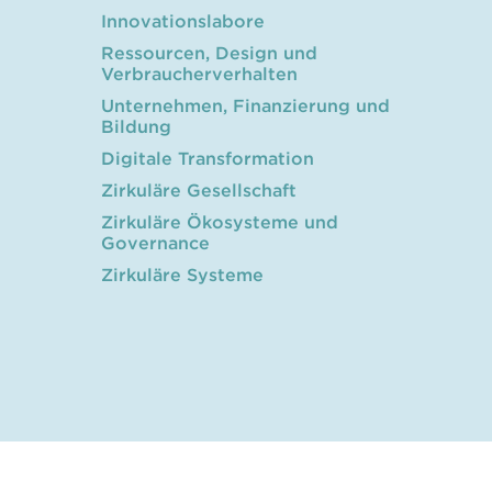
Innovationslabore
Ressourcen, Design und
Verbraucherverhalten
Unternehmen, Finanzierung und
Bildung
Digitale Transformation
Zirkuläre Gesellschaft
Zirkuläre Ökosysteme und
Governance
Zirkuläre Systeme