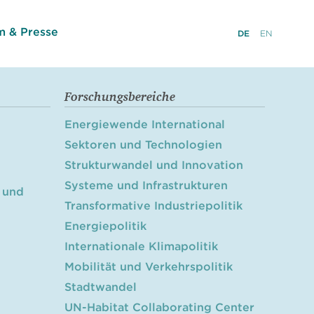
 & Presse
DE
EN
Forschungsbereiche
Energiewende International
Sektoren und Technologien
Strukturwandel und Innovation
Systeme und Infrastrukturen
 und
Transformative Industriepolitik
Energiepolitik
Internationale Klimapolitik
Mobilität und Verkehrspolitik
Stadtwandel
UN-Habitat Collaborating Center