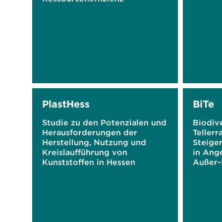
PlastHess
BiTe
Studie zu den Potenzialen und
Biodive
Herausforderungen der
Tellerr
Herstellung, Nutzung und
Steiger
Kreislaufführung von
in Ang
Kunststoffen in Hessen
Außer-