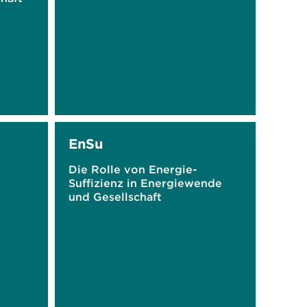
EnSu
Die Rolle von Energie-
Suffizienz in Energiewende
und Gesellschaft