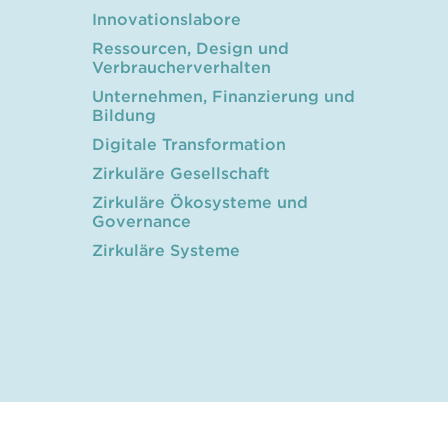
Innovationslabore
Ressourcen, Design und
Verbraucherverhalten
Unternehmen, Finanzierung und
Bildung
Digitale Transformation
Zirkuläre Gesellschaft
Zirkuläre Ökosysteme und
Governance
Zirkuläre Systeme