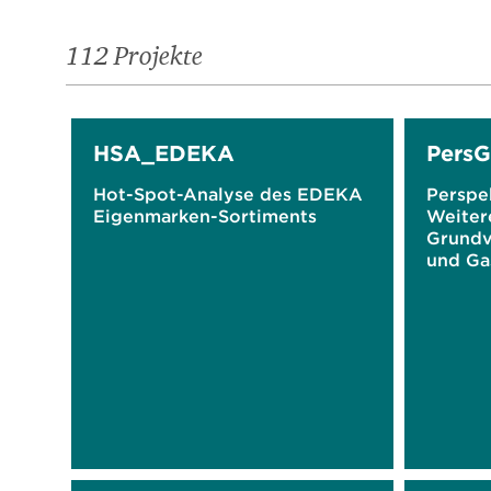
112 Projekte
HSA_EDEKA
PersG
Hot-Spot-Analyse des EDEKA
Perspek
Eigenmarken-Sortiments
Weiter
Grundv
und Ga