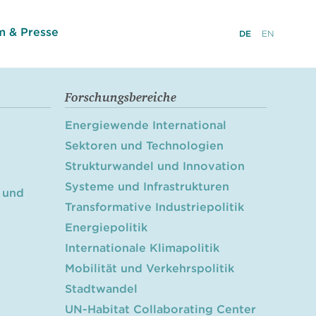
 & Presse
DE
EN
Forschungsbereiche
Energiewende International
Sektoren und Technologien
Strukturwandel und Innovation
Systeme und Infrastrukturen
 und
Transformative Industriepolitik
Energiepolitik
Internationale Klimapolitik
Mobilität und Verkehrspolitik
Stadtwandel
UN-Habitat Collaborating Center