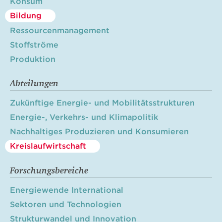
Konsum
Bildung
Ressourcenmanagement
Stoffströme
Produktion
Abteilungen
Zukünftige Energie- und Mobilitätsstrukturen
Energie-, Verkehrs- und Klimapolitik
Nachhaltiges Produzieren und Konsumieren
Kreislaufwirtschaft
Forschungsbereiche
Energiewende International
Sektoren und Technologien
Strukturwandel und Innovation