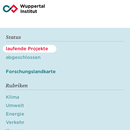
Status
laufende Projekte
abgeschlossen
Forschungslandkarte
Rubriken
Klima
Umwelt
Energie
Verkehr