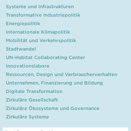
Systeme und Infrastrukturen
Transformative Industriepolitik
Energiepolitik
Internationale Klimapolitik
Mobilität und Verkehrspolitik
Stadtwandel
UN-Habitat Collaborating Center
Innovationslabore
Ressourcen, Design und Verbraucherverhalten
Unternehmen, Finanzierung und Bildung
Digitale Transformation
Zirkuläre Gesellschaft
Zirkuläre Ökosysteme und Governance
Zirkuläre Systeme