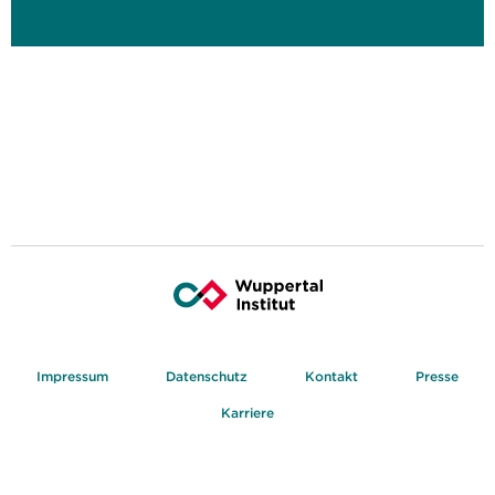
Impressum
Datenschutz
Kontakt
Presse
Karriere