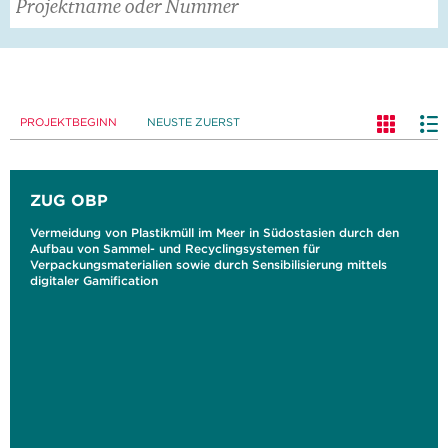
PROJEKTBEGINN
NEUSTE ZUERST
ZUG OBP
Vermeidung von Plastikmüll im Meer in Südostasien durch den
Aufbau von Sammel- und Recyclingsystemen für
Verpackungsmaterialien sowie durch Sensibilisierung mittels
digitaler Gamification