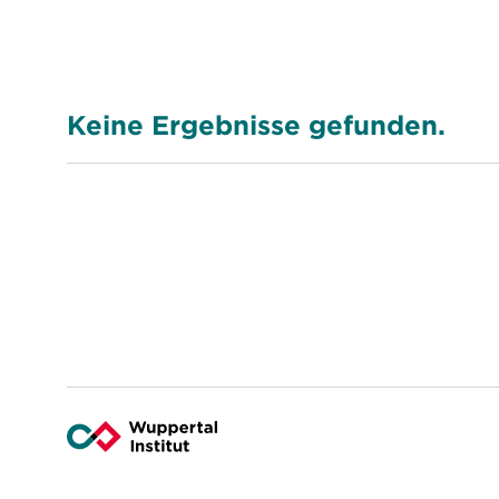
Keine Ergebnisse gefunden.