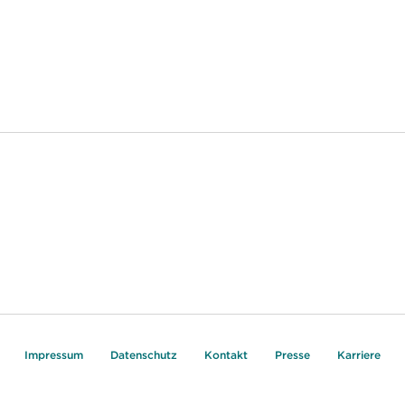
Impressum
Datenschutz
Kontakt
Presse
Karriere