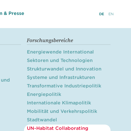
 & Presse
DE
EN
Forschungsbereiche
Energiewende International
Sektoren und Technologien
Strukturwandel und Innovation
Systeme und Infrastrukturen
 und
Transformative Industriepolitik
Energiepolitik
Internationale Klimapolitik
Mobilität und Verkehrspolitik
Stadtwandel
UN-Habitat Collaborating