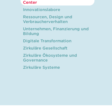
Center
Innovationslabore
Ressourcen, Design und
Verbraucherverhalten
Unternehmen, Finanzierung und
Bildung
Digitale Transformation
Zirkuläre Gesellschaft
Zirkuläre Ökosysteme und
Governance
Zirkuläre Systeme