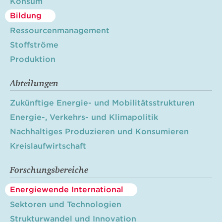
Konsum
Bildung
Ressourcenmanagement
Stoffströme
Produktion
Abteilungen
Zukünftige Energie- und Mobilitätsstrukturen
Energie-, Verkehrs- und Klimapolitik
Nachhaltiges Produzieren und Konsumieren
Kreislaufwirtschaft
Forschungsbereiche
Energiewende International
Sektoren und Technologien
Strukturwandel und Innovation