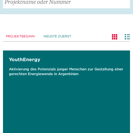
PROJEKTBEGINN
NEUSTE ZUERST
YouthEnergy
Aktivierung des Potenzials junger Menschen zur Gestaltung einer
gerechten Energiewende in Argentinien