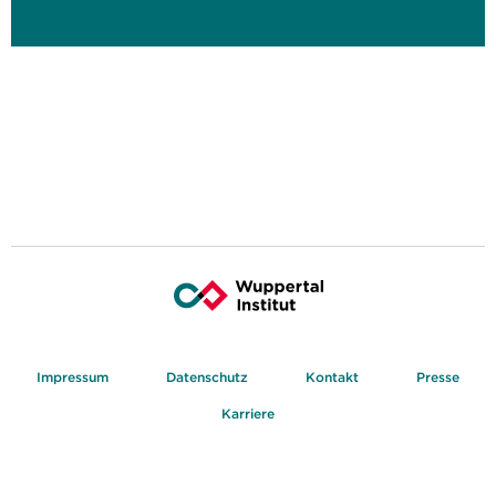
Impressum
Datenschutz
Kontakt
Presse
Karriere