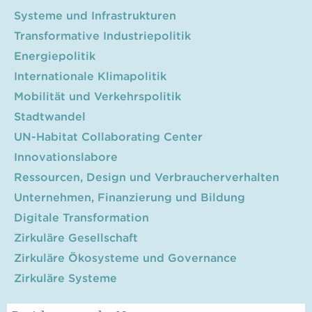
Systeme und Infrastrukturen
Transformative Industriepolitik
Energiepolitik
Internationale Klimapolitik
Mobilität und Verkehrspolitik
Stadtwandel
UN-Habitat Collaborating Center
Innovationslabore
Ressourcen, Design und Verbraucherverhalten
Unternehmen, Finanzierung und Bildung
Digitale Transformation
Zirkuläre Gesellschaft
Zirkuläre Ökosysteme und Governance
Zirkuläre Systeme