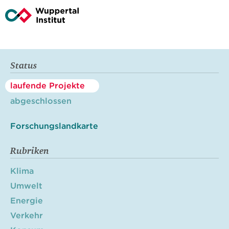
Status
laufende Projekte
abgeschlossen
Forschungslandkarte
Rubriken
Klima
Umwelt
Energie
Verkehr