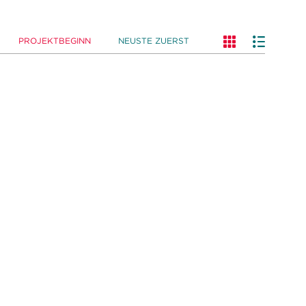
PROJEKTBEGINN
NEUSTE ZUERST