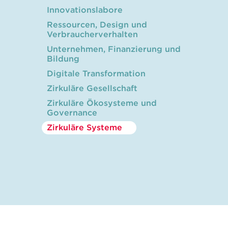
Innovationslabore
Ressourcen, Design und
Verbraucherverhalten
Unternehmen, Finanzierung und
Bildung
Digitale Transformation
Zirkuläre Gesellschaft
Zirkuläre Ökosysteme und
Governance
Zirkuläre Systeme