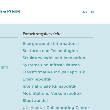
 & Presse
DE
EN
Forschungsbereiche
Energiewende International
Sektoren und Technologien
Strukturwandel und Innovation
Systeme und Infrastrukturen
 und
Transformative Industriepolitik
Energiepolitik
Internationale Klimapolitik
Mobilität und Verkehrspolitik
Stadtwandel
UN-Habitat Collaborating Center