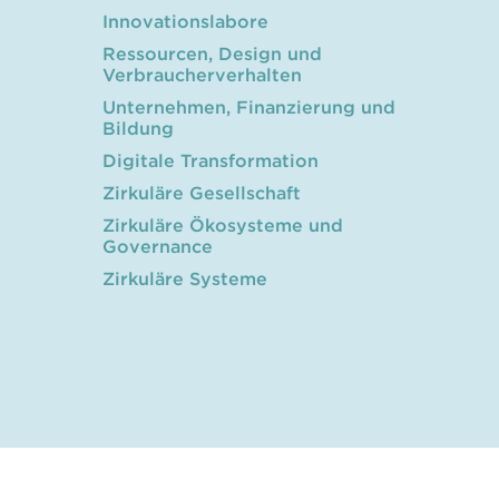
Innovationslabore
Ressourcen, Design und
Verbraucherverhalten
Unternehmen, Finanzierung und
Bildung
Digitale Transformation
Zirkuläre Gesellschaft
Zirkuläre Ökosysteme und
Governance
Zirkuläre Systeme