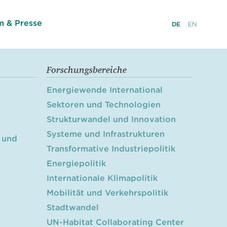
 & Presse
DE
EN
Forschungsbereiche
Energiewende International
Sektoren und Technologien
Strukturwandel und Innovation
Systeme und Infrastrukturen
 und
Transformative Industriepolitik
Energiepolitik
Internationale Klimapolitik
Mobilität und Verkehrspolitik
Stadtwandel
UN-Habitat Collaborating Center