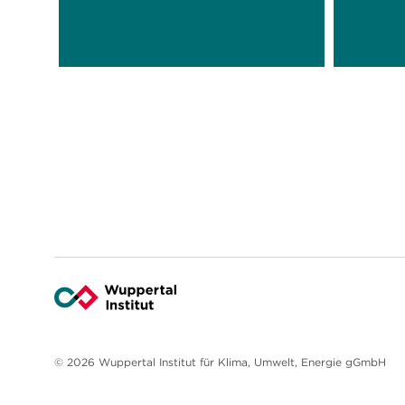
© 2026 Wuppertal Institut für Klima, Umwelt, Energie gGmbH