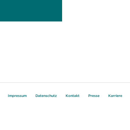
Impressum
Datenschutz
Kontakt
Presse
Karriere