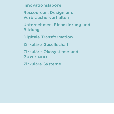
Innovationslabore
Ressourcen, Design und
Verbraucherverhalten
Unternehmen, Finanzierung und
Bildung
Digitale Transformation
Zirkuläre Gesellschaft
Zirkuläre Ökosysteme und
Governance
Zirkuläre Systeme