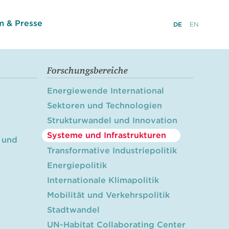
 & Presse
DE
EN
Forschungsbereiche
Energiewende International
Sektoren und Technologien
Strukturwandel und Innovation
Systeme und Infrastrukturen
 und
Transformative Industriepolitik
Energiepolitik
Internationale Klimapolitik
Mobilität und Verkehrspolitik
Stadtwandel
UN-Habitat Collaborating Center