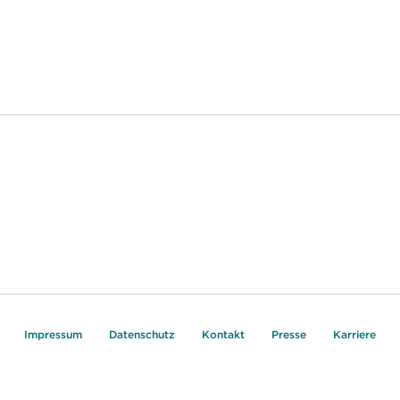
Impressum
Datenschutz
Kontakt
Presse
Karriere