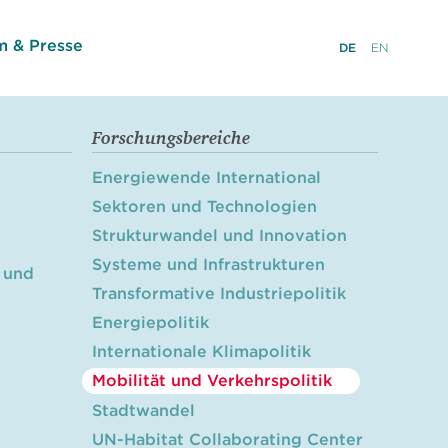
 & Presse
DE
EN
Forschungsbereiche
Energiewende International
Sektoren und Technologien
Strukturwandel und Innovation
Systeme und Infrastrukturen
 und
Transformative Industriepolitik
Energiepolitik
Internationale Klimapolitik
Mobilität und Verkehrspolitik
Stadtwandel
UN-Habitat Collaborating Center