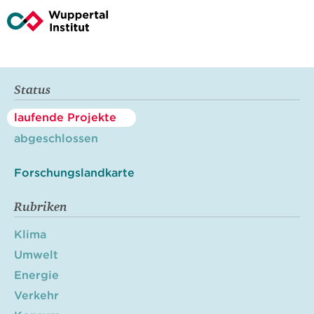
Status
laufende Projekte
abgeschlossen
Forschungslandkarte
Rubriken
Klima
Umwelt
Energie
Verkehr