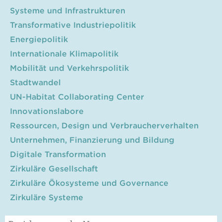
Systeme und Infrastrukturen
Transformative Industriepolitik
Energiepolitik
Internationale Klimapolitik
Mobilität und Verkehrspolitik
Stadtwandel
UN-Habitat Collaborating Center
Innovationslabore
Ressourcen, Design und Verbraucherverhalten
Unternehmen, Finanzierung und Bildung
Digitale Transformation
Zirkuläre Gesellschaft
Zirkuläre Ökosysteme und Governance
Zirkuläre Systeme