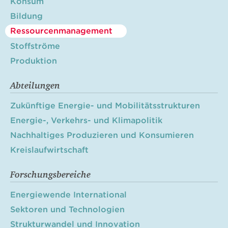
Konsum
Bildung
Ressourcenmanagement
Stoffströme
Produktion
Abteilungen
Zukünftige Energie- und Mobilitätsstrukturen
Energie-, Verkehrs- und Klimapolitik
Nachhaltiges Produzieren und Konsumieren
Kreislaufwirtschaft
Forschungsbereiche
Energiewende International
Sektoren und Technologien
Strukturwandel und Innovation