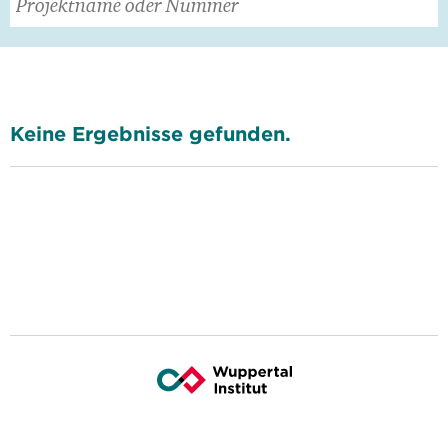
Keine Ergebnisse gefunden.