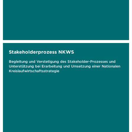
Stakeholderprozess NKWS
Begleitung und Verstetigung des Stakeholder-Prozesses und
Unterstützung bei Erarbeitung und Umsetzung einer Nationalen
Kreislaufwirtschaftsstrategie