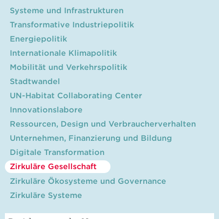
Systeme und Infrastrukturen
Transformative Industriepolitik
Energiepolitik
Internationale Klimapolitik
Mobilität und Verkehrspolitik
Stadtwandel
UN-Habitat Collaborating Center
Innovationslabore
Ressourcen, Design und Verbraucherverhalten
Unternehmen, Finanzierung und Bildung
Digitale Transformation
Zirkuläre Gesellschaft
Zirkuläre Ökosysteme und Governance
Zirkuläre Systeme