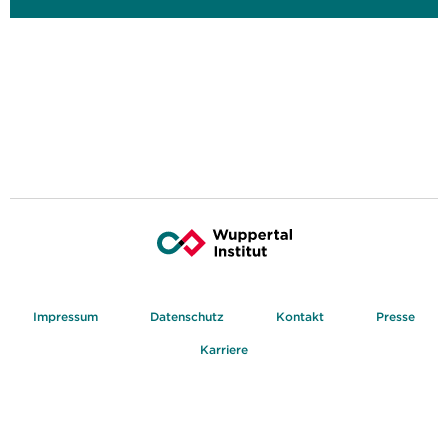
Impressum
Datenschutz
Kontakt
Presse
Karriere