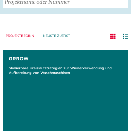
PROJEKTBEGINN
NEUSTE ZUERST
GRROW
Skalierbare Kreislaufstrategien zur Wiederverwendung und
Aufbereitung von Waschmaschinen