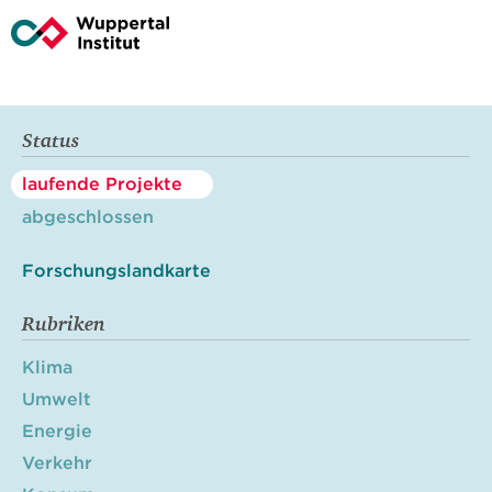
Status
laufende Projekte
abgeschlossen
Forschungslandkarte
Rubriken
Klima
Umwelt
Energie
Verkehr