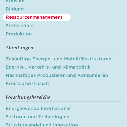
Konsum
Bildung
Ressourcenmanagement
Stoffströme
Produktion
Abteilungen
Zukünftige Energie- und Mobilitätsstrukturen
Energie-, Verkehrs- und Klimapolitik
Nachhaltiges Produzieren und Konsumieren
Kreislaufwirtschaft
Forschungsbereiche
Energiewende International
Sektoren und Technologien
Strukturwandel und Innovation