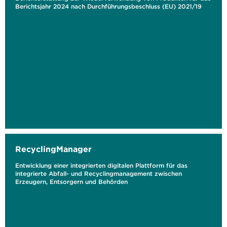
Berichtsjahr 2024 nach Durchführungsbeschluss (EU) 2021/19
RecyclingManager
Entwicklung einer integrierten digitalen Plattform für das
integrierte Abfall- und Recyclingmanagement zwischen
Erzeugern, Entsorgern und Behörden