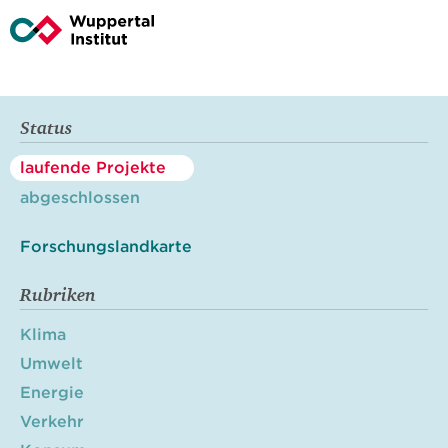
Status
laufende Projekte
abgeschlossen
Forschungslandkarte
Rubriken
Klima
Umwelt
Energie
Verkehr