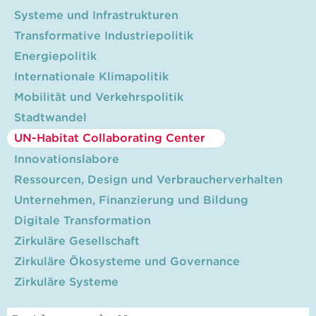
Systeme und Infrastrukturen
Transformative Industriepolitik
Energiepolitik
Internationale Klimapolitik
Mobilität und Verkehrspolitik
Stadtwandel
UN-Habitat Collaborating Center
Innovationslabore
Ressourcen, Design und Verbraucherverhalten
Unternehmen, Finanzierung und Bildung
Digitale Transformation
Zirkuläre Gesellschaft
Zirkuläre Ökosysteme und Governance
Zirkuläre Systeme