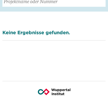
Keine Ergebnisse gefunden.