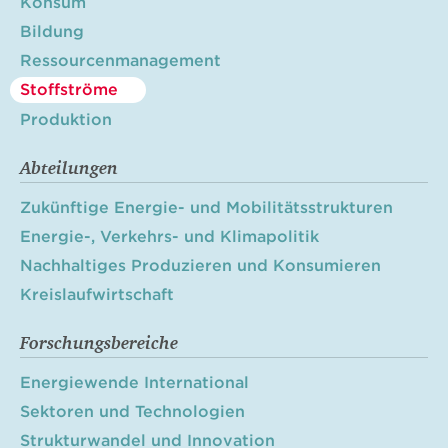
Konsum
Bildung
Ressourcenmanagement
Stoffströme
Produktion
Abteilungen
Zukünftige Energie- und Mobilitätsstrukturen
Energie-, Verkehrs- und Klimapolitik
Nachhaltiges Produzieren und Konsumieren
Kreislaufwirtschaft
Forschungsbereiche
Energiewende International
Sektoren und Technologien
Strukturwandel und Innovation