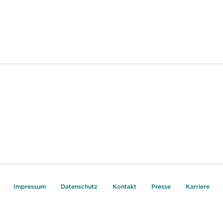
Impressum
Datenschutz
Kontakt
Presse
Karriere