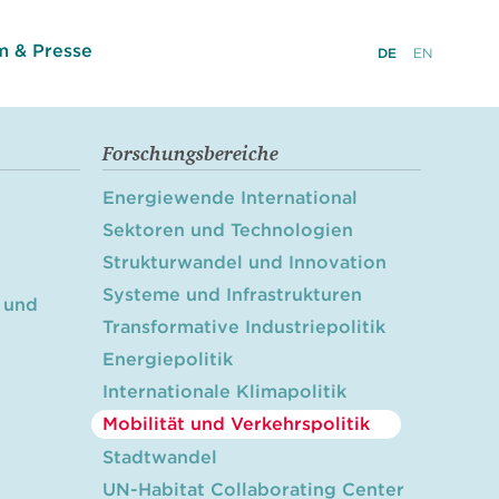
 & Presse
DE
EN
Forschungsbereiche
Energiewende International
Sektoren und Technologien
Strukturwandel und Innovation
Systeme und Infrastrukturen
 und
Transformative Industriepolitik
Energiepolitik
Internationale Klimapolitik
Mobilität und Verkehrspolitik
Stadtwandel
UN-Habitat Collaborating Center