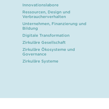
Innovationslabore
Ressourcen, Design und
Verbraucherverhalten
Unternehmen, Finanzierung und
Bildung
Digitale Transformation
Zirkuläre Gesellschaft
Zirkuläre Ökosysteme und
Governance
Zirkuläre Systeme