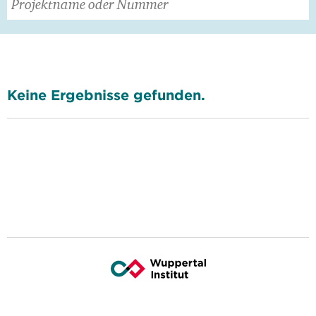
Keine Ergebnisse gefunden.