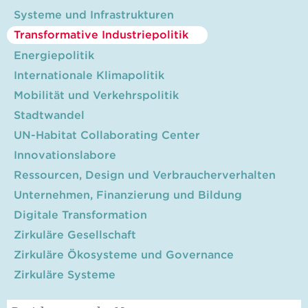
Systeme und Infrastrukturen
Transformative Industriepolitik
Energiepolitik
Internationale Klimapolitik
Mobilität und Verkehrspolitik
Stadtwandel
UN-Habitat Collaborating Center
Innovationslabore
Ressourcen, Design und Verbraucherverhalten
Unternehmen, Finanzierung und Bildung
Digitale Transformation
Zirkuläre Gesellschaft
Zirkuläre Ökosysteme und Governance
Zirkuläre Systeme