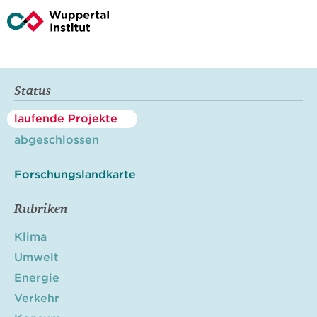
Status
laufende Projekte
abgeschlossen
Forschungslandkarte
Rubriken
Klima
Umwelt
Energie
Verkehr