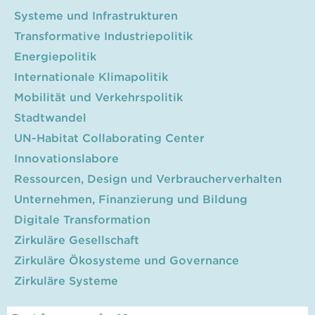
Systeme und Infrastrukturen
Transformative Industriepolitik
Energiepolitik
Internationale Klimapolitik
Mobilität und Verkehrspolitik
Stadtwandel
UN-Habitat Collaborating Center
Innovationslabore
Ressourcen, Design und Verbraucherverhalten
Unternehmen, Finanzierung und Bildung
Digitale Transformation
Zirkuläre Gesellschaft
Zirkuläre Ökosysteme und Governance
Zirkuläre Systeme