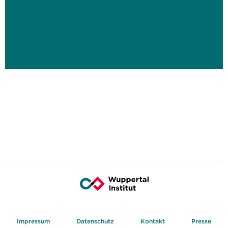
Impressum
Datenschutz
Kontakt
Presse