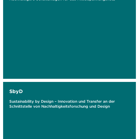
SbyD
Sustainability by Design – Innovation und Transfer an der
Schnittstelle von Nachhaltigkeitsforschung und Design