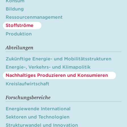
Konsum
Bildung
Ressourcenmanagement
Stoffströme
Produktion
Abteilungen
Zukünftige Energie- und Mobilitätsstrukturen
Energie-, Verkehrs- und Klimapolitik
Nachhaltiges Produzieren und Konsumieren
Kreislaufwirtschaft
Forschungsbereiche
Energiewende International
Sektoren und Technologien
Strukturwandel und Innovation