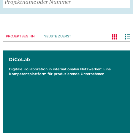
PROJEKTBEGINN
NEUSTE ZUERST
DiCoLab
Digitale Kollaboration in internationalen Netzwerken: Eine
Kompetenzplattform für produzierende Unternehmen