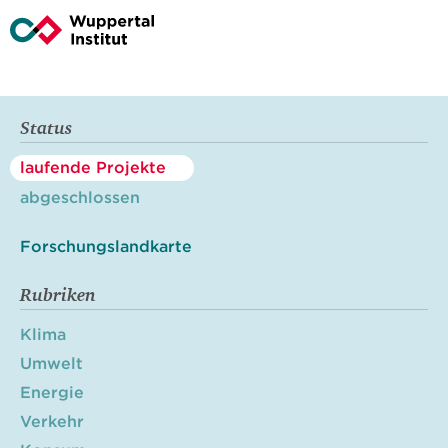
Status
laufende Projekte
abgeschlossen
Forschungslandkarte
Rubriken
Klima
Umwelt
Energie
Verkehr