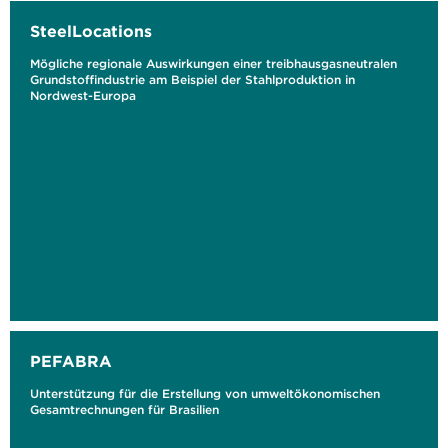
SteelLocations
Mögliche regionale Auswirkungen einer treibhausgasneutralen
Grundstoffindustrie am Beispiel der Stahlproduktion in
Nordwest-Europa
PEFABRA
Unterstützung für die Erstellung von umweltökonomischen
Gesamtrechnungen für Brasilien