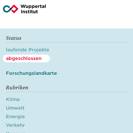
Status
laufende Projekte
abgeschlossen
Forschungslandkarte
Rubriken
Klima
Umwelt
Energie
Verkehr