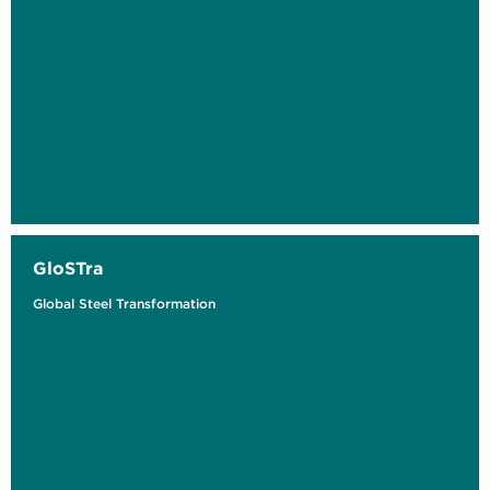
GloSTra
Global Steel Transformation