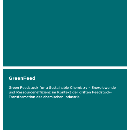
GreenFeed
Green Feedstock for a Sustainable Chemistry – Energiewende
und Ressourceneffizienz im Kontext der dritten Feedstock-
Transformation der chemischen Industrie