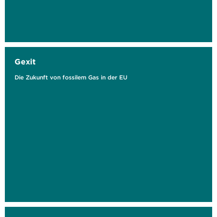
Gexit
Die Zukunft von fossilem Gas in der EU