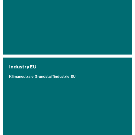
IndustryEU
Klimaneutrale Grundstoffindustrie EU