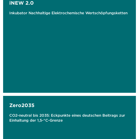
iNEW 2.0
Inkubator Nachhaltige Elektrochemische Wertschöpfungsketten
Zero2035
CO2-neutral bis 2035: Eckpunkte eines deutschen Beitrags zur
Einhaltung der 1,5-°C-Grenze