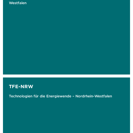
Westfalen
TFE-NRW
Technologien für die Energiewende – Nordrhein-Westfalen