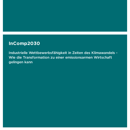
InComp2030
Industrielle Wettbewerbsfähigkeit in Zeiten des Klimawandels -
Wie die Transformation zu einer emissionsarmen Wirtschaft
gelingen kann