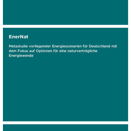
EnerNat
Metastudie vorliegender Energieszenarien für Deutschland mit
dem Fokus auf Optionen für eine naturverträgliche
Energiewende