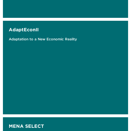
AdaptEconII
Adaptation to a New Economic Reality
MENA SELECT