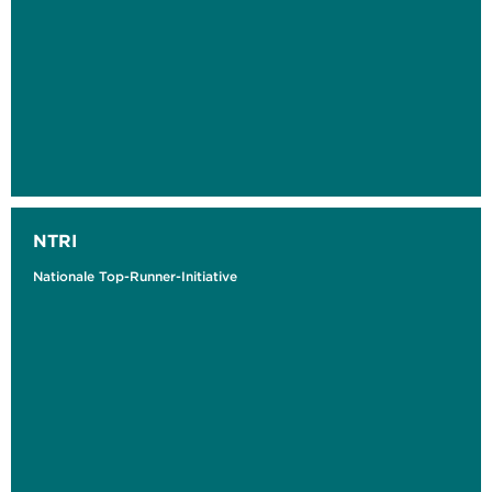
NTRI
Nationale Top-Runner-Initiative