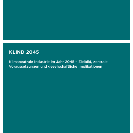
KLIND 2045
Klimaneutrale Industrie im Jahr 2045 – Zielbild, zentrale
Voraussetzungen und gesellschaftliche Implikationen