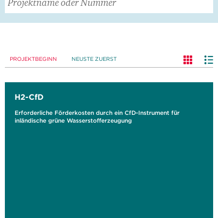
PROJEKTBEGINN
NEUSTE ZUERST
H2-CfD
Erforderliche Förderkosten durch ein CfD-Instrument für
inländische grüne Wasserstofferzeugung