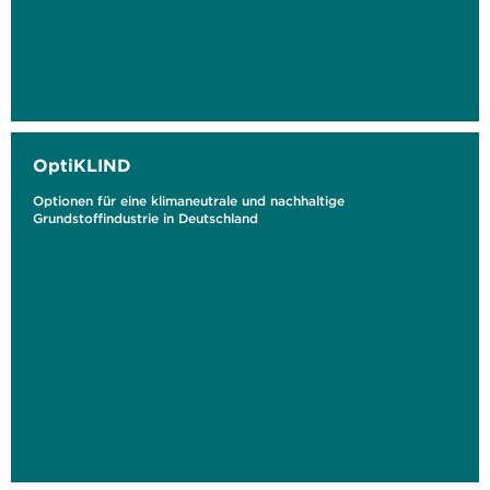
OptiKLIND
Optionen für eine klimaneutrale und nachhaltige
Grundstoffindustrie in Deutschland