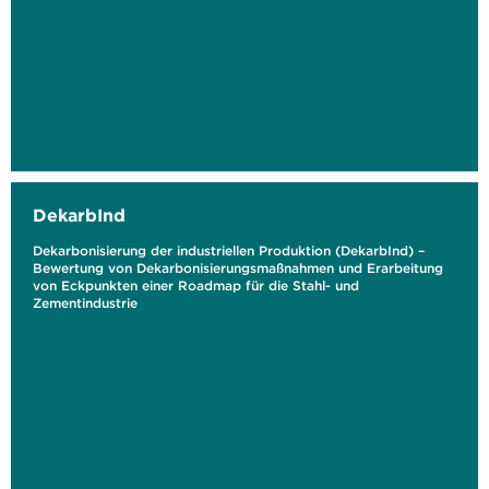
DekarbInd
Dekarbonisierung der industriellen Produktion (DekarbInd) –
Bewertung von Dekarbonisierungsmaßnahmen und Erarbeitung
von Eckpunkten einer Roadmap für die Stahl- und
Zementindustrie