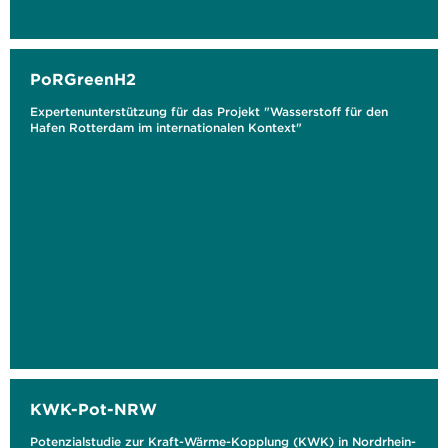
PoRGreenH2
Expertenunterstützung für das Projekt "Wasserstoff für den
Hafen Rotterdam im internationalen Kontext"
KWK-Pot-NRW
Potenzialstudie zur Kraft-Wärme-Kopplung (KWK) in Nordrhein-