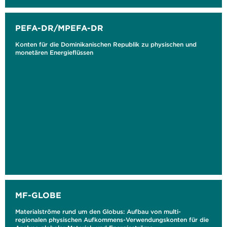
PEFA-DR/MPEFA-DR
Konten für die Dominikanischen Republik zu physischen und
monetären Energieflüssen
MF-GLOBE
Materialströme rund um den Globus: Aufbau von multi-
regionalen physischen Aufkommens-Verwendungskonten für die