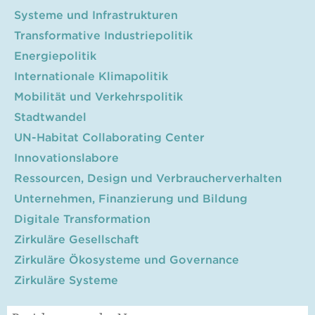
Systeme und Infrastrukturen
Transformative Industriepolitik
Energiepolitik
Internationale Klimapolitik
Mobilität und Verkehrspolitik
Stadtwandel
UN-Habitat Collaborating Center
Innovationslabore
Ressourcen, Design und Verbraucherverhalten
Unternehmen, Finanzierung und Bildung
Digitale Transformation
Zirkuläre Gesellschaft
Zirkuläre Ökosysteme und Governance
Zirkuläre Systeme