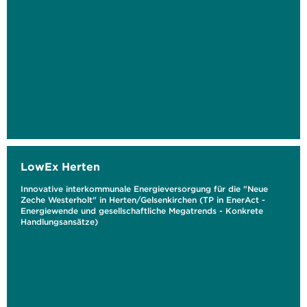
LowEx Herten
Innovative interkommunale Energieversorgung für die "Neue
Zeche Westerholt" in Herten/Gelsenkirchen (TP in EnerAct -
Energiewende und gesellschaftliche Megatrends - Konkrete
Handlungsansätze)