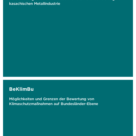
kasachischen Metallindustrie
BeKlimBu
Möglichkeiten und Grenzen der Bewertung von
Klimaschutzmaßnahmen auf Bundesländer-Ebene