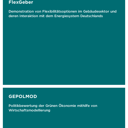
FlexGeber
Demonstration von Flexibilitätsoptionen im Gebäudesektor und
deren Interaktion mit dem Energiesystem Deutschlands
GEPOLMOD
Politikbewertung der Grünen Ökonomie mithilfe von
Wirtschaftsmodellierung