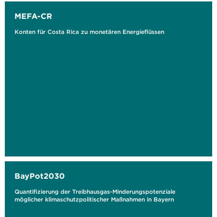
MEFA-CR
Konten für Costa Rica zu monetären Energieflüssen
BayPot2030
Quantifizierung der Treibhausgas-Minderungspotenziale
möglicher klimaschutzpolitischer Maßnahmen in Bayern