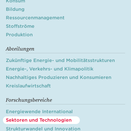
Konsum
Bildung
Ressourcenmanagement
Stoffströme
Produktion
Abteilungen
Zukünftige Energie- und Mobilitätsstrukturen
Energie-, Verkehrs- und Klimapolitik
Nachhaltiges Produzieren und Konsumieren
Kreislaufwirtschaft
Forschungsbereiche
Energiewende International
Sektoren und Technologien
Strukturwandel und Innovation