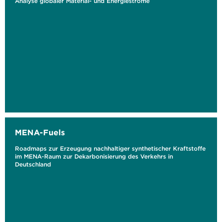
Analyse globaler Material- und Energieströme
MENA-Fuels
Roadmaps zur Erzeugung nachhaltiger synthetischer Kraftstoffe
im MENA-Raum zur Dekarbonisierung des Verkehrs in
Deutschland