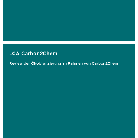
LCA Carbon2Chem
Review der Ökobilanzierung im Rahmen von Carbon2Chem