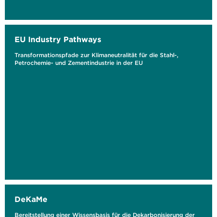
EU Industry Pathways
Transformationspfade zur Klimaneutralität für die Stahl-,
Petrochemie- und Zementindustrie in der EU
DeKaMe
Bereitstellung einer Wissensbasis für die Dekarbonisierung der