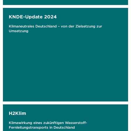
KNDE-Update 2024
Klimaneutrales Deutschland – von der Zielsetzung zur
Umsetzung
H2Klim
Klimawirkung eines zukünftigen Wasserstoff-
Fernleitungstransports in Deutschland