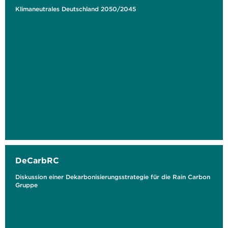
Klimaneutrales Deutschland 2050/2045
DeCarbRC
Diskussion einer Dekarbonisierungsstrategie für die Rain Carbon
Gruppe