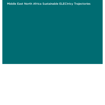
Middle East North Africa Sustainable ELECtricy Trajectories