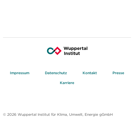
Impressum
Datenschutz
Kontakt
Presse
Karriere
© 2026 Wuppertal Institut für Klima, Umwelt, Energie gGmbH