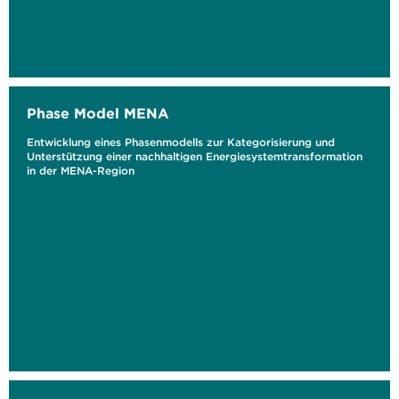
Phase Model MENA
Entwicklung eines Phasenmodells zur Kategorisierung und
Unterstützung einer nachhaltigen Energiesystemtransformation
in der MENA-Region