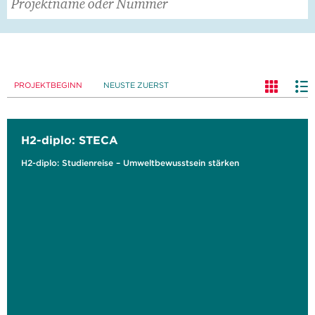
PROJEKTBEGINN
NEUSTE ZUERST
H2-diplo: STECA
H2-diplo: Studienreise – Umweltbewusstsein stärken