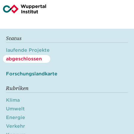
Status
laufende Projekte
abgeschlossen
Forschungslandkarte
Rubriken
Klima
Umwelt
Energie
Verkehr