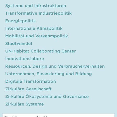
Systeme und Infrastrukturen
Transformative Industriepolitik
Energiepolitik
Internationale Klimapolitik
Mobilität und Verkehrspolitik
Stadtwandel
UN-Habitat Collaborating Center
Innovationslabore
Ressourcen, Design und Verbraucherverhalten
Unternehmen, Finanzierung und Bildung
Digitale Transformation
Zirkuläre Gesellschaft
Zirkuläre Ökosysteme und Governance
Zirkuläre Systeme