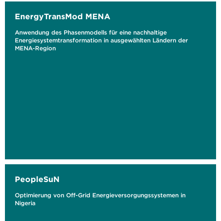
EnergyTransMod MENA
Anwendung des Phasenmodells für eine nachhaltige
Energiesystemtransformation in ausgewählten Ländern der
MENA-Region
PeopleSuN
Optimierung von Off-Grid Energieversorgungssystemen in
Nigeria