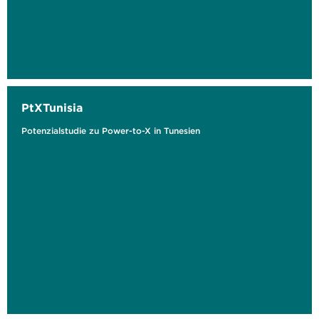
PtXTunisia
Potenzialstudie zu Power-to-X in Tunesien