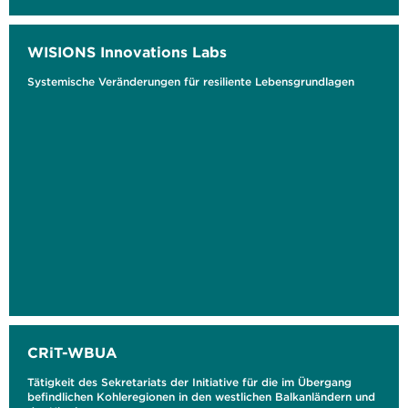
WISIONS Innovations Labs
Systemische Veränderungen für resiliente Lebensgrundlagen
CRiT-WBUA
Tätigkeit des Sekretariats der Initiative für die im Übergang
befindlichen Kohleregionen in den westlichen Balkanländern und