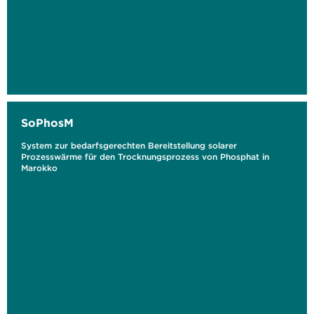
SoPhosM
System zur bedarfsgerechten Bereitstellung solarer
Prozesswärme für den Trocknungsprozess von Phosphat in
Marokko