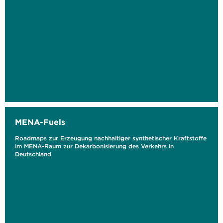
MENA-Fuels
Roadmaps zur Erzeugung nachhaltiger synthetischer Kraftstoffe
im MENA-Raum zur Dekarbonisierung des Verkehrs in
Deutschland