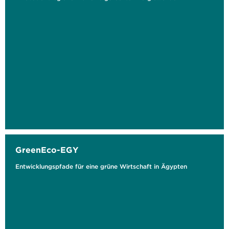
GreenEco-EGY
Entwicklungspfade für eine grüne Wirtschaft in Ägypten