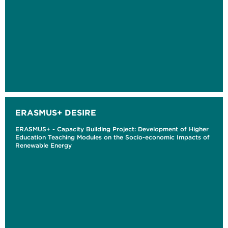
ERASMUS+ DESIRE
ERASMUS+ - Capacity Building Project: Development of Higher
Education Teaching Modules on the Socio-economic Impacts of
Renewable Energy