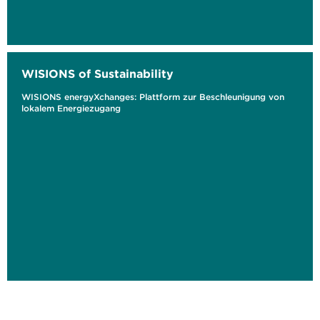
WISIONS of Sustainability
WISIONS energyXchanges: Plattform zur Beschleunigung von
lokalem Energiezugang