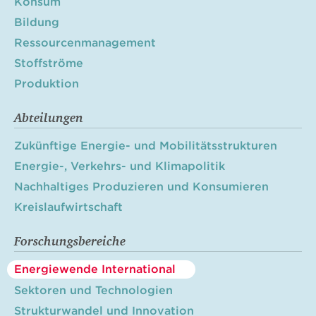
Konsum
Bildung
Ressourcenmanagement
Stoffströme
Produktion
Abteilungen
Zukünftige Energie- und Mobilitätsstrukturen
Energie-, Verkehrs- und Klimapolitik
Nachhaltiges Produzieren und Konsumieren
Kreislaufwirtschaft
Forschungsbereiche
Energiewende International
Sektoren und Technologien
Strukturwandel und Innovation