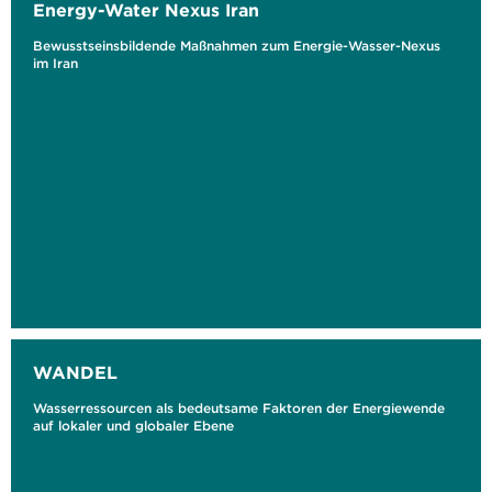
Energy-Water Nexus Iran
Bewusstseinsbildende Maßnahmen zum Energie-Wasser-Nexus
im Iran
WANDEL
Wasserressourcen als bedeutsame Faktoren der Energiewende
auf lokaler und globaler Ebene