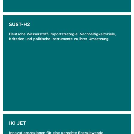
SUST-H2
Deutsche Wasserstoff-Importstrategie: Nachhaltigkeitsziele,
Kriterien und politische Instrumente zu ihrer Umsetzung
IKI JET
Innovationsregionen für eine gerechte Energiewende