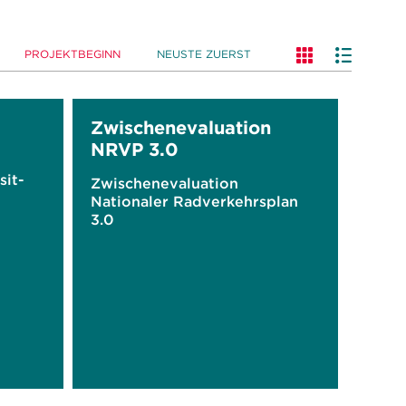
PROJEKTBEGINN
NEUSTE ZUERST
Zwischenevaluation
NRVP 3.0
sit-
Zwischenevaluation
Nationaler Radverkehrsplan
3.0