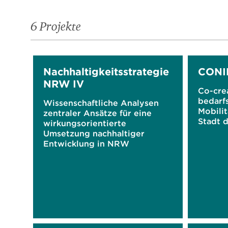
6 Projekte
Nachhaltigkeitsstrategie
CONI
NRW IV
Co-cre
bedarf
Wissenschaftliche Analysen
Mobilit
zentraler Ansätze für eine
Stadt 
wirkungsorientierte
Umsetzung nachhaltiger
Entwicklung in NRW