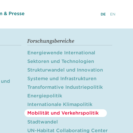
 & Presse
DE
EN
Forschungsbereiche
Energiewende International
Sektoren und Technologien
Strukturwandel und Innovation
Systeme und Infrastrukturen
 und
Transformative Industriepolitik
Energiepolitik
Internationale Klimapolitik
Mobilität und Verkehrspolitik
Stadtwandel
UN-Habitat Collaborating Center