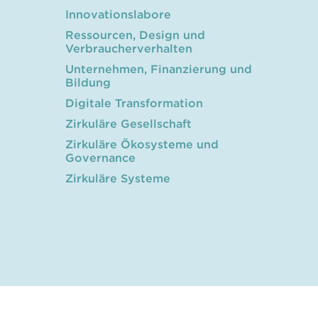
Innovationslabore
Ressourcen, Design und
Verbraucherverhalten
Unternehmen, Finanzierung und
Bildung
Digitale Transformation
Zirkuläre Gesellschaft
Zirkuläre Ökosysteme und
Governance
Zirkuläre Systeme