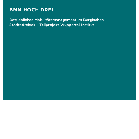
BMM HOCH DREI
Betriebliches Mobilitätsmanagement im Bergischen
Städtedreieck - Teilprojekt Wuppertal Institut