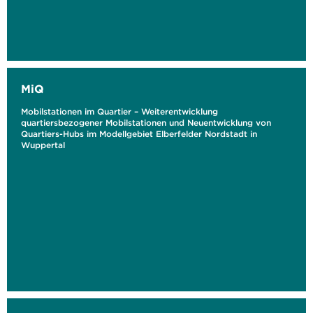
MiQ
Mobilstationen im Quartier – Weiterentwicklung
quartiersbezogener Mobilstationen und Neuentwicklung von
Quartiers-Hubs im Modellgebiet Elberfelder Nordstadt in
Wuppertal