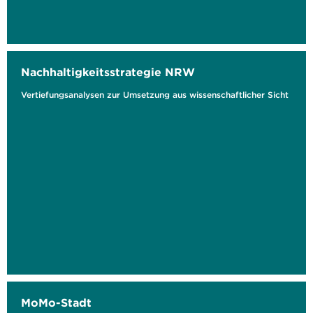
Nachhaltigkeitsstrategie NRW
Vertiefungsanalysen zur Umsetzung aus wissenschaftlicher Sicht
MoMo-Stadt