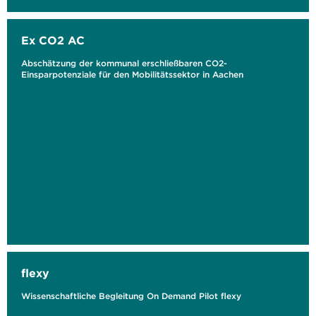
Ex CO2 AC
Abschätzung der kommunal erschließbaren CO2-
Einsparpotenziale für den Mobilitätssektor in Aachen
flexy
Wissenschaftliche Begleitung On Demand Pilot flexy