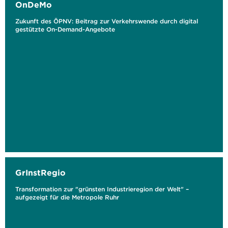
OnDeMo
Zukunft des ÖPNV: Beitrag zur Verkehrswende durch digital
gestützte On-Demand-Angebote
GrInstRegio
Transformation zur "grünsten Industrieregion der Welt" –
aufgezeigt für die Metropole Ruhr