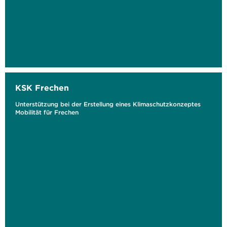
KSK Frechen
Unterstützung bei der Erstellung eines Klimaschutzkonzeptes
Mobilität für Frechen