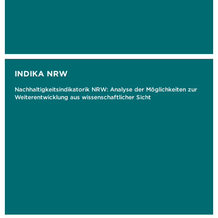
INDIKA NRW
Nachhaltigkeitsindikatorik NRW: Analyse der Möglichkeiten zur
Weiterentwicklung aus wissenschaftlicher Sicht