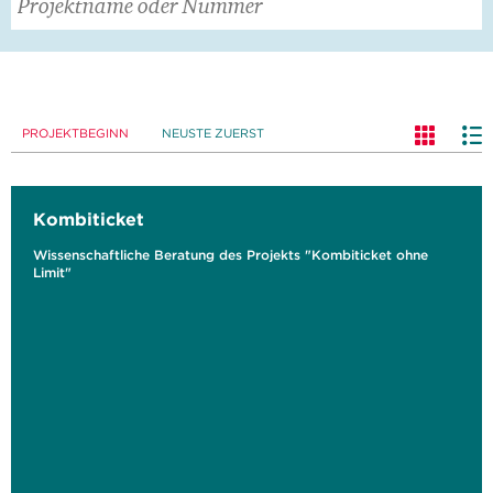
PROJEKTBEGINN
NEUSTE ZUERST
Kombiticket
Wissenschaftliche Beratung des Projekts "Kombiticket ohne
Limit"