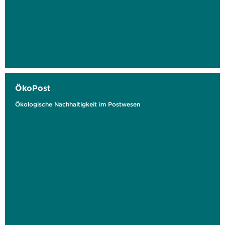
ÖkoPost
Ökologische Nachhaltigkeit im Postwesen