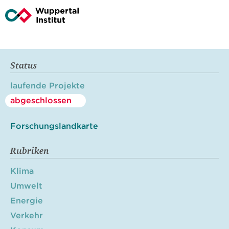
Status
laufende Projekte
abgeschlossen
Forschungslandkarte
Rubriken
Klima
Umwelt
Energie
Verkehr