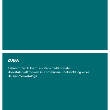
ZUBA
Bahnhof der Zukunft als Kern multimodaler
Mobilitätsplattformen in Kommunen – Entwicklung eines
Maßnahmenkatalogs