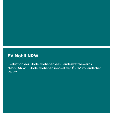
EV Mobil.NRW
Evaluation der Modellvorhaben des Landeswettbewerbs
"Mobil.NRW – Modellvorhaben innovativer ÖPNV im ländlichen
Raum"