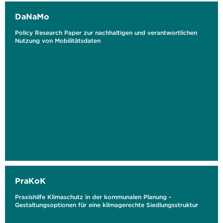
DaNaMo
Policy Research Paper zur nachhaltigen und verantwortlichen
Nutzung von Mobilitätsdaten
PraKoK
Praxishilfe Klimaschutz in der kommunalen Planung -
Gestaltungsoptionen für eine klimagerechte Siedlungsstruktur