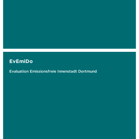
EvEmiDo
Evaluation Emissionsfreie Innenstadt Dortmund