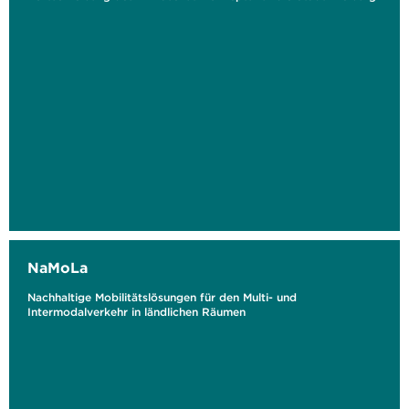
NaMoLa
Nachhaltige Mobilitätslösungen für den Multi- und
Intermodalverkehr in ländlichen Räumen