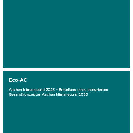
Eco-AC
Aachen klimaneutral 2023 – Erstellung eines integrierten
Gesamtkonzeptes Aachen klimaneutral 2030