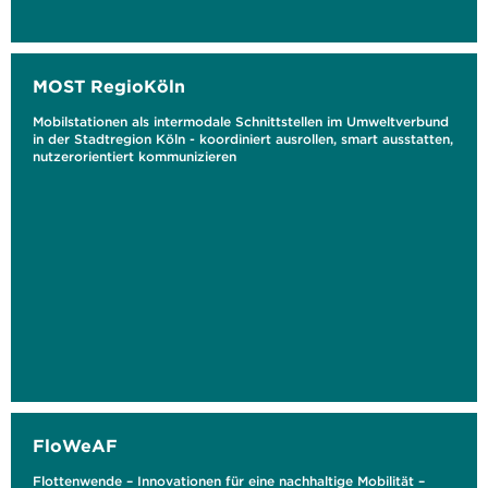
MOST RegioKöln
Mobilstationen als intermodale Schnittstellen im Umweltverbund
in der Stadtregion Köln - koordiniert ausrollen, smart ausstatten,
nutzerorientiert kommunizieren
FloWeAF
Flottenwende – Innovationen für eine nachhaltige Mobilität –