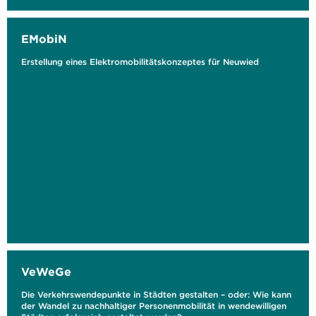
EMobiN
Erstellung eines Elektromobilitätskonzeptes für Neuwied
VeWeGe
Die Verkehrswendepunkte in Städten gestalten – oder: Wie kann
der Wandel zu nachhaltiger Personenmobilität in wendewilligen