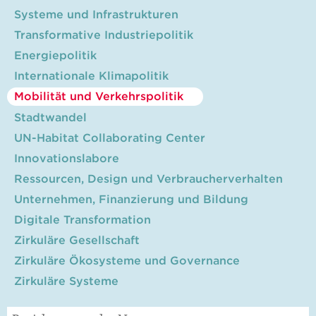
Systeme und Infrastrukturen
Transformative Industriepolitik
Energiepolitik
Internationale Klimapolitik
Mobilität und Verkehrspolitik
Stadtwandel
UN-Habitat Collaborating Center
Innovationslabore
Ressourcen, Design und Verbraucherverhalten
Unternehmen, Finanzierung und Bildung
Digitale Transformation
Zirkuläre Gesellschaft
Zirkuläre Ökosysteme und Governance
Zirkuläre Systeme