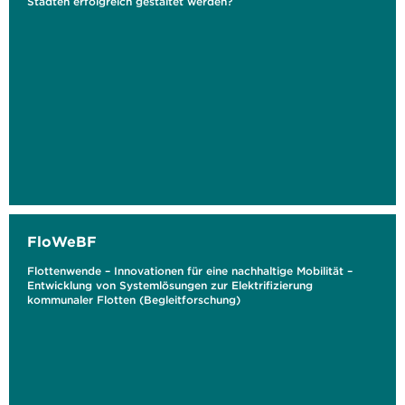
Städten erfolgreich gestaltet werden?
FloWeBF
Flottenwende – Innovationen für eine nachhaltige Mobilität –
Entwicklung von Systemlösungen zur Elektrifizierung
kommunaler Flotten (Begleitforschung)