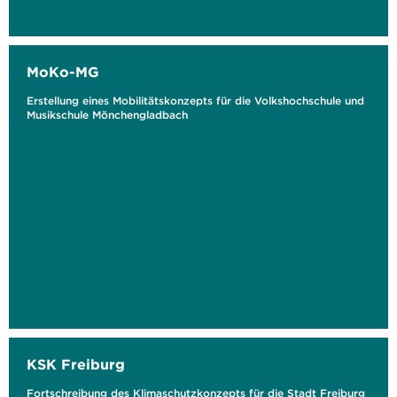
MoKo-MG
Erstellung eines Mobilitätskonzepts für die Volkshochschule und
Musikschule Mönchengladbach
KSK Freiburg
Fortschreibung des Klimaschutzkonzepts für die Stadt Freiburg