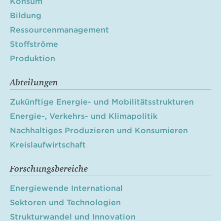
Konsum
Bildung
Ressourcenmanagement
Stoffströme
Produktion
Abteilungen
Zukünftige Energie- und Mobilitätsstrukturen
Energie-, Verkehrs- und Klimapolitik
Nachhaltiges Produzieren und Konsumieren
Kreislaufwirtschaft
Forschungsbereiche
Energiewende International
Sektoren und Technologien
Strukturwandel und Innovation