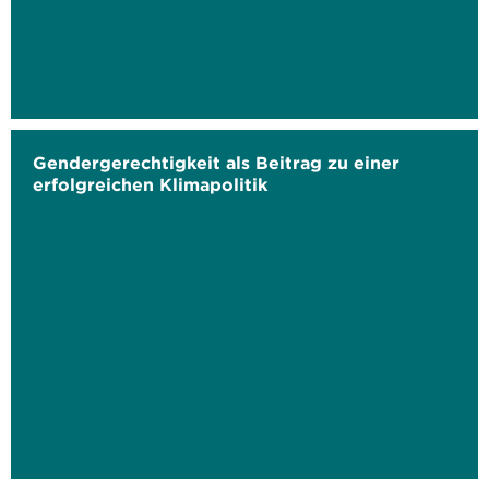
Gendergerechtigkeit als Beitrag zu einer
erfolgreichen Klimapolitik