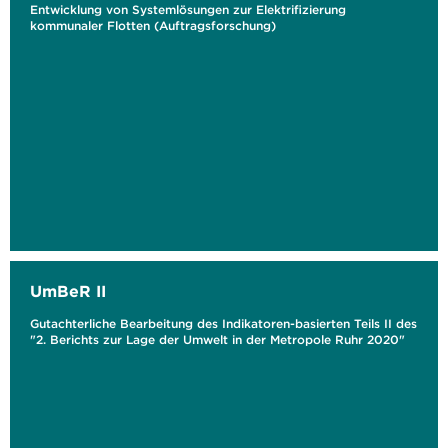
Entwicklung von Systemlösungen zur Elektrifizierung
kommunaler Flotten (Auftragsforschung)
UmBeR II
Gutachterliche Bearbeitung des Indikatoren-basierten Teils II des
"2. Berichts zur Lage der Umwelt in der Metropole Ruhr 2020"