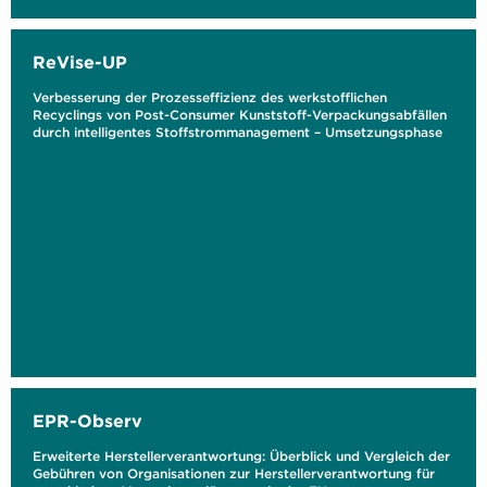
ReVise-UP
Verbesserung der Prozesseffizienz des werkstofflichen
Recyclings von Post-Consumer Kunststoff-Verpackungsabfällen
durch intelligentes Stoffstrommanagement – Umsetzungsphase
EPR-Observ
Erweiterte Herstellerverantwortung: Überblick und Vergleich der
Gebühren von Organisationen zur Herstellerverantwortung für