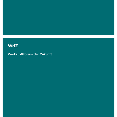
WdZ
Werkstoffforum der Zukunft