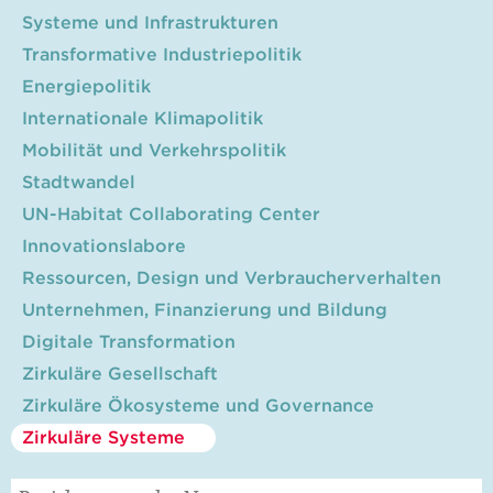
Systeme und Infrastrukturen
Transformative Industriepolitik
Energiepolitik
Internationale Klimapolitik
Mobilität und Verkehrspolitik
Stadtwandel
UN-Habitat Collaborating Center
Innovationslabore
Ressourcen, Design und Verbraucherverhalten
Unternehmen, Finanzierung und Bildung
Digitale Transformation
Zirkuläre Gesellschaft
Zirkuläre Ökosysteme und Governance
Zirkuläre Systeme