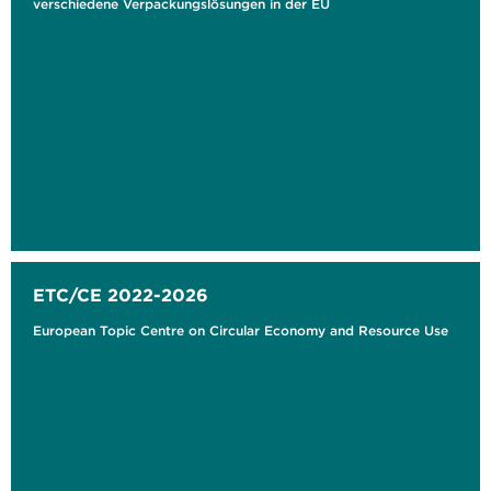
verschiedene Verpackungslösungen in der EU
ETC/CE 2022-2026
European Topic Centre on Circular Economy and Resource Use