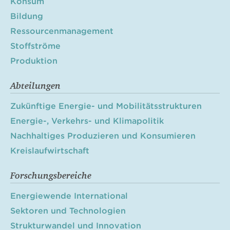
Konsum
Bildung
Ressourcenmanagement
Stoffströme
Produktion
Abteilungen
Zukünftige Energie- und Mobilitätsstrukturen
Energie-, Verkehrs- und Klimapolitik
Nachhaltiges Produzieren und Konsumieren
Kreislaufwirtschaft
Forschungsbereiche
Energiewende International
Sektoren und Technologien
Strukturwandel und Innovation