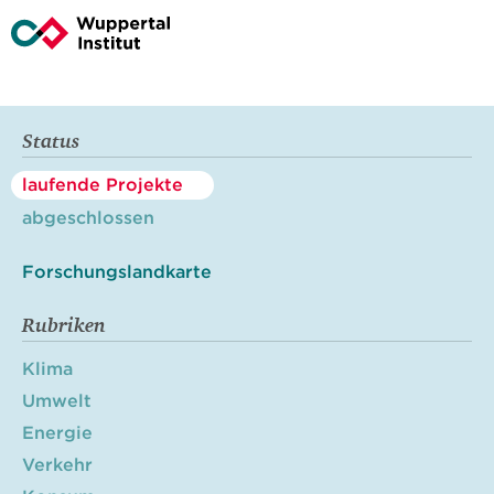
Status
laufende Projekte
abgeschlossen
Forschungslandkarte
Rubriken
Klima
Umwelt
Energie
Verkehr