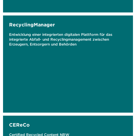
RecyclingManager
Entwicklung einer integrierten digitalen Plattform für das
integrierte Abfall- und Recyclingmanagement zwischen
Erzeugern, Entsorgern und Behörden
CEReCo
Certified Recycled Content NRW