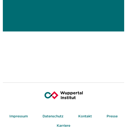
Impressum
Datenschutz
Kontakt
Presse
Karriere