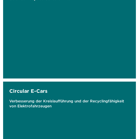
Circular E-Cars
Verbesserung der Kreislaufführung und der Recyclingfähigkeit
von Elektrofahrzeugen