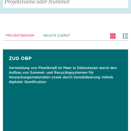
PROJEKTBEGINN
NEUSTE ZUERST
ZUG OBP
Vermeidung von Plastikmüll im Meer in Südostasien durch den
Aufbau von Sammel- und Recyclingsystemen für
Verpackungsmaterialien sowie durch Sensibilisierung mittels
digitaler Gamification