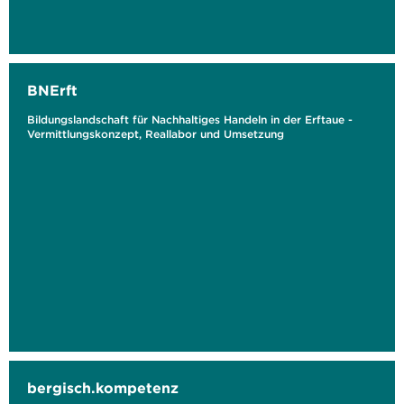
BNErft
Bildungslandschaft für Nachhaltiges Handeln in der Erftaue -
Vermittlungskonzept, Reallabor und Umsetzung
bergisch.kompetenz