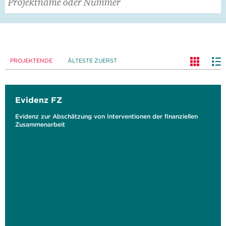
PROJEKTENDE
ÄLTESTE ZUERST
Evidenz FZ
Evidenz zur Abschätzung von Interventionen der finanziellen
Zusammenarbeit