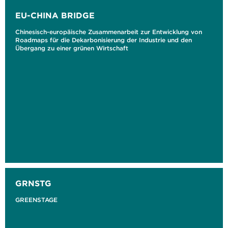
EU-CHINA BRIDGE
Chinesisch-europäische Zusammenarbeit zur Entwicklung von
Roadmaps für die Dekarbonisierung der Industrie und den
Übergang zu einer grünen Wirtschaft
GRNSTG
GREENSTAGE