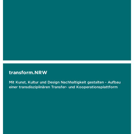
transform.NRW
Mit Kunst, Kultur und Design Nachhaltigkeit gestalten - Aufbau
einer transdisziplinären Transfer- und Kooperationsplattform