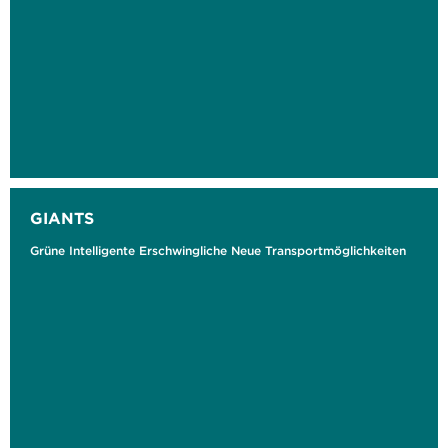
GIANTS
Grüne Intelligente Erschwingliche Neue Transportmöglichkeiten