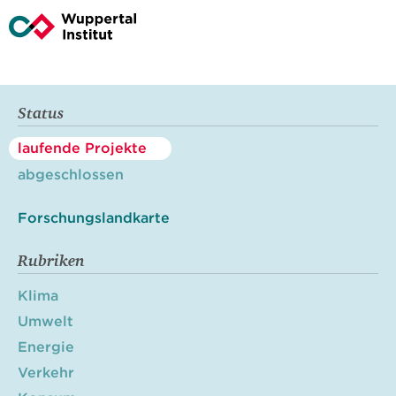
Status
laufende Projekte
abgeschlossen
Forschungslandkarte
Rubriken
Klima
Umwelt
Energie
Verkehr