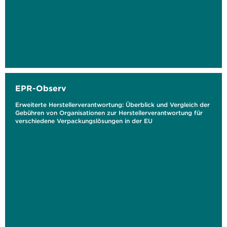
EPR-Observ
Erweiterte Herstellerverantwortung: Überblick und Vergleich der
Gebühren von Organisationen zur Herstellerverantwortung für
verschiedene Verpackungslösungen in der EU