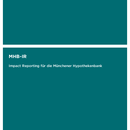
MHB-IR
Impact Reporting für die Münchener Hypothekenbank