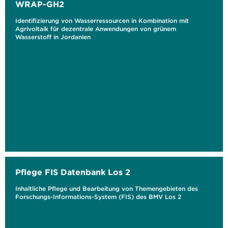
WRAP-GH2
Identifizierung von Wasserressourcen in Kombination mit
Agrivoltaik für dezentrale Anwendungen von grünem
Wasserstoff in Jordanien
Pflege FIS Datenbank Los 2
Inhaltliche Pflege und Bearbeitung von Themengebieten des
Forschungs-Informations-System (FIS) des BMV Los 2