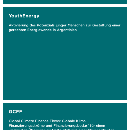
YouthEnergy
Aktivierung des Potenzials junger Menschen zur Gestaltung einer
gerechten Energiewende in Argentinien
GCFF
Global Climate Finance Flows: Globale Klima-
Finanzierungsströme und Finanzierungsbedarf für einen