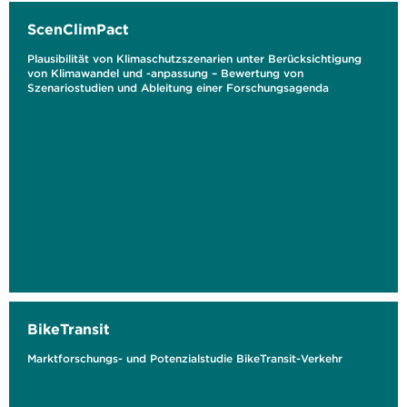
ScenClimPact
Plausibilität von Klimaschutzszenarien unter Berücksichtigung
von Klimawandel und -anpassung – Bewertung von
Szenariostudien und Ableitung einer Forschungsagenda
BikeTransit
Marktforschungs- und Potenzialstudie BikeTransit-Verkehr