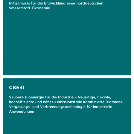
Initialimpuls für die Entwicklung einer norddeutschen
Wasserstoff-Ökonomie
CBE4I
Saubere Bioenergie für die Industrie – Neuartige, flexible,
hocheffiziente und nahezu emissionsfreie kombinierte Biomasse
Vergasungs- und Verbrennungstechnologie für industrielle
Anwendungen