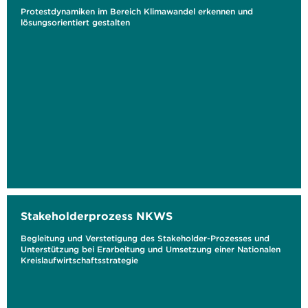
Protestdynamiken im Bereich Klimawandel erkennen und
lösungsorientiert gestalten
Stakeholderprozess NKWS
Begleitung und Verstetigung des Stakeholder-Prozesses und
Unterstützung bei Erarbeitung und Umsetzung einer Nationalen
Kreislaufwirtschaftsstrategie