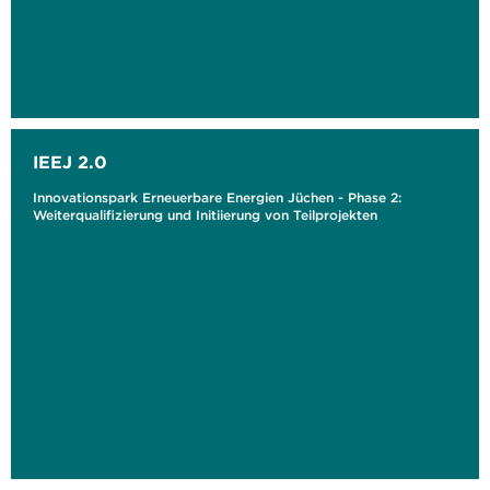
IEEJ 2.0
Innovationspark Erneuerbare Energien Jüchen - Phase 2:
Weiterqualifizierung und Initiierung von Teilprojekten