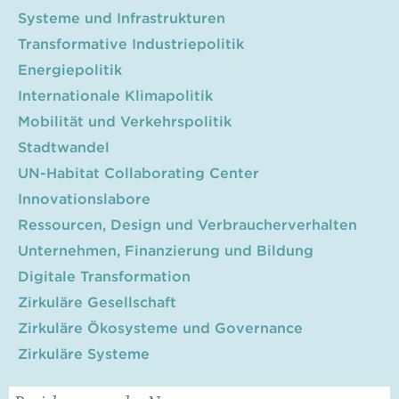
Systeme und Infrastrukturen
Transformative Industriepolitik
Energiepolitik
Internationale Klimapolitik
Mobilität und Verkehrspolitik
Stadtwandel
UN-Habitat Collaborating Center
Innovationslabore
Ressourcen, Design und Verbraucherverhalten
Unternehmen, Finanzierung und Bildung
Digitale Transformation
Zirkuläre Gesellschaft
Zirkuläre Ökosysteme und Governance
Zirkuläre Systeme