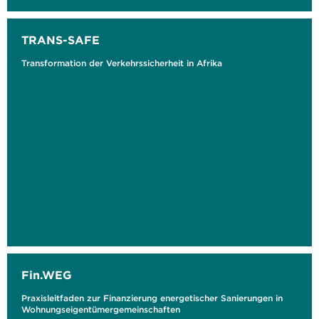
TRANS-SAFE
Transformation der Verkehrssicherheit in Afrika
Fin.WEG
Praxisleitfaden zur Finanzierung energetischer Sanierungen in
Wohnungseigentümergemeinschaften