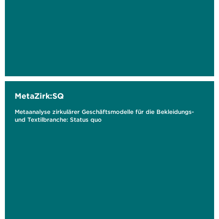
MetaZirk:SQ
Metaanalyse zirkulärer Geschäftsmodelle für die Bekleidungs-
und Textilbranche: Status quo