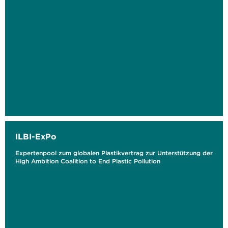
ILBI-ExPo
Expertenpool zum globalen Plastikvertrag zur Unterstützung der
High Ambition Coalition to End Plastic Pollution