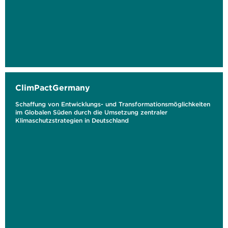
ClimPactGermany
Schaffung von Entwicklungs- und Transformationsmöglichkeiten
im Globalen Süden durch die Umsetzung zentraler
Klimaschutzstrategien in Deutschland