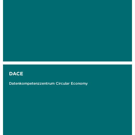
DACE
Datenkompetenzzentrum Circular Economy