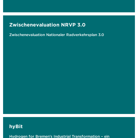
Zwischenevaluation NRVP 3.0
Zwischenevaluation Nationaler Radverkehrsplan 3.0
hyBit
Hydrogen for Bremen's Industrial Transformation – ein