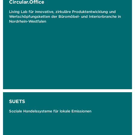
Circular.Office
Living Lab für innovative, zirkuläre Produktentwicklung und
Wertschöpfungsketten der Büromöbel- und Interiorbranche in
Nordrhein-Westfalen
SUETS
Soziale Handelssysteme für lokale Emissionen