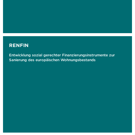
RENFIN
Entwicklung sozial gerechter Finanzierungsinstrumente zur
Sanierung des europäischen Wohnungsbestands