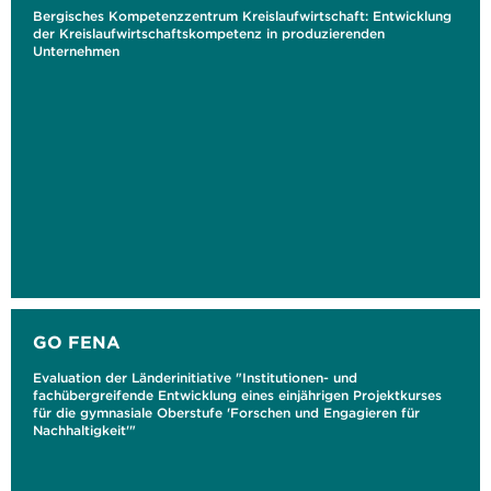
Bergisches Kompetenzzentrum Kreislaufwirtschaft: Entwicklung
der Kreislaufwirtschaftskompetenz in produzierenden
Unternehmen
GO FENA
Evaluation der Länderinitiative "Institutionen- und
fachübergreifende Entwicklung eines einjährigen Projektkurses
für die gymnasiale Oberstufe 'Forschen und Engagieren für
Nachhaltigkeit'"