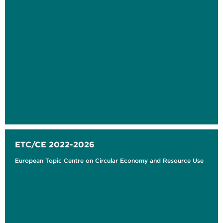
ETC/CE 2022-2026
European Topic Centre on Circular Economy and Resource Use