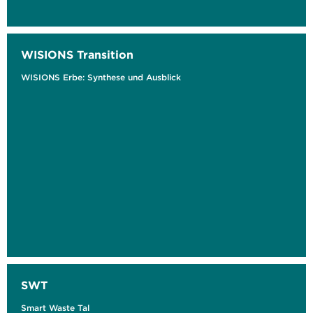
WISIONS Transition
WISIONS Erbe: Synthese und Ausblick
SWT
Smart Waste Tal