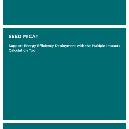
SEED MICAT
Support Energy Efficiency Deployment with the Multiple Impacts
Calculation Tool