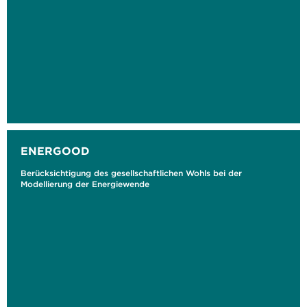
ENERGOOD
Berücksichtigung des gesellschaftlichen Wohls bei der
Modellierung der Energiewende