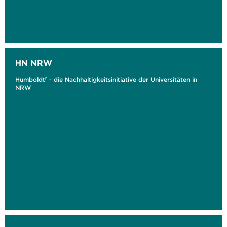
HN NRW
Humboldtⁿ - die Nachhaltigkeitsinitiative der Universitäten in
NRW