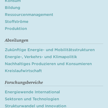
Konsum
Bildung
Ressourcenmanagement
Stoffströme
Produktion
Abteilungen
Zukünftige Energie- und Mobilitätsstrukturen
Energie-, Verkehrs- und Klimapolitik
Nachhaltiges Produzieren und Konsumieren
Kreislaufwirtschaft
Forschungsbereiche
Energiewende International
Sektoren und Technologien
Strukturwandel und Innovation