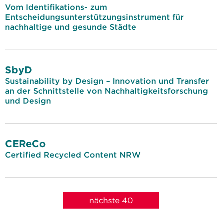
Vom Identifikations- zum
Entscheidungsunterstützungsinstrument für
nachhaltige und gesunde Städte
SbyD
Sustainability by Design – Innovation und Transfer
an der Schnittstelle von Nachhaltigkeitsforschung
und Design
CEReCo
Certified Recycled Content NRW
nächste 40