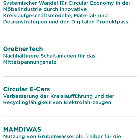
Systemischer Wandel für Circular Economy in der
Möbelindustrie durch innovative
Kreislaufgeschäftsmodelle, Material- und
Designstrategien und den Digitalen Produktpass
GreEnerTech
Nachhaltigere Schaltanlagen für das
Mittelspannungsnetz
Circular E-Cars
Verbesserung der Kreislaufführung und der
Recyclingfähigkeit von Elektrofahrzeugen
MAMDIWAS
Nutzung von Grubenwasser als Treiber für die