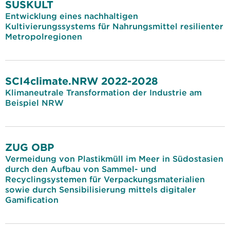
SUSKULT
Entwicklung eines nachhaltigen
Kultivierungssystems für Nahrungsmittel resilienter
Metropolregionen
SCI4climate.NRW 2022-2028
Klimaneutrale Transformation der Industrie am
Beispiel NRW
ZUG OBP
Vermeidung von Plastikmüll im Meer in Südostasien
durch den Aufbau von Sammel- und
Recyclingsystemen für Verpackungsmaterialien
sowie durch Sensibilisierung mittels digitaler
Gamification