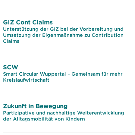
GIZ Cont Claims
Unterstützung der GIZ bei der Vorbereitung und
Umsetzung der Eigenmaßnahme zu Contribution
Claims
SCW
Smart Circular Wuppertal – Gemeinsam für mehr
Kreislaufwirtschaft
Zukunft in Bewegung
Partizipative und nachhaltige Weiterentwicklung
der Alltagsmobilität von Kindern