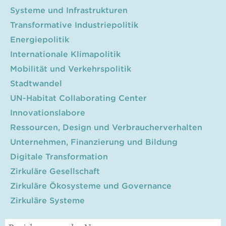
Systeme und Infrastrukturen
Transformative Industriepolitik
Energiepolitik
Internationale Klimapolitik
Mobilität und Verkehrspolitik
Stadtwandel
UN-Habitat Collaborating Center
Innovationslabore
Ressourcen, Design und Verbraucherverhalten
Unternehmen, Finanzierung und Bildung
Digitale Transformation
Zirkuläre Gesellschaft
Zirkuläre Ökosysteme und Governance
Zirkuläre Systeme