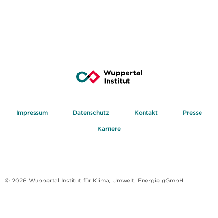
Impressum
Datenschutz
Kontakt
Presse
Karriere
© 2026 Wuppertal Institut für Klima, Umwelt, Energie gGmbH