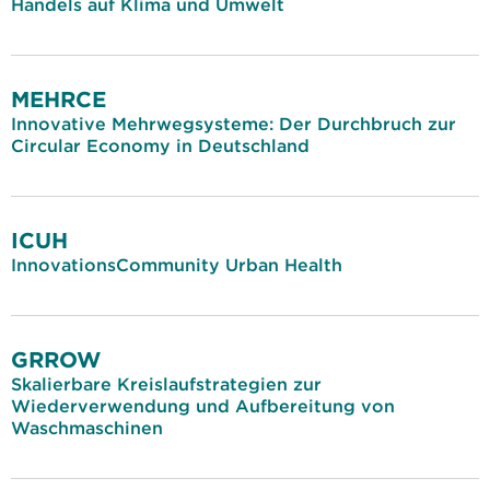
Handels auf Klima und Umwelt
MEHRCE
Innovative Mehrwegsysteme: Der Durchbruch zur
Circular Economy in Deutschland
ICUH
InnovationsCommunity Urban Health
GRROW
Skalierbare Kreislaufstrategien zur
Wiederverwendung und Aufbereitung von
Waschmaschinen