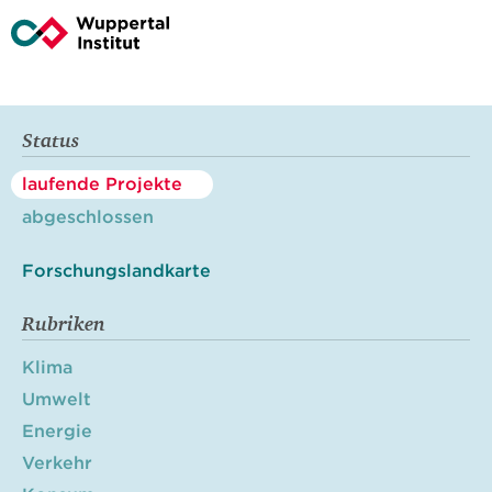
Status
laufende Projekte
abgeschlossen
Forschungslandkarte
Rubriken
Klima
Umwelt
Energie
Verkehr