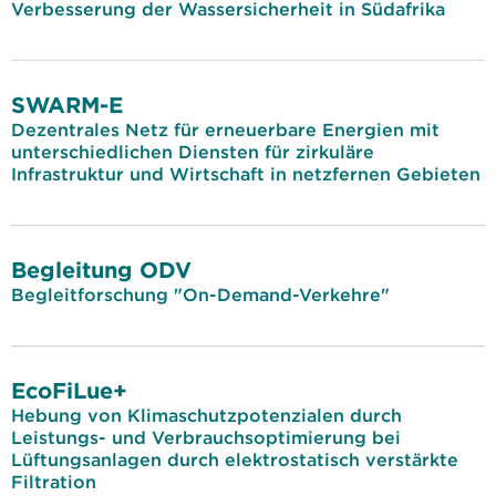
Verbesserung der Wassersicherheit in Südafrika
SWARM-E
Dezentrales Netz für erneuerbare Energien mit
unterschiedlichen Diensten für zirkuläre
Infrastruktur und Wirtschaft in netzfernen Gebieten
Begleitung ODV
Begleitforschung "On-Demand-Verkehre"
EcoFiLue+
Hebung von Klimaschutzpotenzialen durch
Leistungs- und Verbrauchsoptimierung bei
Lüftungsanlagen durch elektrostatisch verstärkte
Filtration