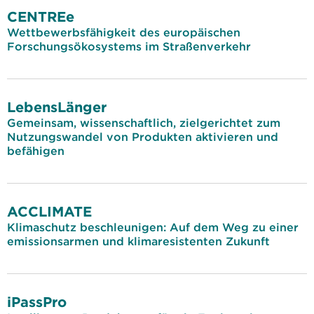
CENTREe
Wettbewerbsfähigkeit des europäischen
Forschungsökosystems im Straßenverkehr
LebensLänger
Gemeinsam, wissenschaftlich, zielgerichtet zum
Nutzungswandel von Produkten aktivieren und
befähigen
ACCLIMATE
Klimaschutz beschleunigen: Auf dem Weg zu einer
emissionsarmen und klimaresistenten Zukunft
iPassPro