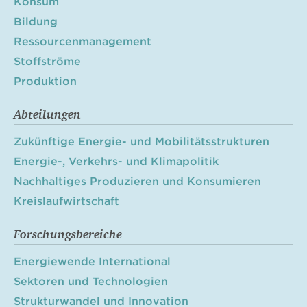
Konsum
Bildung
Ressourcenmanagement
Stoffströme
Produktion
Abteilungen
Zukünftige Energie- und Mobilitätsstrukturen
Energie-, Verkehrs- und Klimapolitik
Nachhaltiges Produzieren und Konsumieren
Kreislaufwirtschaft
Forschungsbereiche
Energiewende International
Sektoren und Technologien
Strukturwandel und Innovation