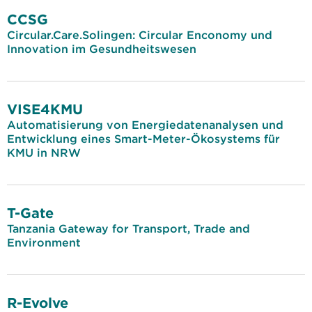
CCSG
Circular.Care.Solingen: Circular Enconomy und
Innovation im Gesundheitswesen
VISE4KMU
Automatisierung von Energiedatenanalysen und
Entwicklung eines Smart-Meter-Ökosystems für
KMU in NRW
T-Gate
Tanzania Gateway for Transport, Trade and
Environment
R-Evolve