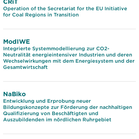
CRiT
Operation of the Secretariat for the EU Initiative
for Coal Regions in Transition
ModIWE
Integrierte Systemmodellierung zur CO2-
Neutralität energieintensiver Industrien und deren
Wechselwirkungen mit dem Energiesystem und der
Gesamtwirtschaft
NaBiko
Entwicklung und Erprobung neuer
Bildungskonzepte zur Förderung der nachhaltigen
Qualifizierung von Beschäftigten und
Auszubildenden im nördlichen Ruhrgebiet