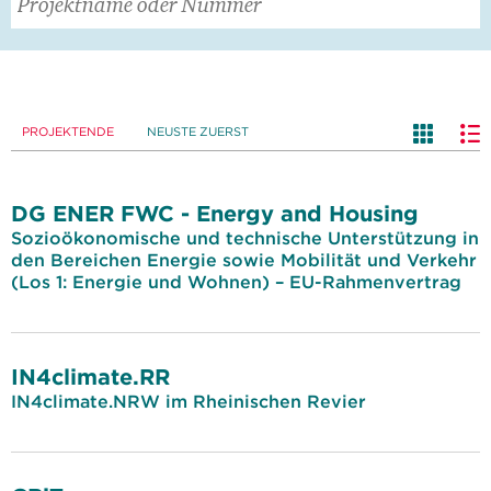
PROJEKTENDE
NEUSTE ZUERST
DG ENER FWC - Energy and Housing
Sozioökonomische und technische Unterstützung in
den Bereichen Energie sowie Mobilität und Verkehr
(Los 1: Energie und Wohnen) – EU-Rahmenvertrag
IN4climate.RR
IN4climate.NRW im Rheinischen Revier