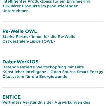
Intelligenter Produktpass für ein Engineering
zirkulärer Produkte im produzierenden
Unternehmen
Re-Welle OWL
Starke Partner*innen für die Re-Welle
Ostwestfalen-Lippe (OWL)
DatenWerKIOS
Datenorientierte Wertschöpfung mit Hilfe
Künstlicher Intelligenz – Open Source Smart Energy
Ökosystem für die Energiewende
ENTICE
Vertieftes Verständnis der Auswirkungen des