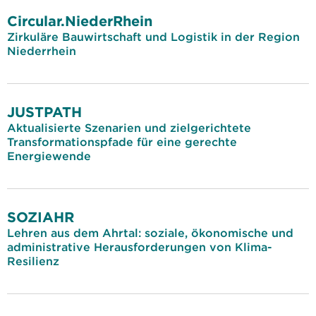
Circular.NiederRhein
Zirkuläre Bauwirtschaft und Logistik in der Region
Niederrhein
JUSTPATH
Aktualisierte Szenarien und zielgerichtete
Transformationspfade für eine gerechte
Energiewende
SOZIAHR
Lehren aus dem Ahrtal: soziale, ökonomische und
administrative Herausforderungen von Klima-
Resilienz