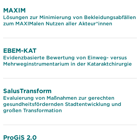
MAXIM
Lösungen zur Minimierung von Bekleidungsabfällen
zum MAXIMalen Nutzen aller Akteur*innen
EBEM-KAT
Evidenzbasierte Bewertung von Einweg- versus
Mehrweginstrumentarium in der Kataraktchirurgie
SalusTransform
Evaluierung von Maßnahmen zur gerechten
gesundheitsfördernden Stadtentwicklung und
großen Transformation
ProGiS 2.0