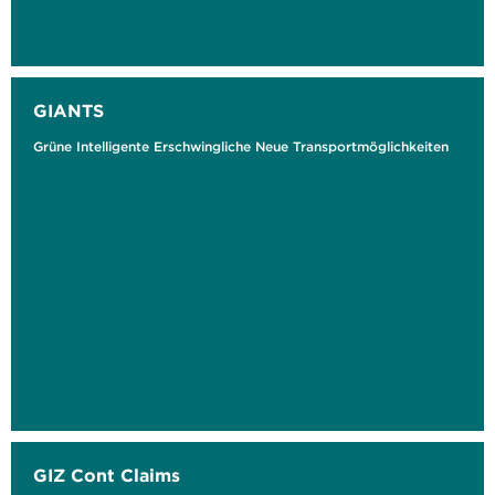
GIANTS
Grüne Intelligente Erschwingliche Neue Transportmöglichkeiten
GIZ Cont Claims