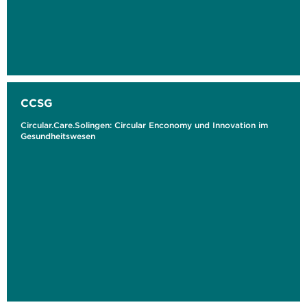
CCSG
Circular.Care.Solingen: Circular Enconomy und Innovation im
Gesundheitswesen