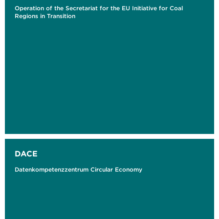
Operation of the Secretariat for the EU Initiative for Coal
Regions in Transition
DACE
Datenkompetenzzentrum Circular Economy