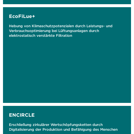
EcoFiLue+
Hebung von Klimaschutzpotenzialen durch Leistungs- und
Verbrauchsoptimierung bei Lüftungsanlagen durch
elektrostatisch verstärkte Filtration
ENCIRCLE
Erschließung zirkulärer Wertschöpfungsketten durch
Digitalisierung der Produktion und Befähigung des Menschen