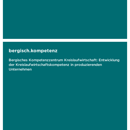
bergisch.kompetenz
Bergisches Kompetenzzentrum Kreislaufwirtschaft: Entwicklung
der Kreislaufwirtschaftskompetenz in produzierenden
Unternehmen