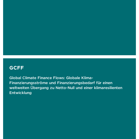
GCFF
Global Climate Finance Flows: Globale Klima-
Finanzierungsströme und Finanzierungsbedarf für einen
weltweiten Übergang zu Netto-Null und einer klimaresilienten
Entwicklung