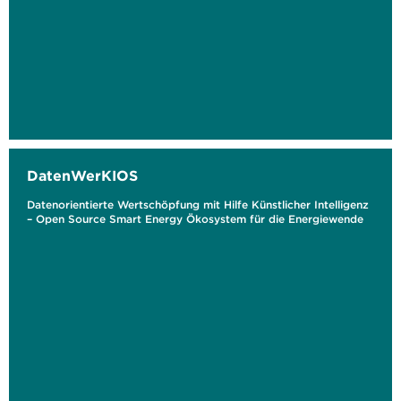
DatenWerKIOS
Datenorientierte Wertschöpfung mit Hilfe Künstlicher Intelligenz
– Open Source Smart Energy Ökosystem für die Energiewende