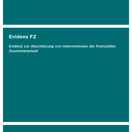
Evidenz FZ
Evidenz zur Abschätzung von Interventionen der finanziellen
Zusammenarbeit