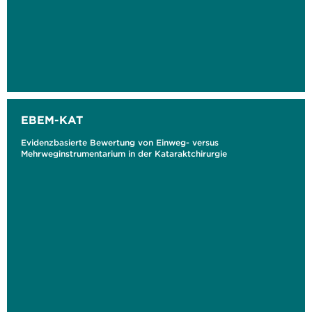
EBEM-KAT
Evidenzbasierte Bewertung von Einweg- versus
Mehrweginstrumentarium in der Kataraktchirurgie