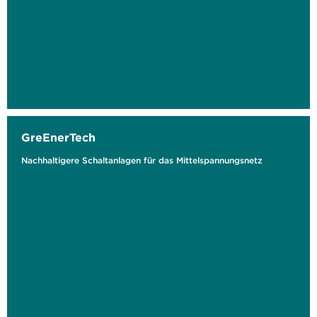
GreEnerTech
Nachhaltigere Schaltanlagen für das Mittelspannungsnetz