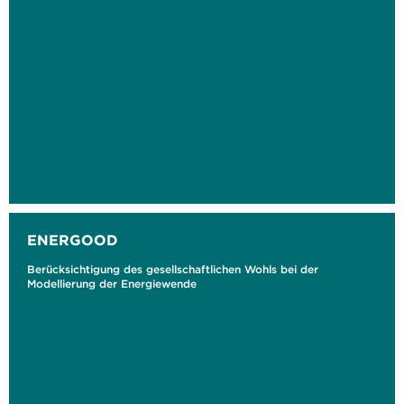
ENERGOOD
Berücksichtigung des gesellschaftlichen Wohls bei der
Modellierung der Energiewende