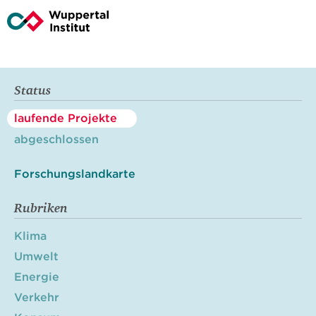
Status
laufende Projekte
abgeschlossen
Forschungslandkarte
Rubriken
Klima
Umwelt
Energie
Verkehr