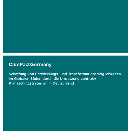
ClimPactGermany
Schaffung von Entwicklungs- und Transformationsmöglichkeiten
im Globalen Süden durch die Umsetzung zentraler
Klimaschutzstrategien in Deutschland