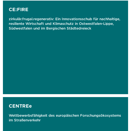
CE:FIRE
zirkulär.frugal.regenerativ: Ein Innovationsschub für nachhaltige,
resiliente Wirtschaft und Klimaschutz in Ostwestfalen-Lippe,
Südwestfalen und im Bergischen Städtedreieck
CENTREe
Wettbewerbsfähigkeit des europäischen Forschungsökosystems
im Straßenverkehr