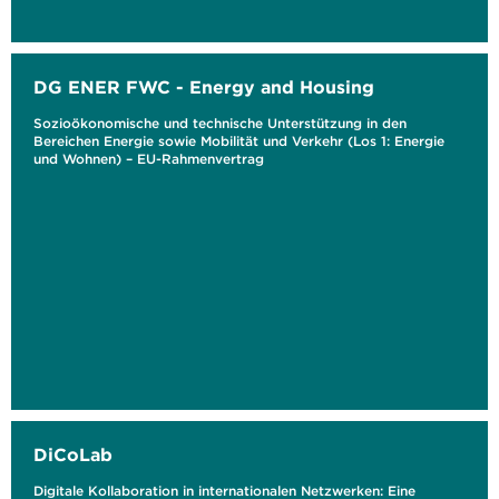
DG ENER FWC - Energy and Housing
Sozioökonomische und technische Unterstützung in den
Bereichen Energie sowie Mobilität und Verkehr (Los 1: Energie
und Wohnen) – EU-Rahmenvertrag
DiCoLab
Digitale Kollaboration in internationalen Netzwerken: Eine