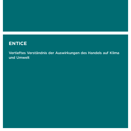
ENTICE
Vertieftes Verständnis der Auswirkungen des Handels auf Klima
und Umwelt