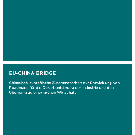
EU-CHINA BRIDGE
Chinesisch-europäische Zusammenarbeit zur Entwicklung von
Roadmaps für die Dekarbonisierung der Industrie und den
Übergang zu einer grünen Wirtschaft