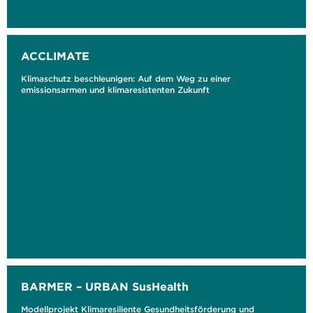
ACCLIMATE
Klimaschutz beschleunigen: Auf dem Weg zu einer
emissionsarmen und klimaresistenten Zukunft
BARMER – URBAN SusHealth
Modellprojekt Klimaresiliente Gesundheitsförderung und