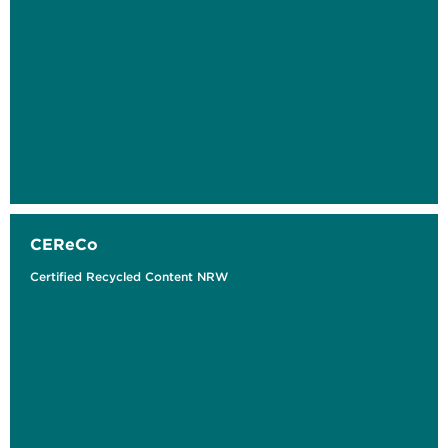
CEReCo
Certified Recycled Content NRW