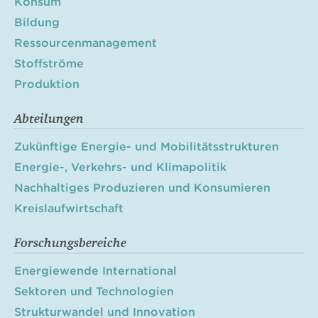
Konsum
Bildung
Ressourcenmanagement
Stoffströme
Produktion
Abteilungen
Zukünftige Energie- und Mobilitätsstrukturen
Energie-, Verkehrs- und Klimapolitik
Nachhaltiges Produzieren und Konsumieren
Kreislaufwirtschaft
Forschungsbereiche
Energiewende International
Sektoren und Technologien
Strukturwandel und Innovation