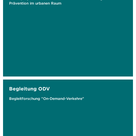
Prävention im urbanen Raum
Begleitung ODV
Begleitforschung "On-Demand-Verkehre"