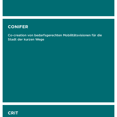
CONIFER
Co-creation von bedarfsgerechten Mobilitätsvisionen für die
Stadt der kurzen Wege
CRiT