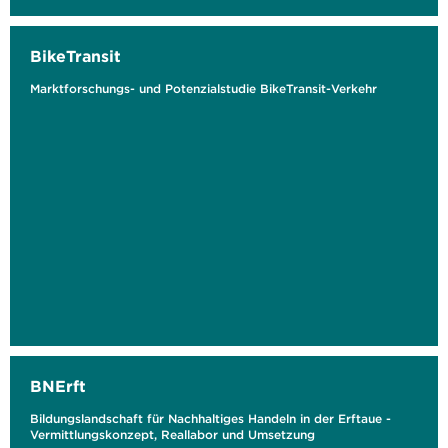
BikeTransit
Marktforschungs- und Potenzialstudie BikeTransit-Verkehr
BNErft
Bildungslandschaft für Nachhaltiges Handeln in der Erftaue -
Vermittlungskonzept, Reallabor und Umsetzung