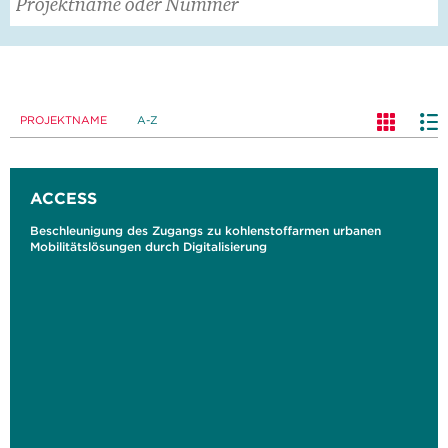
PROJEKTNAME
A-Z
ACCESS
Beschleunigung des Zugangs zu kohlenstoffarmen urbanen
Mobilitätslösungen durch Digitalisierung