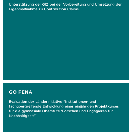
Unterstützung der GIZ bei der Vorbereitung und Umsetzung der
Eigenmaßnahme zu Contribution Claims
GO FENA
Evaluation der Länderinitiative "Institutionen- und
fachübergreifende Entwicklung eines einjährigen Projektkurses
für die gymnasiale Oberstufe 'Forschen und Engagieren für
Nachhaltigkeit'"