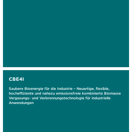
CBE4I
Saubere Bioenergie für die Industrie – Neuartige, flexible,
hocheffiziente und nahezu emissionsfreie kombinierte Biomasse
Vergasungs- und Verbrennungstechnologie für industrielle
Anwendungen