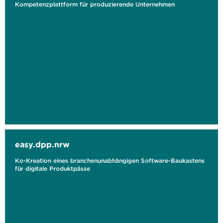
Kompetenzplattform für produzierende Unternehmen
easy.dpp.nrw
Ko-Kreation eines branchenunabhängigen Software-Baukastens
für digitale Produktpässe