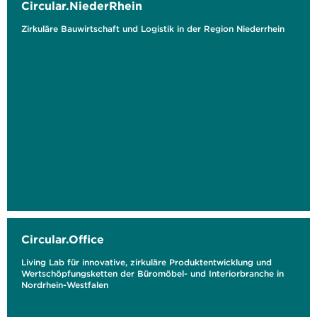
Circular.NiederRhein
Zirkuläre Bauwirtschaft und Logistik in der Region Niederrhein
Circular.Office
Living Lab für innovative, zirkuläre Produktentwicklung und
Wertschöpfungsketten der Büromöbel- und Interiorbranche in
Nordrhein-Westfalen