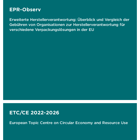
EPR-Observ
Erweiterte Herstellerverantwortung: Überblick und Vergleich der
Gebühren von Organisationen zur Herstellerverantwortung für
verschiedene Verpackungslösungen in der EU
ETC/CE 2022-2026
European Topic Centre on Circular Economy and Resource Use