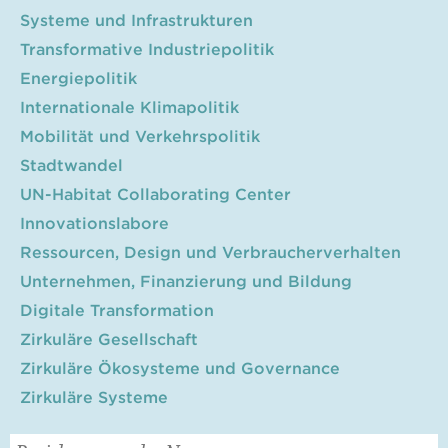
Systeme und Infrastrukturen
Transformative Industriepolitik
Energiepolitik
Internationale Klimapolitik
Mobilität und Verkehrspolitik
Stadtwandel
UN-Habitat Collaborating Center
Innovationslabore
Ressourcen, Design und Verbraucherverhalten
Unternehmen, Finanzierung und Bildung
Digitale Transformation
Zirkuläre Gesellschaft
Zirkuläre Ökosysteme und Governance
Zirkuläre Systeme