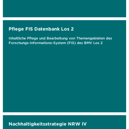
Pflege FIS Datenbank Los 2
Inhaltliche Pflege und Bearbeitung von Themengebieten des
Forschungs-Informations-System (FIS) des BMV Los 2
Nachhaltigkeitsstrategie NRW IV