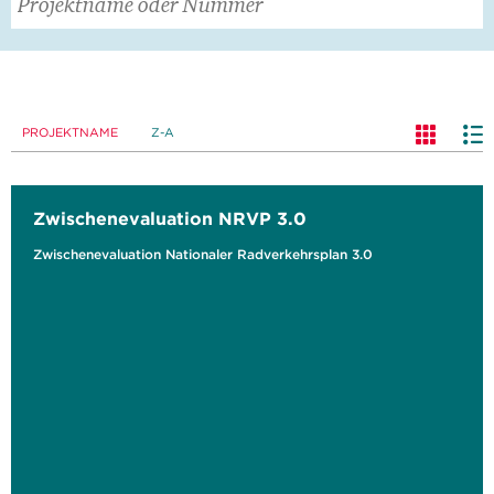
PROJEKTNAME
Z-A
Zwischenevaluation NRVP 3.0
Zwischenevaluation Nationaler Radverkehrsplan 3.0