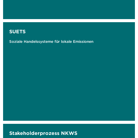
SUETS
Soziale Handelssysteme für lokale Emissionen
Stakeholderprozess NKWS