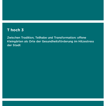
T hoch 3
Zwischen Tradition, Teilhabe und Transformation: offene
Kleingärten als Orte der Gesundheitsförderung im Hitzestress
der Stadt