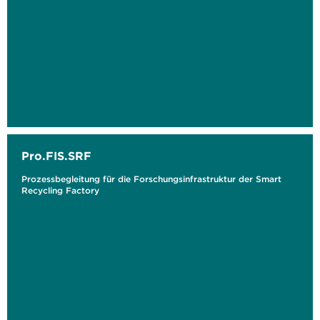
Pro.FIS.SRF
Prozessbegleitung für die Forschungsinfrastruktur der Smart
Recycling Factory