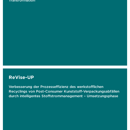
Transformation
ReVise-UP
Verbesserung der Prozesseffizienz des werkstofflichen
Recyclings von Post-Consumer Kunststoff-Verpackungsabfällen
durch intelligentes Stoffstrommanagement – Umsetzungsphase