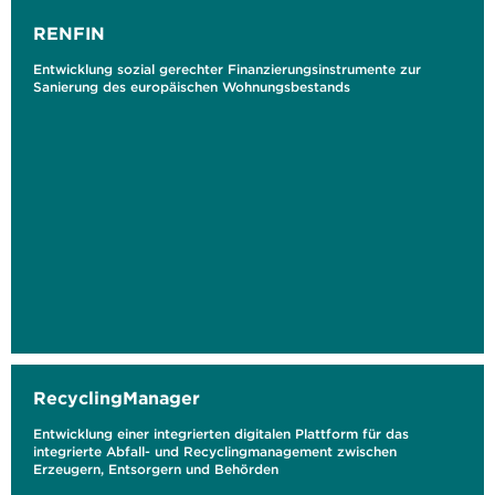
RENFIN
Entwicklung sozial gerechter Finanzierungsinstrumente zur
Sanierung des europäischen Wohnungsbestands
RecyclingManager
Entwicklung einer integrierten digitalen Plattform für das
integrierte Abfall- und Recyclingmanagement zwischen
Erzeugern, Entsorgern und Behörden