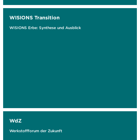
WISIONS Transition
WISIONS Erbe: Synthese und Ausblick
WdZ
Werkstoffforum der Zukunft