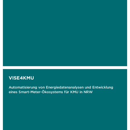
VISE4KMU
Automatisierung von Energiedatenanalysen und Entwicklung
eines Smart-Meter-Ökosystems für KMU in NRW