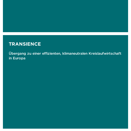
TRANSIENCE
Übergang zu einer effizienten, klimaneutralen Kreislaufwirtschaft
in Europa