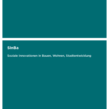
SInBa
Soziale Innovationen in Bauen, Wohnen, Stadtentwicklung