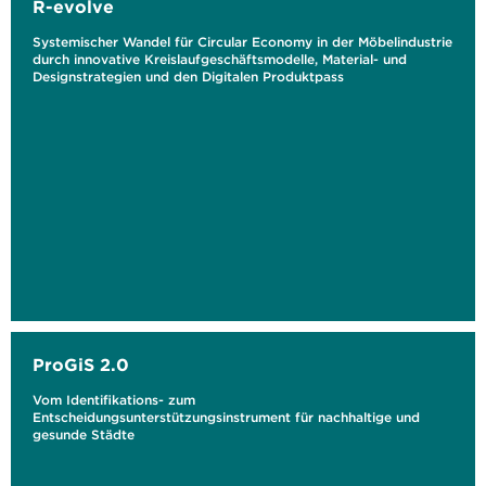
R-evolve
Systemischer Wandel für Circular Economy in der Möbelindustrie
durch innovative Kreislaufgeschäftsmodelle, Material- und
Designstrategien und den Digitalen Produktpass
ProGiS 2.0
Vom Identifikations- zum
Entscheidungsunterstützungsinstrument für nachhaltige und
gesunde Städte