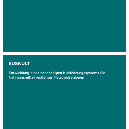
SUSKULT
Entwicklung eines nachhaltigen Kultivierungssystems für
Nahrungsmittel resilienter Metropolregionen