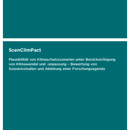
ScenClimPact
Plausibilität von Klimaschutzszenarien unter Berücksichtigung
von Klimawandel und -anpassung – Bewertung von
Szenariostudien und Ableitung einer Forschungsagenda