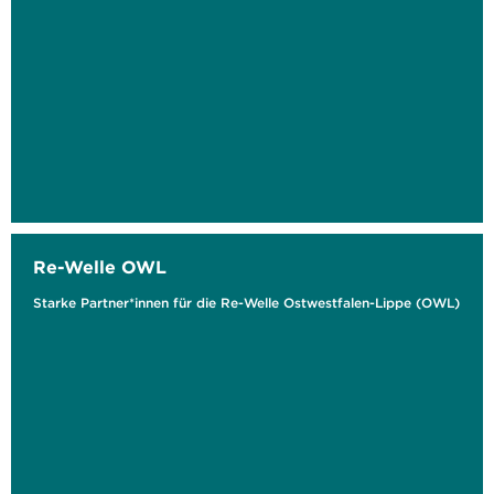
Re-Welle OWL
Starke Partner*innen für die Re-Welle Ostwestfalen-Lippe (OWL)