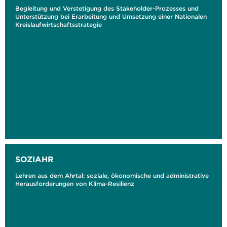
Begleitung und Verstetigung des Stakeholder-Prozesses und
Unterstützung bei Erarbeitung und Umsetzung einer Nationalen
Kreislaufwirtschaftsstrategie
SOZIAHR
Lehren aus dem Ahrtal: soziale, ökonomische und administrative
Herausforderungen von Klima-Resilienz