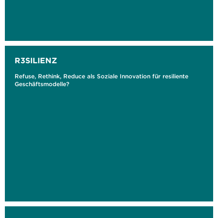
R3SILIENZ
Refuse, Rethink, Reduce als Soziale Innovation für resiliente
Geschäftsmodelle?