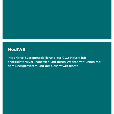
ModIWE
Integrierte Systemmodellierung zur CO2-Neutralität
energieintensiver Industrien und deren Wechselwirkungen mit
dem Energiesystem und der Gesamtwirtschaft