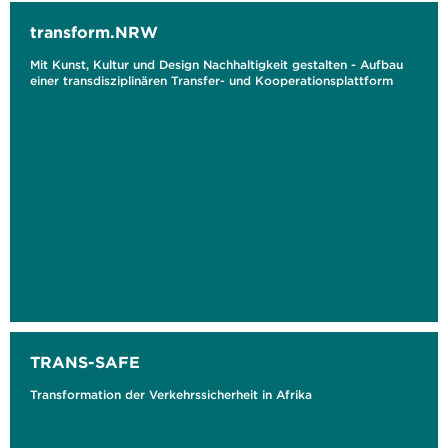
transform.NRW
Mit Kunst, Kultur und Design Nachhaltigkeit gestalten - Aufbau
einer transdisziplinären Transfer- und Kooperationsplattform
TRANS-SAFE
Transformation der Verkehrssicherheit in Afrika