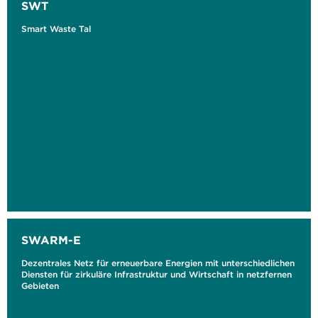
SWT
Smart Waste Tal
SWARM-E
Dezentrales Netz für erneuerbare Energien mit unterschiedlichen
Diensten für zirkuläre Infrastruktur und Wirtschaft in netzfernen
Gebieten