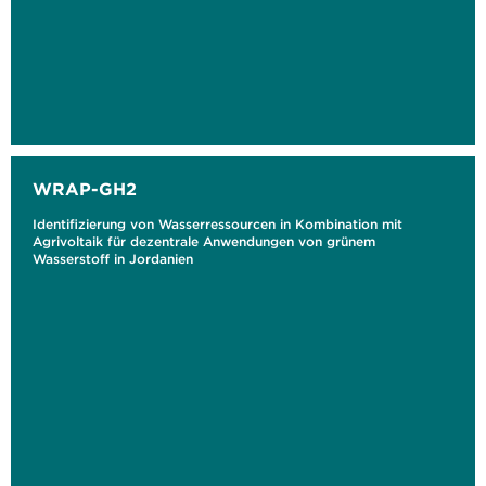
WRAP-GH2
Identifizierung von Wasserressourcen in Kombination mit
Agrivoltaik für dezentrale Anwendungen von grünem
Wasserstoff in Jordanien