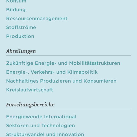
Konsum
Bildung
Ressourcenmanagement
Stoffströme
Produktion
Abteilungen
Zukünftige Energie- und Mobilitätsstrukturen
Energie-, Verkehrs- und Klimapolitik
Nachhaltiges Produzieren und Konsumieren
Kreislaufwirtschaft
Forschungsbereiche
Energiewende International
Sektoren und Technologien
Strukturwandel und Innovation