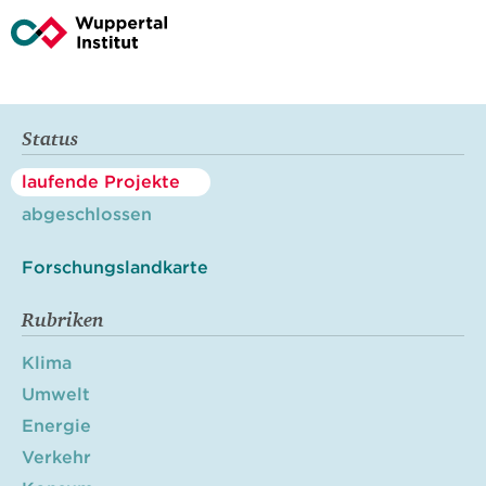
Status
laufende Projekte
abgeschlossen
Forschungslandkarte
Rubriken
Klima
Umwelt
Energie
Verkehr