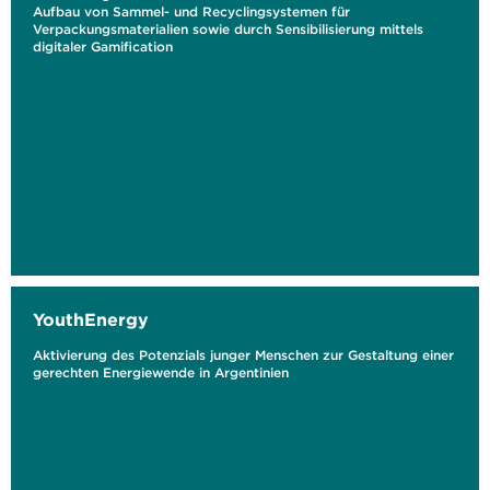
Aufbau von Sammel- und Recyclingsystemen für
Verpackungsmaterialien sowie durch Sensibilisierung mittels
digitaler Gamification
YouthEnergy
Aktivierung des Potenzials junger Menschen zur Gestaltung einer
gerechten Energiewende in Argentinien