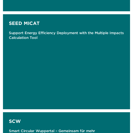
SEED MICAT
Support Energy Efficiency Deployment with the Multiple Impacts
Calculation Tool
SCW
Smart Circular Wuppertal – Gemeinsam für mehr