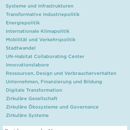
Systeme und Infrastrukturen
Transformative Industriepolitik
Energiepolitik
Internationale Klimapolitik
Mobilität und Verkehrspolitik
Stadtwandel
UN-Habitat Collaborating Center
Innovationslabore
Ressourcen, Design und Verbraucherverhalten
Unternehmen, Finanzierung und Bildung
Digitale Transformation
Zirkuläre Gesellschaft
Zirkuläre Ökosysteme und Governance
Zirkuläre Systeme