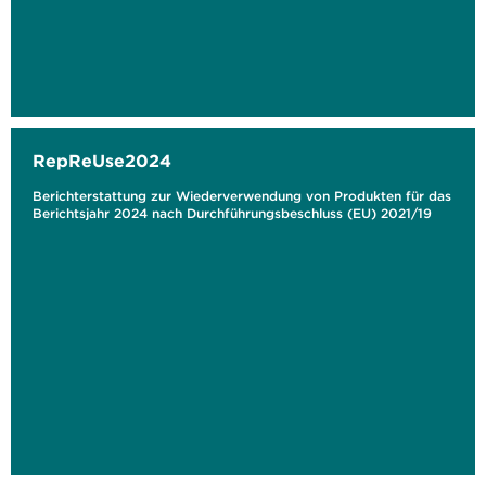
RepReUse2024
Berichterstattung zur Wiederverwendung von Produkten für das
Berichtsjahr 2024 nach Durchführungsbeschluss (EU) 2021/19