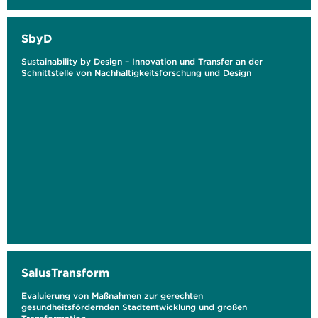
SbyD
Sustainability by Design – Innovation und Transfer an der
Schnittstelle von Nachhaltigkeitsforschung und Design
SalusTransform
Evaluierung von Maßnahmen zur gerechten
gesundheitsfördernden Stadtentwicklung und großen