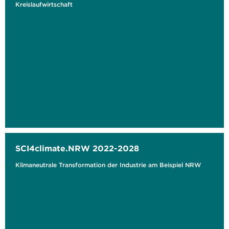
Kreislaufwirtschaft
SCI4climate.NRW 2022-2028
Klimaneutrale Transformation der Industrie am Beispiel NRW