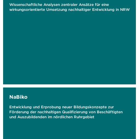
Wissenschaftliche Analysen zentraler Ansätze für eine
wirkungsorientierte Umsetzung nachhaltiger Entwicklung in NRW
NaBiko
Entwicklung und Erprobung neuer Bildungskonzepte zur
Förderung der nachhaltigen Qualifizierung von Beschäftigten
und Auszubildenden im nördlichen Ruhrgebiet