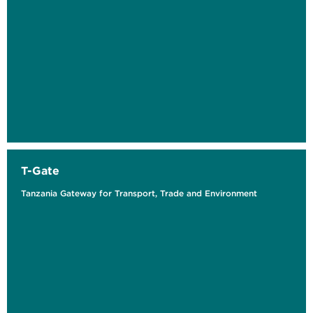
T-Gate
Tanzania Gateway for Transport, Trade and Environment