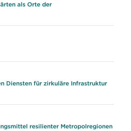
ärten als Orte der
 Diensten für zirkuläre Infrastruktur
ngsmittel resilienter Metropolregionen