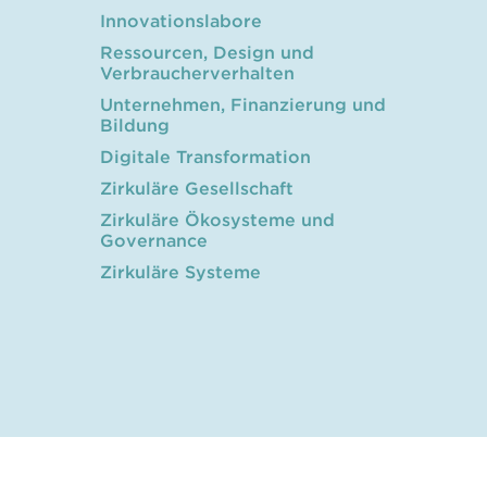
Innovationslabore
Ressourcen, Design und
Verbraucherverhalten
Unternehmen, Finanzierung und
Bildung
Digitale Transformation
Zirkuläre Gesellschaft
Zirkuläre Ökosysteme und
Governance
Zirkuläre Systeme