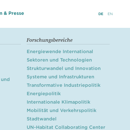
 & Presse
DE
EN
Forschungsbereiche
Energiewende International
Sektoren und Technologien
Strukturwandel und Innovation
Systeme und Infrastrukturen
 und
Transformative Industriepolitik
Energiepolitik
Internationale Klimapolitik
Mobilität und Verkehrspolitik
Stadtwandel
UN-Habitat Collaborating Center