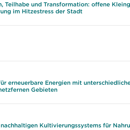
, Teilhabe und Transformation: offene Kleing
ung im Hitzestress der Stadt
ür erneuerbare Energien mit unterschiedlichen
 netzfernen Gebieten
 nachhaltigen Kultivierungssystems für Nahru