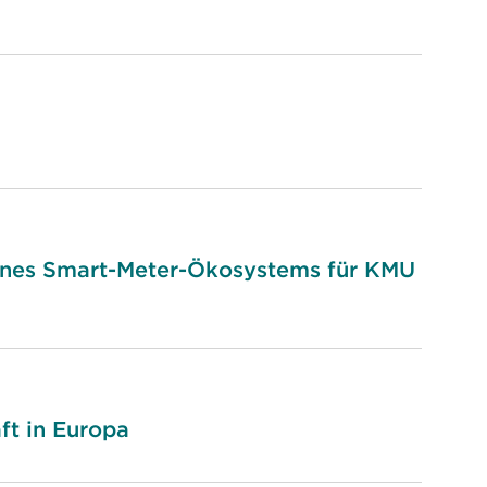
eines Smart-Meter-Ökosystems für KMU
ft in Europa