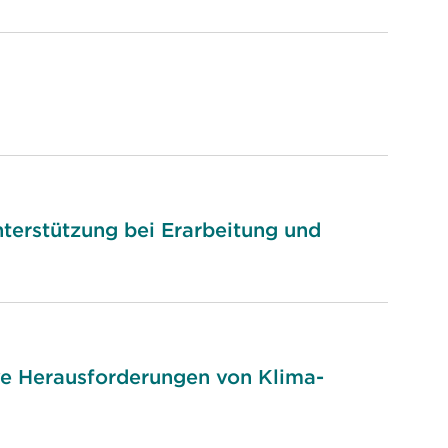
terstützung bei Erarbeitung und
ve Herausforderungen von Klima-