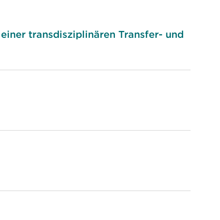
einer transdisziplinären Transfer- und