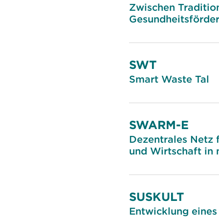
Zwischen Tradition
Gesundheitsförder
SWT
Smart Waste Tal
SWARM-E
Dezentrales Netz f
und Wirtschaft in
SUSKULT
Entwicklung eines