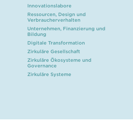
Innovationslabore
Ressourcen, Design und
Verbraucherverhalten
Unternehmen, Finanzierung und
Bildung
Digitale Transformation
Zirkuläre Gesellschaft
Zirkuläre Ökosysteme und
Governance
Zirkuläre Systeme