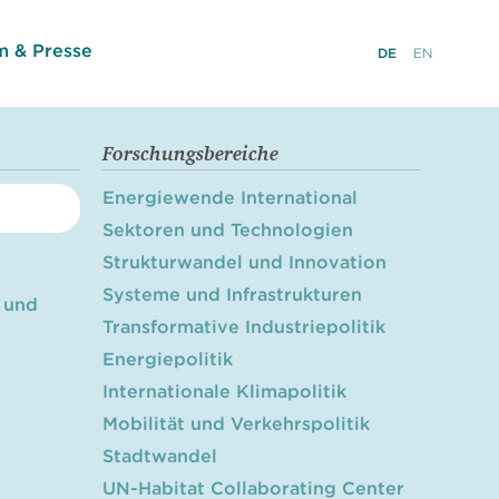
 & Presse
DE
EN
Forschungsbereiche
Energiewende International
Sektoren und Technologien
Strukturwandel und Innovation
Systeme und Infrastrukturen
 und
Transformative Industriepolitik
Energiepolitik
Internationale Klimapolitik
Mobilität und Verkehrspolitik
Stadtwandel
UN-Habitat Collaborating Center