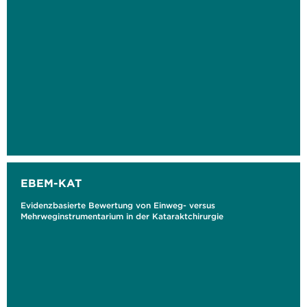
EBEM-KAT
Evidenzbasierte Bewertung von Einweg- versus
Mehrweginstrumentarium in der Kataraktchirurgie