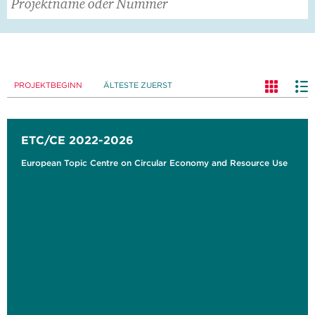
PROJEKTBEGINN
ÄLTESTE ZUERST
ETC/CE 2022-2026
European Topic Centre on Circular Economy and Resource Use