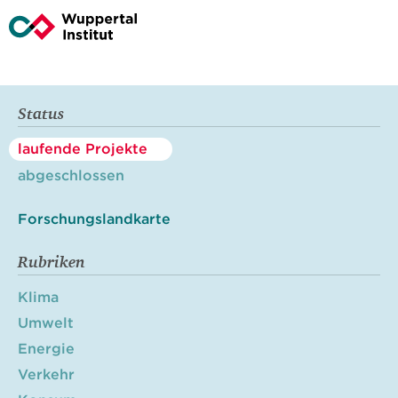
Status
laufende Projekte
abgeschlossen
Forschungslandkarte
Rubriken
Klima
Umwelt
Energie
Verkehr