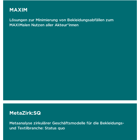
MAXIM
Lösungen zur Minimierung von Bekleidungsabfällen zum
MAXIMalen Nutzen aller Akteur*innen
MetaZirk:SQ
Metaanalyse zirkulärer Geschäftsmodelle für die Bekleidungs-
und Textilbranche: Status quo