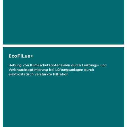
EcoFiLue+
Hebung von Klimaschutzpotenzialen durch Leistungs- und
Verbrauchsoptimierung bei Lüftungsanlagen durch
elektrostatisch verstärkte Filtration