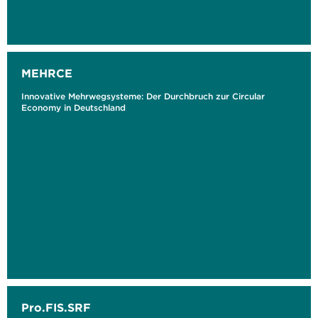
MEHRCE
Innovative Mehrwegsysteme: Der Durchbruch zur Circular
Economy in Deutschland
Pro.FIS.SRF