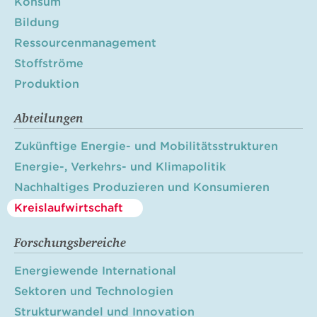
Konsum
Bildung
Ressourcenmanagement
Stoffströme
Produktion
Abteilungen
Zukünftige Energie- und Mobilitätsstrukturen
Energie-, Verkehrs- und Klimapolitik
Nachhaltiges Produzieren und Konsumieren
Kreislaufwirtschaft
Forschungsbereiche
Energiewende International
Sektoren und Technologien
Strukturwandel und Innovation