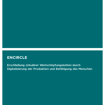
ENCIRCLE
Erschließung zirkulärer Wertschöpfungsketten durch
Digitalisierung der Produktion und Befähigung des Menschen