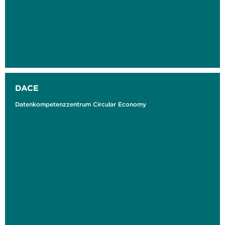
DACE
Datenkompetenzzentrum Circular Economy