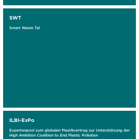
SWT
Smart Waste Tal
ILBI-ExPo
Expertenpool zum globalen Plastikvertrag zur Unterstützung der
High Ambition Coalition to End Plastic Pollution