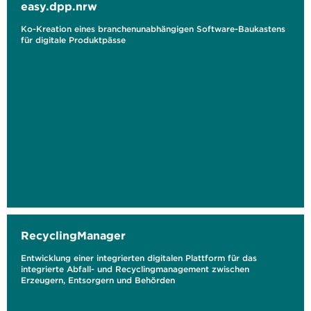
easy.dpp.nrw
Ko-Kreation eines branchenunabhängigen Software-Baukastens
für digitale Produktpässe
RecyclingManager
Entwicklung einer integrierten digitalen Plattform für das
integrierte Abfall- und Recyclingmanagement zwischen
Erzeugern, Entsorgern und Behörden