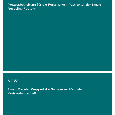
Prozessbegleitung für die Forschungsinfrastruktur der Smart
Recycling Factory
SCW
Smart Circular Wuppertal – Gemeinsam für mehr
Kreislaufwirtschaft