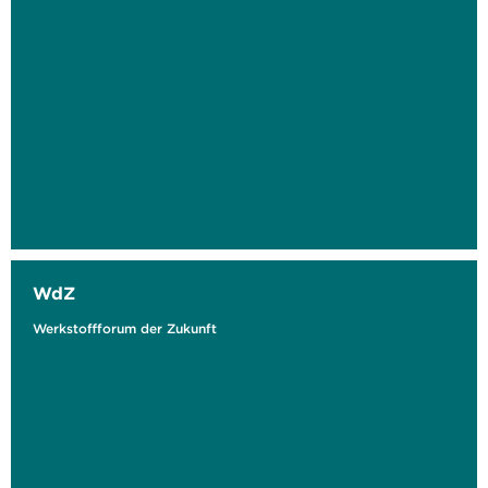
WdZ
Werkstoffforum der Zukunft