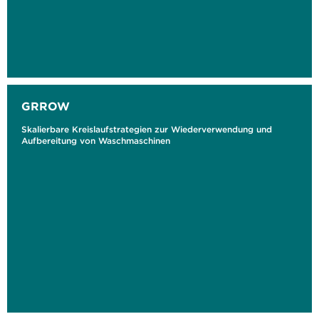
GRROW
Skalierbare Kreislaufstrategien zur Wiederverwendung und
Aufbereitung von Waschmaschinen