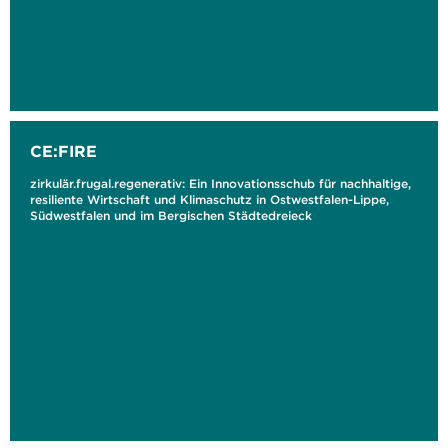
CE:FIRE
zirkulär.frugal.regenerativ: Ein Innovationsschub für nachhaltige,
resiliente Wirtschaft und Klimaschutz in Ostwestfalen-Lippe,
Südwestfalen und im Bergischen Städtedreieck