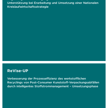
Unterstützung bei Erarbeitung und Umsetzung einer Nationalen
Kreislaufwirtschaftsstrategie
ReVise-UP
Verbesserung der Prozesseffizienz des werkstofflichen
Recyclings von Post-Consumer Kunststoff-Verpackungsabfällen
durch intelligentes Stoffstrommanagement – Umsetzungsphase