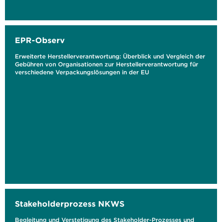
EPR-Observ
Erweiterte Herstellerverantwortung: Überblick und Vergleich der
Gebühren von Organisationen zur Herstellerverantwortung für
verschiedene Verpackungslösungen in der EU
Stakeholderprozess NKWS
Begleitung und Verstetigung des Stakeholder-Prozesses und