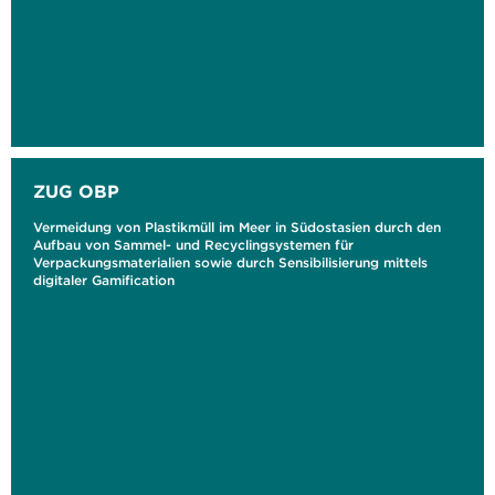
ZUG OBP
Vermeidung von Plastikmüll im Meer in Südostasien durch den
Aufbau von Sammel- und Recyclingsystemen für
Verpackungsmaterialien sowie durch Sensibilisierung mittels
digitaler Gamification