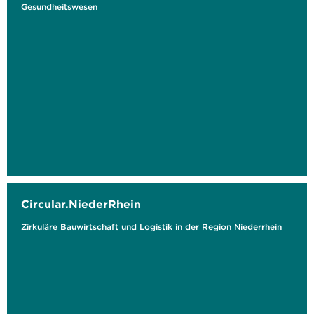
Gesundheitswesen
Circular.NiederRhein
Zirkuläre Bauwirtschaft und Logistik in der Region Niederrhein