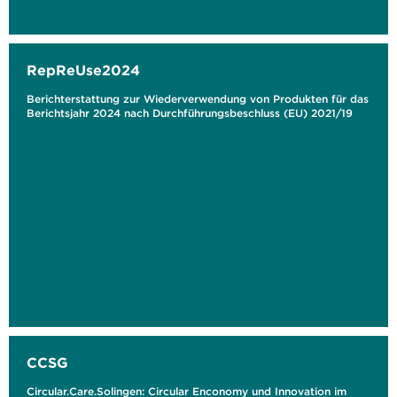
RepReUse2024
Berichterstattung zur Wiederverwendung von Produkten für das
Berichtsjahr 2024 nach Durchführungsbeschluss (EU) 2021/19
CCSG
Circular.Care.Solingen: Circular Enconomy und Innovation im