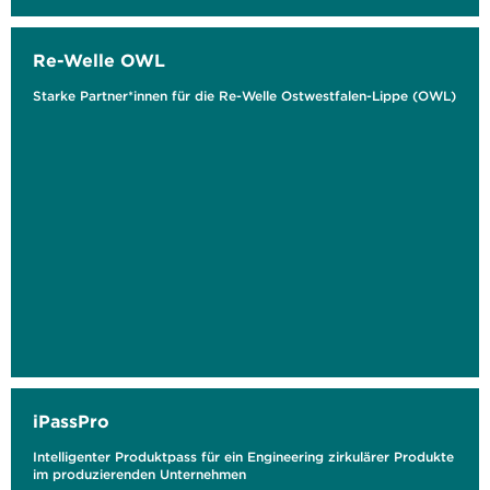
Re-Welle OWL
Starke Partner*innen für die Re-Welle Ostwestfalen-Lippe (OWL)
iPassPro
Intelligenter Produktpass für ein Engineering zirkulärer Produkte
im produzierenden Unternehmen