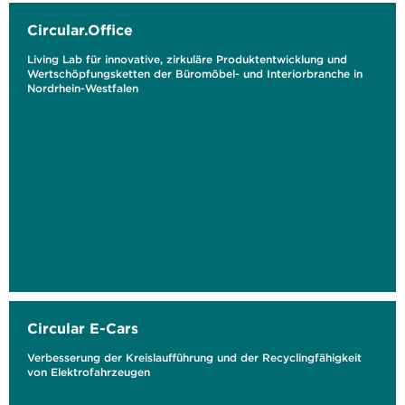
Circular.Office
Living Lab für innovative, zirkuläre Produktentwicklung und
Wertschöpfungsketten der Büromöbel- und Interiorbranche in
Nordrhein-Westfalen
Circular E-Cars
Verbesserung der Kreislaufführung und der Recyclingfähigkeit
von Elektrofahrzeugen