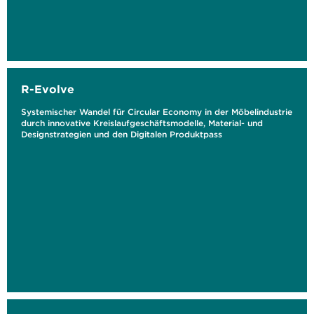
R-Evolve
Systemischer Wandel für Circular Economy in der Möbelindustrie
durch innovative Kreislaufgeschäftsmodelle, Material- und
Designstrategien und den Digitalen Produktpass