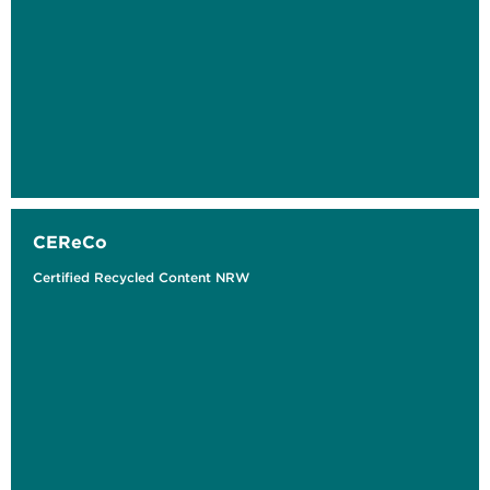
CEReCo
Certified Recycled Content NRW