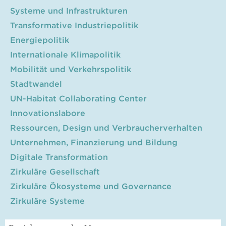
Systeme und Infrastrukturen
Transformative Industriepolitik
Energiepolitik
Internationale Klimapolitik
Mobilität und Verkehrspolitik
Stadtwandel
UN-Habitat Collaborating Center
Innovationslabore
Ressourcen, Design und Verbraucherverhalten
Unternehmen, Finanzierung und Bildung
Digitale Transformation
Zirkuläre Gesellschaft
Zirkuläre Ökosysteme und Governance
Zirkuläre Systeme