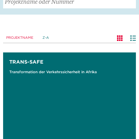
PROJEKTNAME
Z-A
TRANS-SAFE
Transformation der Verkehrssicherheit in Afrika