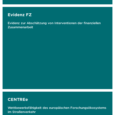
Evidenz FZ
Evidenz zur Abschätzung von Interventionen der finanziellen
Zusammenarbeit
CENTREe
Wettbewerbsfähigkeit des europäischen Forschungsökosystems
im Straßenverkehr