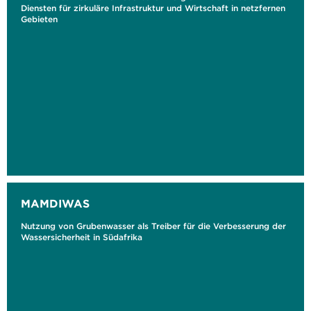
Diensten für zirkuläre Infrastruktur und Wirtschaft in netzfernen
Gebieten
MAMDIWAS
Nutzung von Grubenwasser als Treiber für die Verbesserung der
Wassersicherheit in Südafrika