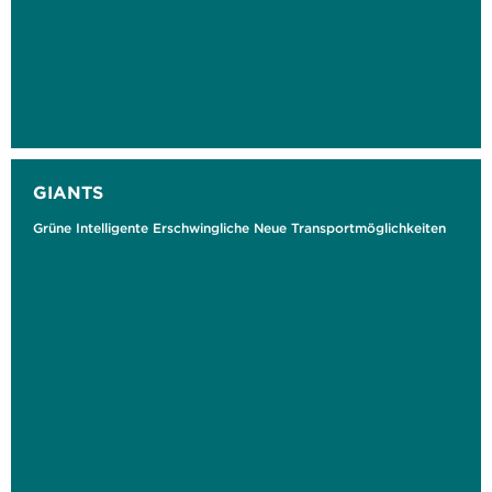
GIANTS
Grüne Intelligente Erschwingliche Neue Transportmöglichkeiten