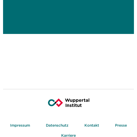
Impressum
Datenschutz
Kontakt
Presse
Karriere