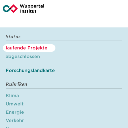
Status
laufende Projekte
abgeschlossen
Forschungslandkarte
Rubriken
Klima
Umwelt
Energie
Verkehr