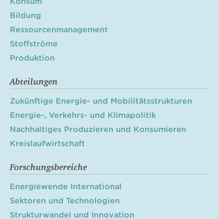
Konsum
Bildung
Ressourcenmanagement
Stoffströme
Produktion
Abteilungen
Zukünftige Energie- und Mobilitätsstrukturen
Energie-, Verkehrs- und Klimapolitik
Nachhaltiges Produzieren und Konsumieren
Kreislaufwirtschaft
Forschungsbereiche
Energiewende International
Sektoren und Technologien
Strukturwandel und Innovation