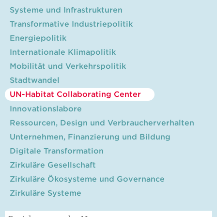
Systeme und Infrastrukturen
Transformative Industriepolitik
Energiepolitik
Internationale Klimapolitik
Mobilität und Verkehrspolitik
Stadtwandel
UN-Habitat Collaborating Center
Innovationslabore
Ressourcen, Design und Verbraucherverhalten
Unternehmen, Finanzierung und Bildung
Digitale Transformation
Zirkuläre Gesellschaft
Zirkuläre Ökosysteme und Governance
Zirkuläre Systeme