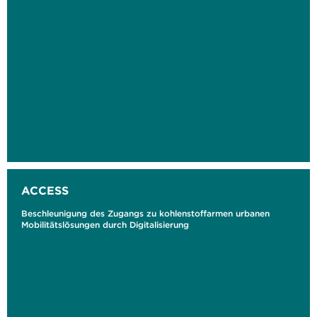
ACCESS
Beschleunigung des Zugangs zu kohlenstoffarmen urbanen
Mobilitätslösungen durch Digitalisierung