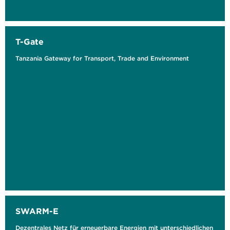
T-Gate
Tanzania Gateway for Transport, Trade and Environment
SWARM-E
Dezentrales Netz für erneuerbare Energien mit unterschiedlichen