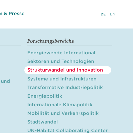
 & Presse
DE
EN
Forschungsbereiche
Energiewende International
Sektoren und Technologien
Strukturwandel und Innovation
Systeme und Infrastrukturen
 und
Transformative Industriepolitik
Energiepolitik
Internationale Klimapolitik
Mobilität und Verkehrspolitik
Stadtwandel
UN-Habitat Collaborating Center