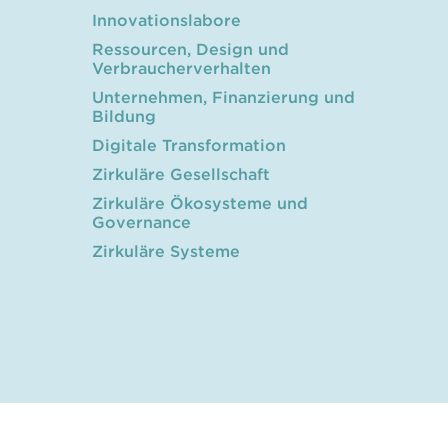
Innovationslabore
Ressourcen, Design und
Verbraucherverhalten
Unternehmen, Finanzierung und
Bildung
Digitale Transformation
Zirkuläre Gesellschaft
Zirkuläre Ökosysteme und
Governance
Zirkuläre Systeme