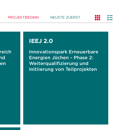
PROJEKTBEGINN
NEUSTE ZUERST
IEEJ 2.0
reich
Innovationspark Erneuerbare
nd
Energien Jüchen - Phase 2:
ten
Weiterqualifizierung und
Initiierung von Teilprojekten