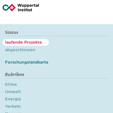
Status
laufende Projekte
abgeschlossen
Forschungslandkarte
Rubriken
Klima
Umwelt
Energie
Verkehr