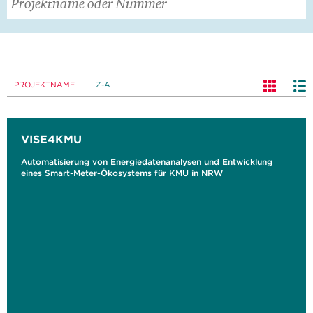
PROJEKTNAME
Z-A
VISE4KMU
Automatisierung von Energiedatenanalysen und Entwicklung
eines Smart-Meter-Ökosystems für KMU in NRW