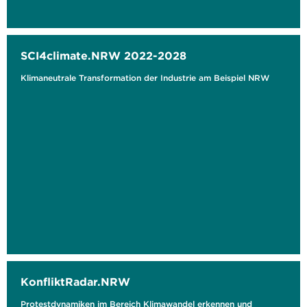
SCI4climate.NRW 2022-2028
Klimaneutrale Transformation der Industrie am Beispiel NRW
KonfliktRadar.NRW
Protestdynamiken im Bereich Klimawandel erkennen und