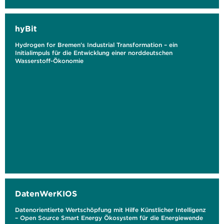
hyBit
Hydrogen for Bremen's Industrial Transformation – ein
Initialimpuls für die Entwicklung einer norddeutschen
Wasserstoff-Ökonomie
DatenWerKIOS
Datenorientierte Wertschöpfung mit Hilfe Künstlicher Intelligenz
– Open Source Smart Energy Ökosystem für die Energiewende