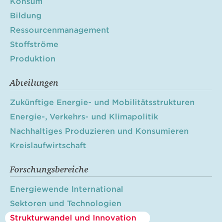
Konsum
Bildung
Ressourcenmanagement
Stoffströme
Produktion
Abteilungen
Zukünftige Energie- und Mobilitätsstrukturen
Energie-, Verkehrs- und Klimapolitik
Nachhaltiges Produzieren und Konsumieren
Kreislaufwirtschaft
Forschungsbereiche
Energiewende International
Sektoren und Technologien
Strukturwandel und Innovation