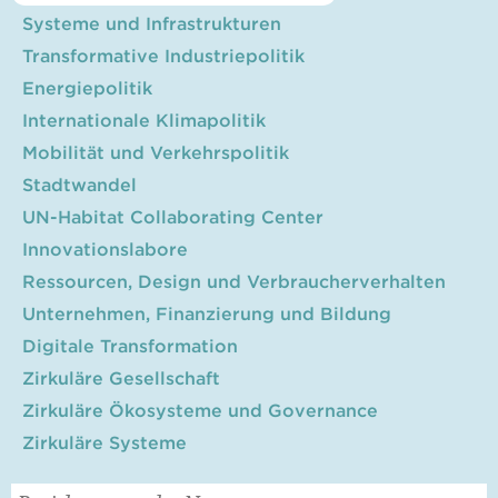
Systeme und Infrastrukturen
Transformative Industriepolitik
Energiepolitik
Internationale Klimapolitik
Mobilität und Verkehrspolitik
Stadtwandel
UN-Habitat Collaborating Center
Innovationslabore
Ressourcen, Design und Verbraucherverhalten
Unternehmen, Finanzierung und Bildung
Digitale Transformation
Zirkuläre Gesellschaft
Zirkuläre Ökosysteme und Governance
Zirkuläre Systeme