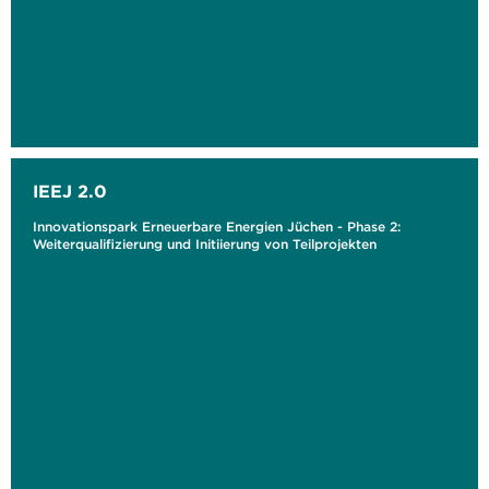
IEEJ 2.0
Innovationspark Erneuerbare Energien Jüchen - Phase 2:
Weiterqualifizierung und Initiierung von Teilprojekten