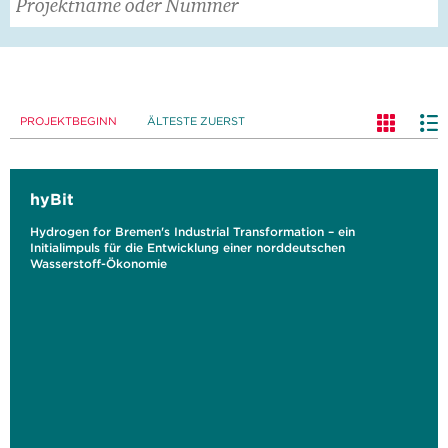
PROJEKTBEGINN
ÄLTESTE ZUERST
hyBit
Hydrogen for Bremen's Industrial Transformation – ein
Initialimpuls für die Entwicklung einer norddeutschen
Wasserstoff-Ökonomie