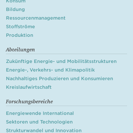
Konsum
Bildung
Ressourcenmanagement
Stoffströme
Produktion
Abteilungen
Zukünftige Energie- und Mobilitätsstrukturen
Energie-, Verkehrs- und Klimapolitik
Nachhaltiges Produzieren und Konsumieren
Kreislaufwirtschaft
Forschungsbereiche
Energiewende International
Sektoren und Technologien
Strukturwandel und Innovation