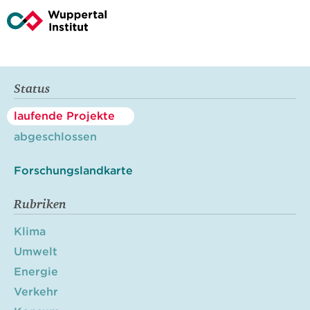
Status
laufende Projekte
abgeschlossen
Forschungslandkarte
Rubriken
Klima
Umwelt
Energie
Verkehr