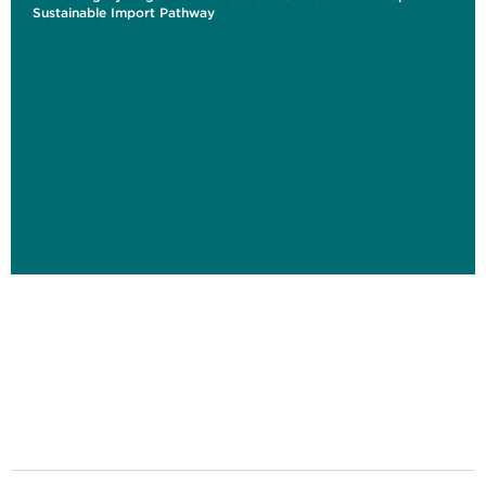
Sustainable Import Pathway