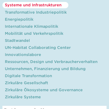
Systeme und Infrastrukturen
Transformative Industriepolitik
Energiepolitik
Internationale Klimapolitik
Mobilität und Verkehrspolitik
Stadtwandel
UN-Habitat Collaborating Center
Innovationslabore
Ressourcen, Design und Verbraucherverhalten
Unternehmen, Finanzierung und Bildung
Digitale Transformation
Zirkuläre Gesellschaft
Zirkuläre Ökosysteme und Governance
Zirkuläre Systeme