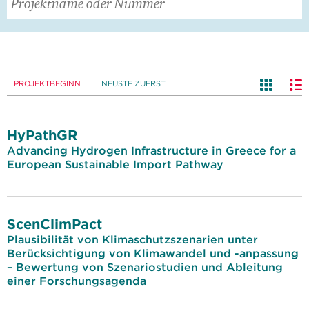
PROJEKTBEGINN
NEUSTE ZUERST
HyPathGR
Advancing Hydrogen Infrastructure in Greece for a
European Sustainable Import Pathway
ScenClimPact
Plausibilität von Klimaschutzszenarien unter
Berücksichtigung von Klimawandel und -anpassung
– Bewertung von Szenariostudien und Ableitung
einer Forschungsagenda