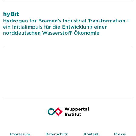
hyBit
Hydrogen for Bremen's Industrial Transformation –
ein Initialimpuls für die Entwicklung einer
norddeutschen Wasserstoff-Ökonomie
Impressum
Datenschutz
Kontakt
Presse