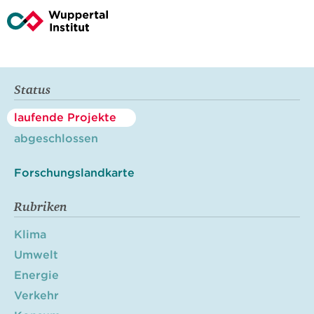
Status
laufende Projekte
abgeschlossen
Forschungslandkarte
Rubriken
Klima
Umwelt
Energie
Verkehr