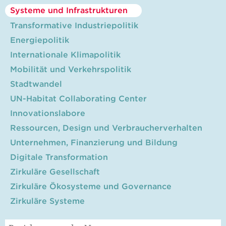
Systeme und Infrastrukturen
Transformative Industriepolitik
Energiepolitik
Internationale Klimapolitik
Mobilität und Verkehrspolitik
Stadtwandel
UN-Habitat Collaborating Center
Innovationslabore
Ressourcen, Design und Verbraucherverhalten
Unternehmen, Finanzierung und Bildung
Digitale Transformation
Zirkuläre Gesellschaft
Zirkuläre Ökosysteme und Governance
Zirkuläre Systeme