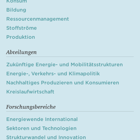
Konsum
Bildung
Ressourcenmanagement
Stoffströme
Produktion
Abteilungen
Zukünftige Energie- und Mobilitätsstrukturen
Energie-, Verkehrs- und Klimapolitik
Nachhaltiges Produzieren und Konsumieren
Kreislaufwirtschaft
Forschungsbereiche
Energiewende International
Sektoren und Technologien
Strukturwandel und Innovation