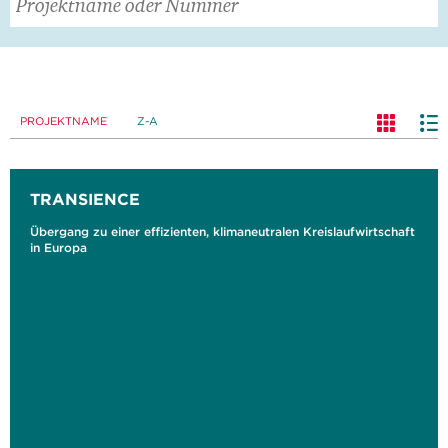
PROJEKTNAME
Z-A
TRANSIENCE
Übergang zu einer effizienten, klimaneutralen Kreislaufwirtschaft
in Europa