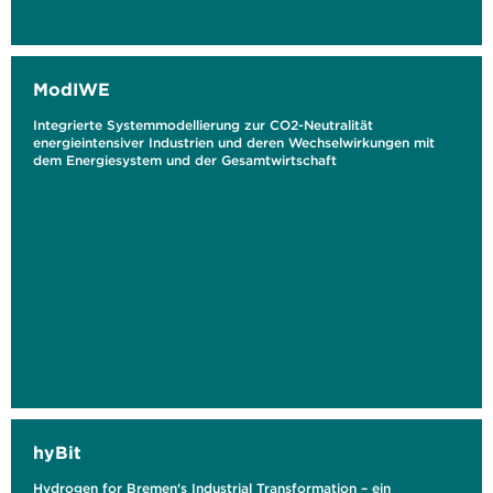
ModIWE
Integrierte Systemmodellierung zur CO2-Neutralität
energieintensiver Industrien und deren Wechselwirkungen mit
dem Energiesystem und der Gesamtwirtschaft
hyBit
Hydrogen for Bremen's Industrial Transformation – ein