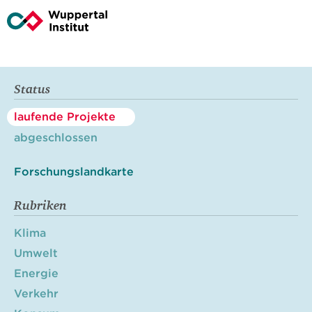
Status
laufende Projekte
abgeschlossen
Forschungslandkarte
Rubriken
Klima
Umwelt
Energie
Verkehr