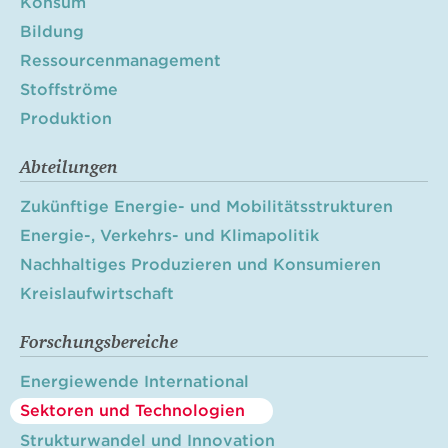
Konsum
Bildung
Ressourcenmanagement
Stoffströme
Produktion
Abteilungen
Zukünftige Energie- und Mobilitätsstrukturen
Energie-, Verkehrs- und Klimapolitik
Nachhaltiges Produzieren und Konsumieren
Kreislaufwirtschaft
Forschungsbereiche
Energiewende International
Sektoren und Technologien
Strukturwandel und Innovation