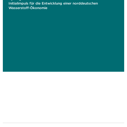
Initialimpuls für die Entwicklung einer norddeutschen
Wasserstoff-Ökonomie