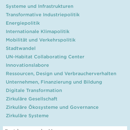
Systeme und Infrastrukturen
Transformative Industriepolitik
Energiepolitik
Internationale Klimapolitik
Mobilität und Verkehrspolitik
Stadtwandel
UN-Habitat Collaborating Center
Innovationslabore
Ressourcen, Design und Verbraucherverhalten
Unternehmen, Finanzierung und Bildung
Digitale Transformation
Zirkuläre Gesellschaft
Zirkuläre Ökosysteme und Governance
Zirkuläre Systeme