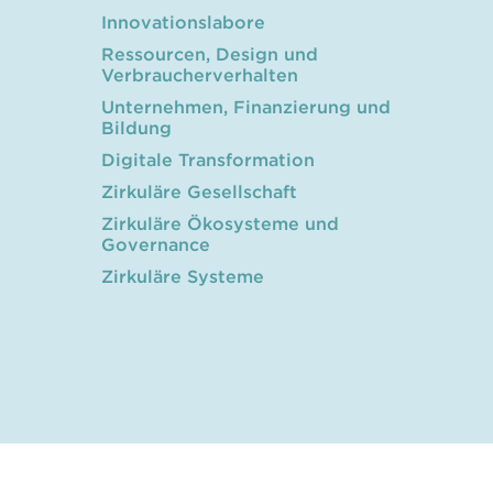
Innovationslabore
Ressourcen, Design und
Verbraucherverhalten
Unternehmen, Finanzierung und
Bildung
Digitale Transformation
Zirkuläre Gesellschaft
Zirkuläre Ökosysteme und
Governance
Zirkuläre Systeme