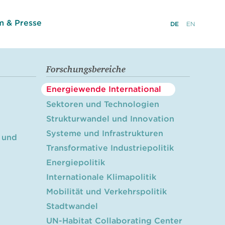
 & Presse
DE
EN
Forschungsbereiche
Energiewende International
Sektoren und Technologien
Strukturwandel und Innovation
Systeme und Infrastrukturen
 und
Transformative Industriepolitik
Energiepolitik
Internationale Klimapolitik
Mobilität und Verkehrspolitik
Stadtwandel
UN-Habitat Collaborating Center