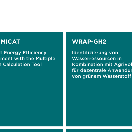
 MICAT
WRAP-GH2
t Energy Efficiency
Identifizierung von
ment with the Multiple
Wasserressourcen in
 Calculation Tool
Kombination mit Agrivol
für dezentrale Anwendu
von grünem Wasserstoff 
Jordanien