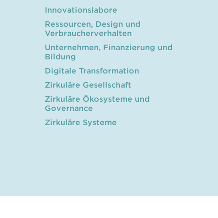
Innovationslabore
Ressourcen, Design und
Verbraucherverhalten
Unternehmen, Finanzierung und
Bildung
Digitale Transformation
Zirkuläre Gesellschaft
Zirkuläre Ökosysteme und
Governance
Zirkuläre Systeme