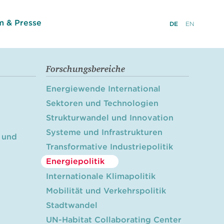
 & Presse
DE
EN
Forschungsbereiche
Energiewende International
Sektoren und Technologien
Strukturwandel und Innovation
Systeme und Infrastrukturen
 und
Transformative Industriepolitik
Energiepolitik
Internationale Klimapolitik
Mobilität und Verkehrspolitik
Stadtwandel
UN-Habitat Collaborating Center