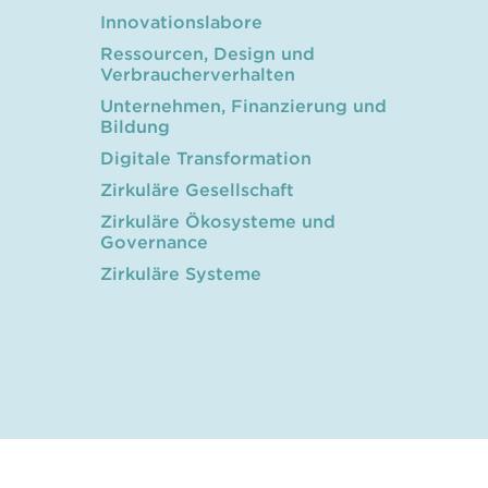
Innovationslabore
Ressourcen, Design und
Verbraucherverhalten
Unternehmen, Finanzierung und
Bildung
Digitale Transformation
Zirkuläre Gesellschaft
Zirkuläre Ökosysteme und
Governance
Zirkuläre Systeme