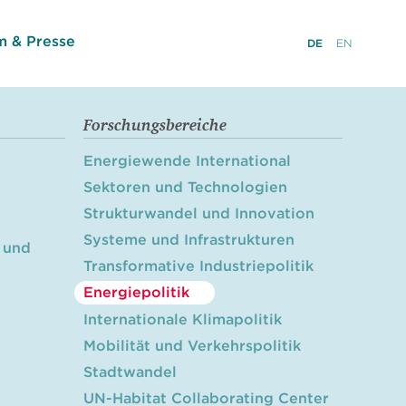
 & Presse
DE
EN
Forschungsbereiche
Energiewende International
Sektoren und Technologien
Strukturwandel und Innovation
Systeme und Infrastrukturen
 und
Transformative Industriepolitik
Energiepolitik
Internationale Klimapolitik
Mobilität und Verkehrspolitik
Stadtwandel
UN-Habitat Collaborating Center