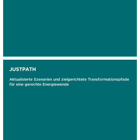
JUSTPATH
Aktualisierte Szenarien und zielgerichtete Transformationspfade
für eine gerechte Energiewende