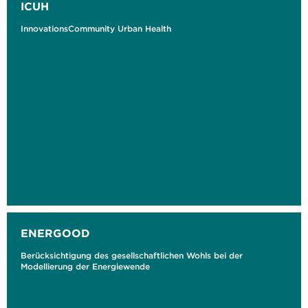
ICUH
InnovationsCommunity Urban Health
ENERGOOD
Berücksichtigung des gesellschaftlichen Wohls bei der
Modellierung der Energiewende