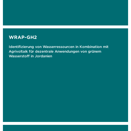
WRAP-GH2
Identifizierung von Wasserressourcen in Kombination mit
Agrivoltaik für dezentrale Anwendungen von grünem
Wasserstoff in Jordanien