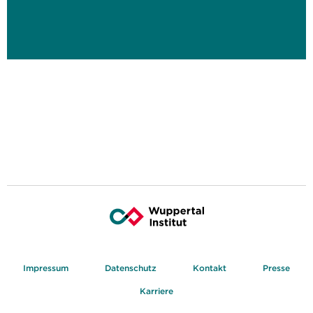
Impressum
Datenschutz
Kontakt
Presse
Karriere