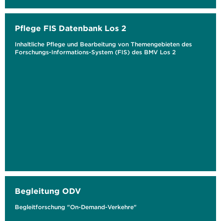
Pflege FIS Datenbank Los 2
Inhaltliche Pflege und Bearbeitung von Themengebieten des
Forschungs-Informations-System (FIS) des BMV Los 2
Begleitung ODV
Begleitforschung "On-Demand-Verkehre"