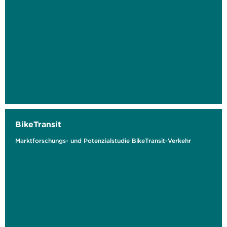
BikeTransit
Marktforschungs- und Potenzialstudie BikeTransit-Verkehr