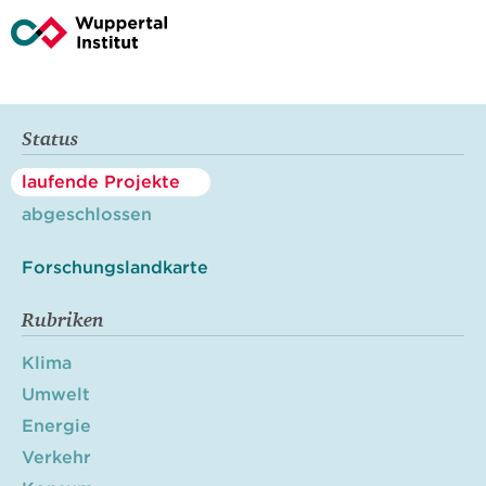
Status
laufende Projekte
abgeschlossen
Forschungslandkarte
Rubriken
Klima
Umwelt
Energie
Verkehr