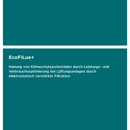
EcoFiLue+
Hebung von Klimaschutzpotenzialen durch Leistungs- und
Verbrauchsoptimierung bei Lüftungsanlagen durch
elektrostatisch verstärkte Filtration