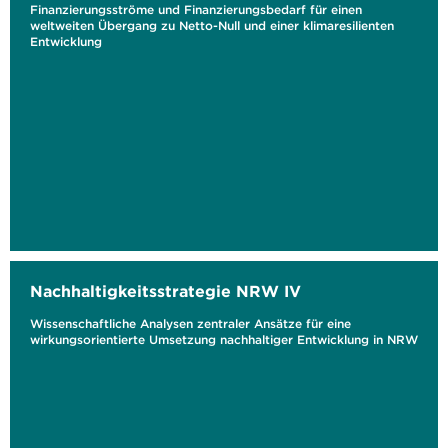
Finanzierungsströme und Finanzierungsbedarf für einen
weltweiten Übergang zu Netto-Null und einer klimaresilienten
Entwicklung
Nachhaltigkeitsstrategie NRW IV
Wissenschaftliche Analysen zentraler Ansätze für eine
wirkungsorientierte Umsetzung nachhaltiger Entwicklung in NRW