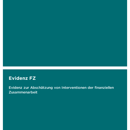
Evidenz FZ
Evidenz zur Abschätzung von Interventionen der finanziellen
Zusammenarbeit