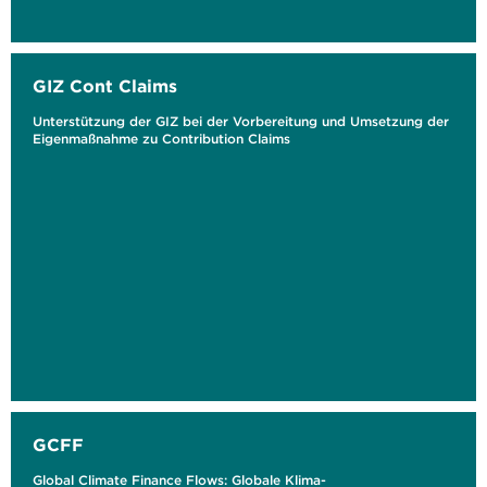
GIZ Cont Claims
Unterstützung der GIZ bei der Vorbereitung und Umsetzung der
Eigenmaßnahme zu Contribution Claims
GCFF
Global Climate Finance Flows: Globale Klima-