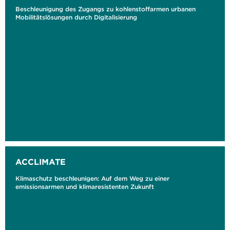
Beschleunigung des Zugangs zu kohlenstoffarmen urbanen
Mobilitätslösungen durch Digitalisierung
ACCLIMATE
Klimaschutz beschleunigen: Auf dem Weg zu einer
emissionsarmen und klimaresistenten Zukunft