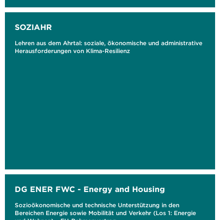
SOZIAHR
Lehren aus dem Ahrtal: soziale, ökonomische und administrative
Herausforderungen von Klima-Resilienz
DG ENER FWC - Energy and Housing
Sozioökonomische und technische Unterstützung in den
Bereichen Energie sowie Mobilität und Verkehr (Los 1: Energie