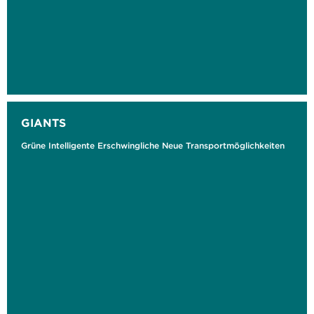
GIANTS
Grüne Intelligente Erschwingliche Neue Transportmöglichkeiten