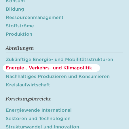
Konsum
Bildung
Ressourcenmanagement
Stoffströme
Produktion
Abteilungen
Zukünftige Energie- und Mobilitätsstrukturen
Energie-, Verkehrs- und Klimapolitik
Nachhaltiges Produzieren und Konsumieren
Kreislaufwirtschaft
Forschungsbereiche
Energiewende International
Sektoren und Technologien
Strukturwandel und Innovation