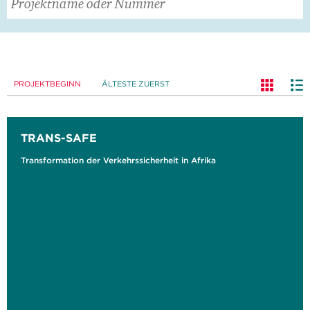
PROJEKTBEGINN
ÄLTESTE ZUERST
TRANS-SAFE
Transformation der Verkehrssicherheit in Afrika