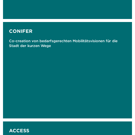
CONIFER
Co-creation von bedarfsgerechten Mobilitätsvisionen für die
Stadt der kurzen Wege
ACCESS