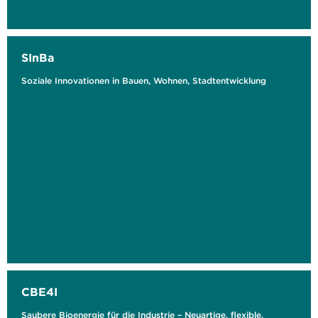
SInBa
Soziale Innovationen in Bauen, Wohnen, Stadtentwicklung
CBE4I
Saubere Bioenergie für die Industrie – Neuartige, flexible,