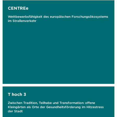
CENTREe
Wettbewerbsfähigkeit des europäischen Forschungsökosystems
im Straßenverkehr
T hoch 3
Zwischen Tradition, Teilhabe und Transformation: offene
Kleingärten als Orte der Gesundheitsförderung im Hitzestress
der Stadt