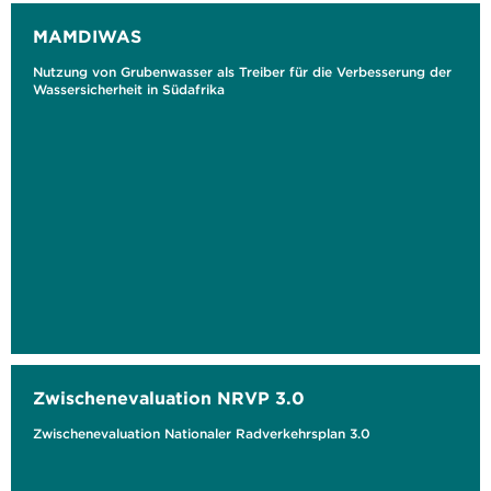
MAMDIWAS
Nutzung von Grubenwasser als Treiber für die Verbesserung der
Wassersicherheit in Südafrika
Zwischenevaluation NRVP 3.0
Zwischenevaluation Nationaler Radverkehrsplan 3.0