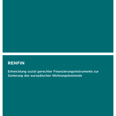
RENFIN
Entwicklung sozial gerechter Finanzierungsinstrumente zur
Sanierung des europäischen Wohnungsbestands