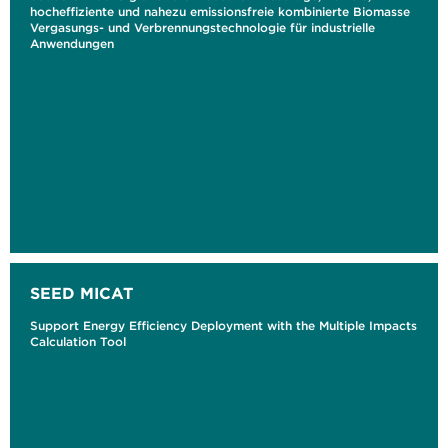
hocheffiziente und nahezu emissionsfreie kombinierte Biomasse
Vergasungs- und Verbrennungstechnologie für industrielle
Anwendungen
SEED MICAT
Support Energy Efficiency Deployment with the Multiple Impacts
Calculation Tool