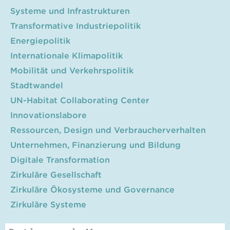
Systeme und Infrastrukturen
Transformative Industriepolitik
Energiepolitik
Internationale Klimapolitik
Mobilität und Verkehrspolitik
Stadtwandel
UN-Habitat Collaborating Center
Innovationslabore
Ressourcen, Design und Verbraucherverhalten
Unternehmen, Finanzierung und Bildung
Digitale Transformation
Zirkuläre Gesellschaft
Zirkuläre Ökosysteme und Governance
Zirkuläre Systeme