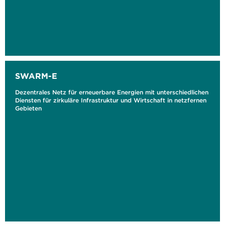
SWARM-E
Dezentrales Netz für erneuerbare Energien mit unterschiedlichen
Diensten für zirkuläre Infrastruktur und Wirtschaft in netzfernen
Gebieten