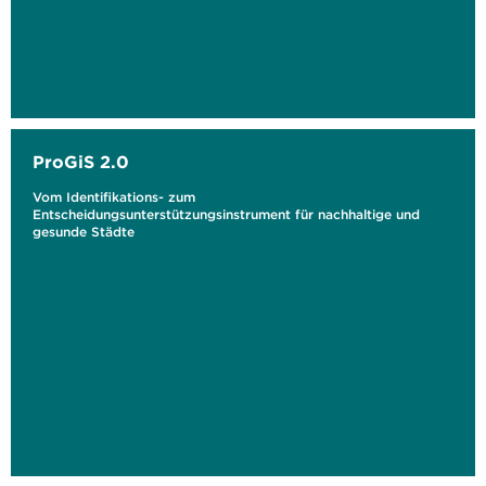
ProGiS 2.0
Vom Identifikations- zum
Entscheidungsunterstützungsinstrument für nachhaltige und
gesunde Städte