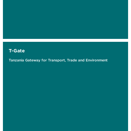
T-Gate
Tanzania Gateway for Transport, Trade and Environment