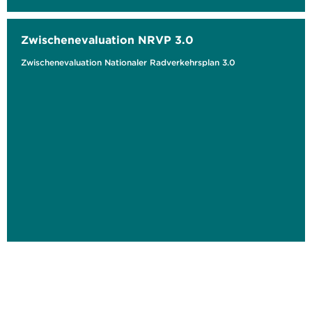
Zwischenevaluation NRVP 3.0
Zwischenevaluation Nationaler Radverkehrsplan 3.0