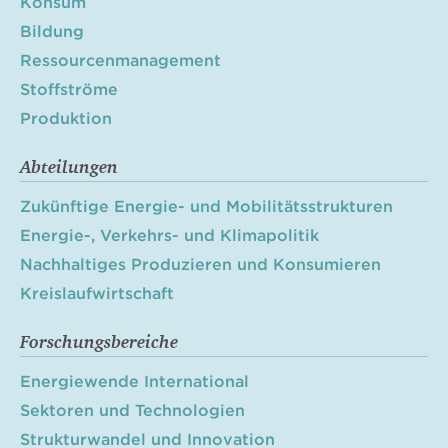
Konsum
Bildung
Ressourcenmanagement
Stoffströme
Produktion
Abteilungen
Zukünftige Energie- und Mobilitätsstrukturen
Energie-, Verkehrs- und Klimapolitik
Nachhaltiges Produzieren und Konsumieren
Kreislaufwirtschaft
Forschungsbereiche
Energiewende International
Sektoren und Technologien
Strukturwandel und Innovation