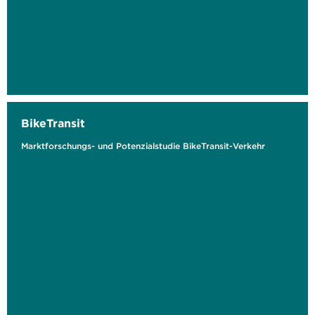
BikeTransit
Marktforschungs- und Potenzialstudie BikeTransit-Verkehr