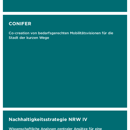
CONIFER
Co-creation von bedarfsgerechten Mobilitätsvisionen für die
Stadt der kurzen Wege
Nachhaltigkeitsstrategie NRW IV
Wissenschaftliche Analysen zentraler Ansätze für eine