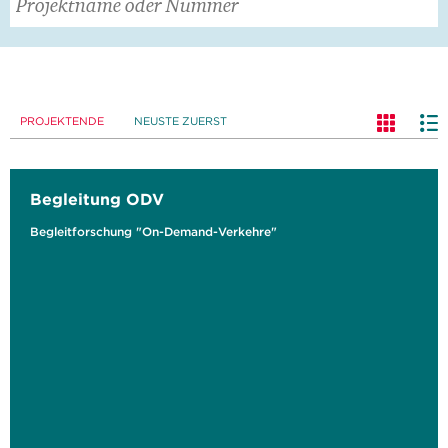
PROJEKTENDE
NEUSTE ZUERST
Begleitung ODV
Begleitforschung "On-Demand-Verkehre"