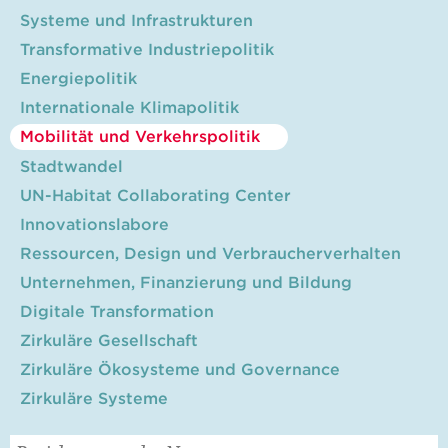
Systeme und Infrastrukturen
Transformative Industriepolitik
Energiepolitik
Internationale Klimapolitik
Mobilität und Verkehrspolitik
Stadtwandel
UN-Habitat Collaborating Center
Innovationslabore
Ressourcen, Design und Verbraucherverhalten
Unternehmen, Finanzierung und Bildung
Digitale Transformation
Zirkuläre Gesellschaft
Zirkuläre Ökosysteme und Governance
Zirkuläre Systeme