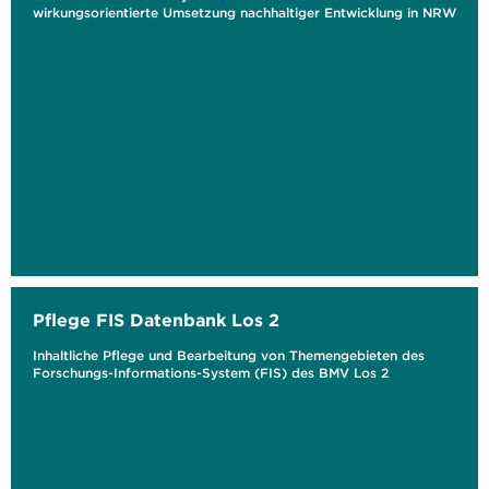
wirkungsorientierte Umsetzung nachhaltiger Entwicklung in NRW
Pflege FIS Datenbank Los 2
Inhaltliche Pflege und Bearbeitung von Themengebieten des
Forschungs-Informations-System (FIS) des BMV Los 2