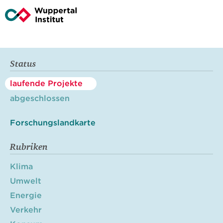
Status
laufende Projekte
abgeschlossen
Forschungslandkarte
Rubriken
Klima
Umwelt
Energie
Verkehr