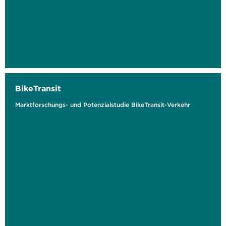
BikeTransit
Marktforschungs- und Potenzialstudie BikeTransit-Verkehr