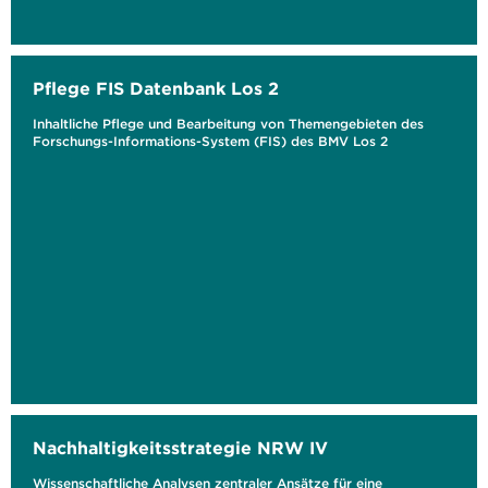
Pflege FIS Datenbank Los 2
Inhaltliche Pflege und Bearbeitung von Themengebieten des
Forschungs-Informations-System (FIS) des BMV Los 2
Nachhaltigkeitsstrategie NRW IV
Wissenschaftliche Analysen zentraler Ansätze für eine