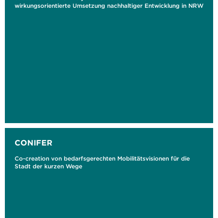
wirkungsorientierte Umsetzung nachhaltiger Entwicklung in NRW
CONIFER
Co-creation von bedarfsgerechten Mobilitätsvisionen für die
Stadt der kurzen Wege