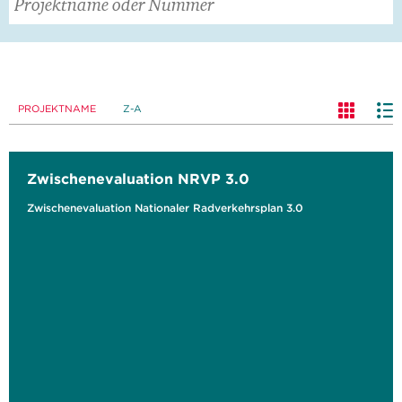
PROJEKTNAME
Z-A
Zwischenevaluation NRVP 3.0
Zwischenevaluation Nationaler Radverkehrsplan 3.0