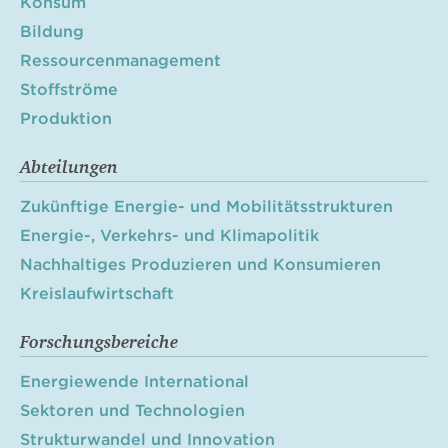
Konsum
Bildung
Ressourcenmanagement
Stoffströme
Produktion
Abteilungen
Zukünftige Energie- und Mobilitätsstrukturen
Energie-, Verkehrs- und Klimapolitik
Nachhaltiges Produzieren und Konsumieren
Kreislaufwirtschaft
Forschungsbereiche
Energiewende International
Sektoren und Technologien
Strukturwandel und Innovation