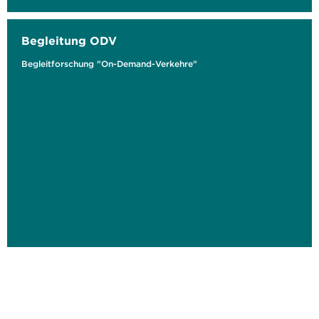
Begleitung ODV
Begleitforschung "On-Demand-Verkehre"