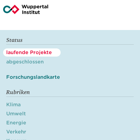
Status
laufende Projekte
abgeschlossen
Forschungslandkarte
Rubriken
Klima
Umwelt
Energie
Verkehr