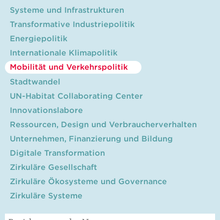
Systeme und Infrastrukturen
Transformative Industriepolitik
Energiepolitik
Internationale Klimapolitik
Mobilität und Verkehrspolitik
Stadtwandel
UN-Habitat Collaborating Center
Innovationslabore
Ressourcen, Design und Verbraucherverhalten
Unternehmen, Finanzierung und Bildung
Digitale Transformation
Zirkuläre Gesellschaft
Zirkuläre Ökosysteme und Governance
Zirkuläre Systeme