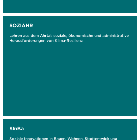
SOZIAHR
Lehren aus dem Ahrtal: soziale, ökonomische und administrative
Herausforderungen von Klima-Resilienz
SInBa
Soziale Innovationen in Bauen, Wohnen, Stadtentwicklung