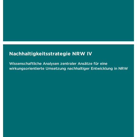
Nachhaltigkeitsstrategie NRW IV
Wissenschaftliche Analysen zentraler Ansätze für eine
wirkungsorientierte Umsetzung nachhaltiger Entwicklung in NRW