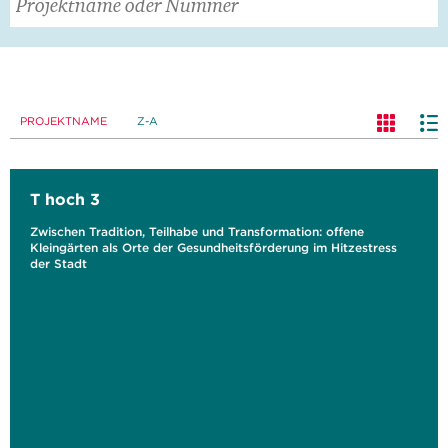
PROJEKTNAME
Z-A
T hoch 3
Zwischen Tradition, Teilhabe und Transformation: offene
Kleingärten als Orte der Gesundheitsförderung im Hitzestress
der Stadt