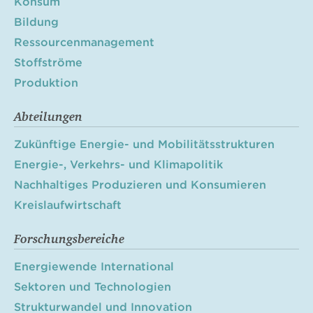
Konsum
Bildung
Ressourcenmanagement
Stoffströme
Produktion
Abteilungen
Zukünftige Energie- und Mobilitätsstrukturen
Energie-, Verkehrs- und Klimapolitik
Nachhaltiges Produzieren und Konsumieren
Kreislaufwirtschaft
Forschungsbereiche
Energiewende International
Sektoren und Technologien
Strukturwandel und Innovation