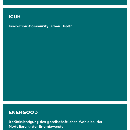
ICUH
InnovationsCommunity Urban Health
ENERGOOD
Berücksichtigung des gesellschaftlichen Wohls bei der
Modellierung der Energiewende