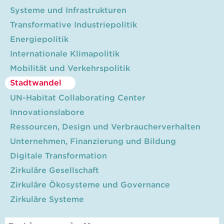
Systeme und Infrastrukturen
Transformative Industriepolitik
Energiepolitik
Internationale Klimapolitik
Mobilität und Verkehrspolitik
Stadtwandel
UN-Habitat Collaborating Center
Innovationslabore
Ressourcen, Design und Verbraucherverhalten
Unternehmen, Finanzierung und Bildung
Digitale Transformation
Zirkuläre Gesellschaft
Zirkuläre Ökosysteme und Governance
Zirkuläre Systeme