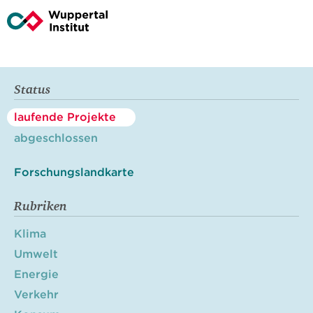
Status
laufende Projekte
abgeschlossen
Forschungslandkarte
Rubriken
Klima
Umwelt
Energie
Verkehr