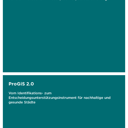
ProGiS 2.0
Vom Identifikations- zum
Entscheidungsunterstützungsinstrument für nachhaltige und
gesunde Städte