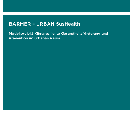
BARMER – URBAN SusHealth
Modellprojekt Klimaresiliente Gesundheitsförderung und
Prävention im urbanen Raum