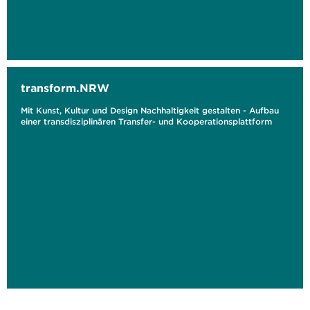
transform.NRW
Mit Kunst, Kultur und Design Nachhaltigkeit gestalten - Aufbau
einer transdisziplinären Transfer- und Kooperationsplattform