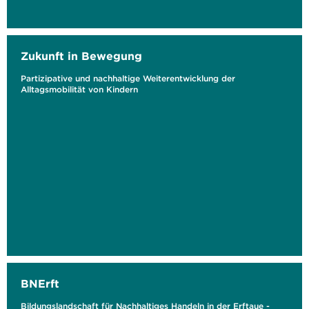
Zukunft in Bewegung
Partizipative und nachhaltige Weiterentwicklung der
Alltagsmobilität von Kindern
BNErft
Bildungslandschaft für Nachhaltiges Handeln in der Erftaue -