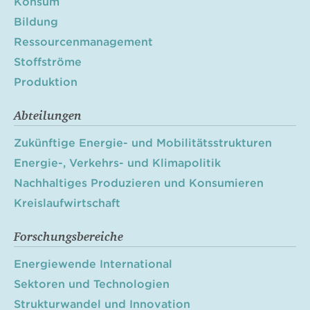
Konsum
Bildung
Ressourcenmanagement
Stoffströme
Produktion
Abteilungen
Zukünftige Energie- und Mobilitätsstrukturen
Energie-, Verkehrs- und Klimapolitik
Nachhaltiges Produzieren und Konsumieren
Kreislaufwirtschaft
Forschungsbereiche
Energiewende International
Sektoren und Technologien
Strukturwandel und Innovation