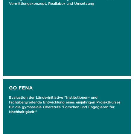
Vermittlungskonzept, Reallabor und Umsetzung
GO FENA
Evaluation der Länderinitiative "Institutionen- und
fachübergreifende Entwicklung eines einjährigen Projektkurses
für die gymnasiale Oberstufe 'Forschen und Engagieren für
Nachhaltigkeit'"