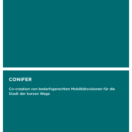
CONIFER
Co-creation von bedarfsgerechten Mobilitätsvisionen für die
Stadt der kurzen Wege