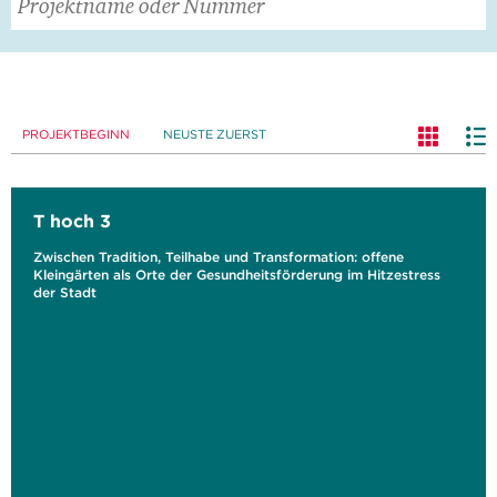
PROJEKTBEGINN
NEUSTE ZUERST
T hoch 3
Zwischen Tradition, Teilhabe und Transformation: offene
Kleingärten als Orte der Gesundheitsförderung im Hitzestress
der Stadt