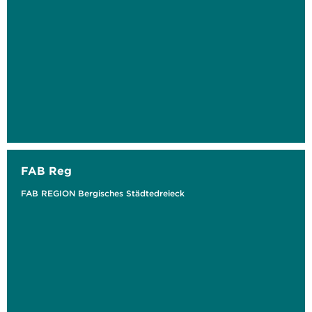
FAB Reg
FAB REGION Bergisches Städtedreieck