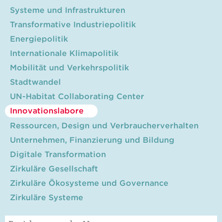
Systeme und Infrastrukturen
Transformative Industriepolitik
Energiepolitik
Internationale Klimapolitik
Mobilität und Verkehrspolitik
Stadtwandel
UN-Habitat Collaborating Center
Innovationslabore
Ressourcen, Design und Verbraucherverhalten
Unternehmen, Finanzierung und Bildung
Digitale Transformation
Zirkuläre Gesellschaft
Zirkuläre Ökosysteme und Governance
Zirkuläre Systeme