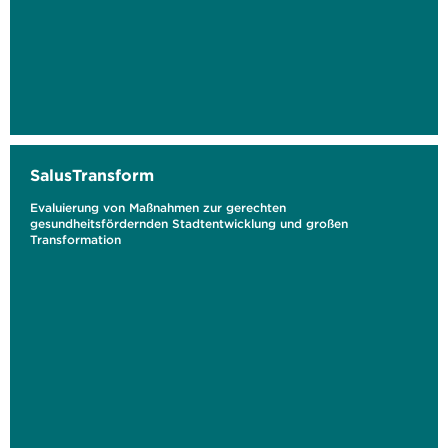
SalusTransform
Evaluierung von Maßnahmen zur gerechten
gesundheitsfördernden Stadtentwicklung und großen
Transformation