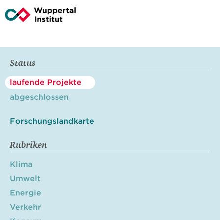
Status
laufende Projekte
abgeschlossen
Forschungslandkarte
Rubriken
Klima
Umwelt
Energie
Verkehr