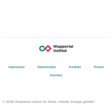
Impressum
Datenschutz
Kontakt
Presse
Karriere
© 2026 Wuppertal Institut für Klima, Umwelt, Energie gGmbH