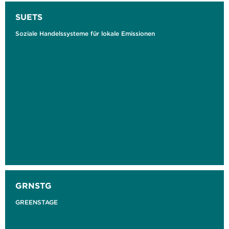
SUETS
Soziale Handelssysteme für lokale Emissionen
GRNSTG
GREENSTAGE