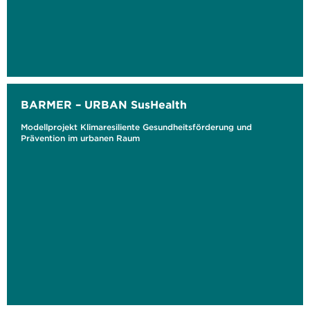
BARMER – URBAN SusHealth
Modellprojekt Klimaresiliente Gesundheitsförderung und
Prävention im urbanen Raum