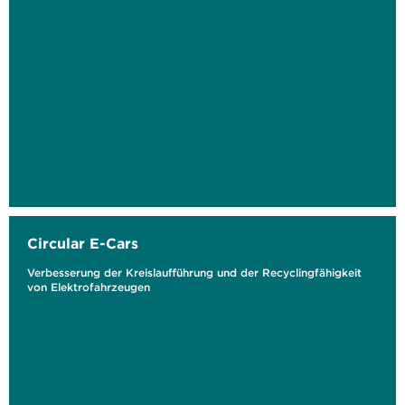
Circular E-Cars
Verbesserung der Kreislaufführung und der Recyclingfähigkeit
von Elektrofahrzeugen