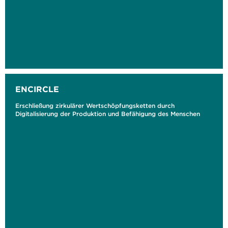
ENCIRCLE
Erschließung zirkulärer Wertschöpfungsketten durch
Digitalisierung der Produktion und Befähigung des Menschen