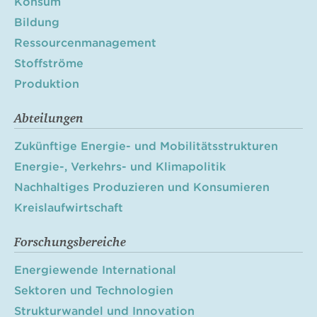
Konsum
Bildung
Ressourcenmanagement
Stoffströme
Produktion
Abteilungen
Zukünftige Energie- und Mobilitätsstrukturen
Energie-, Verkehrs- und Klimapolitik
Nachhaltiges Produzieren und Konsumieren
Kreislaufwirtschaft
Forschungsbereiche
Energiewende International
Sektoren und Technologien
Strukturwandel und Innovation