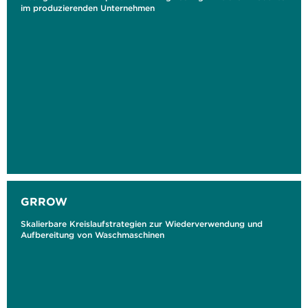
im produzierenden Unternehmen
GRROW
Skalierbare Kreislaufstrategien zur Wiederverwendung und
Aufbereitung von Waschmaschinen