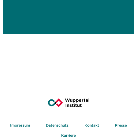
Impressum
Datenschutz
Kontakt
Presse
Karriere