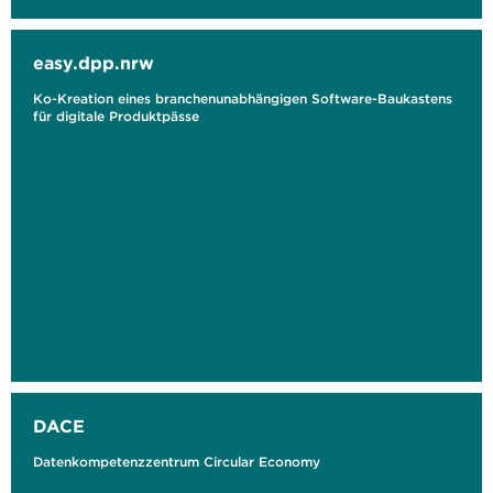
easy.dpp.nrw
Ko-Kreation eines branchenunabhängigen Software-Baukastens
für digitale Produktpässe
DACE
Datenkompetenzzentrum Circular Economy