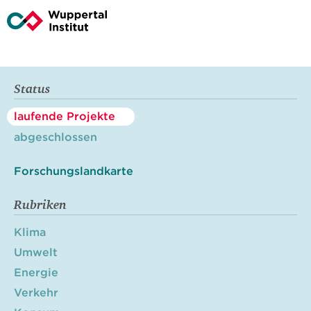
Status
laufende Projekte
abgeschlossen
Forschungslandkarte
Rubriken
Klima
Umwelt
Energie
Verkehr