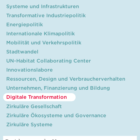
Systeme und Infrastrukturen
Transformative Industriepolitik
Energiepolitik
Internationale Klimapolitik
Mobilität und Verkehrspolitik
Stadtwandel
UN-Habitat Collaborating Center
Innovationslabore
Ressourcen, Design und Verbraucherverhalten
Unternehmen, Finanzierung und Bildung
Digitale Transformation
Zirkuläre Gesellschaft
Zirkuläre Ökosysteme und Governance
Zirkuläre Systeme