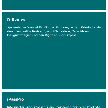
R-Evolve
Systemischer Wandel für Circular Economy in der Möbelindustrie
durch innovative Kreislaufgeschäftsmodelle, Material- und
Designstrategien und den Digitalen Produktpass
iPassPro
Intelligenter Produktpass für ein Engineering zirkulärer Produkte