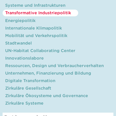
Systeme und Infrastrukturen
Transformative Industriepolitik
Energiepolitik
Internationale Klimapolitik
Mobilität und Verkehrspolitik
Stadtwandel
UN-Habitat Collaborating Center
Innovationslabore
Ressourcen, Design und Verbraucherverhalten
Unternehmen, Finanzierung und Bildung
Digitale Transformation
Zirkuläre Gesellschaft
Zirkuläre Ökosysteme und Governance
Zirkuläre Systeme