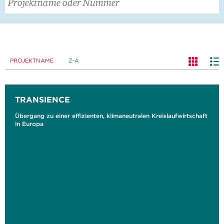
PROJEKTNAME
Z-A
TRANSIENCE
Übergang zu einer effizienten, klimaneutralen Kreislaufwirtschaft
in Europa