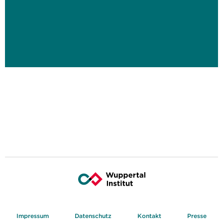
Impressum
Datenschutz
Kontakt
Presse