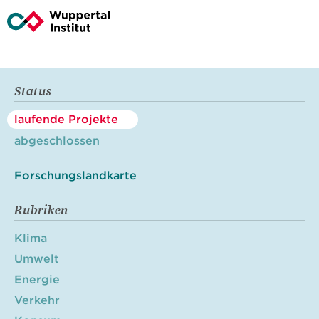
Status
laufende Projekte
abgeschlossen
Forschungslandkarte
Rubriken
Klima
Umwelt
Energie
Verkehr