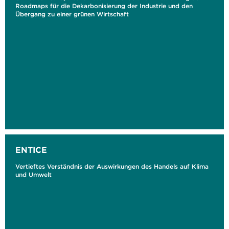
Roadmaps für die Dekarbonisierung der Industrie und den
Übergang zu einer grünen Wirtschaft
ENTICE
Vertieftes Verständnis der Auswirkungen des Handels auf Klima
und Umwelt