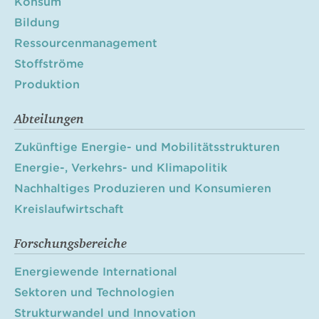
Konsum
Bildung
Ressourcenmanagement
Stoffströme
Produktion
Abteilungen
Zukünftige Energie- und Mobilitätsstrukturen
Energie-, Verkehrs- und Klimapolitik
Nachhaltiges Produzieren und Konsumieren
Kreislaufwirtschaft
Forschungsbereiche
Energiewende International
Sektoren und Technologien
Strukturwandel und Innovation