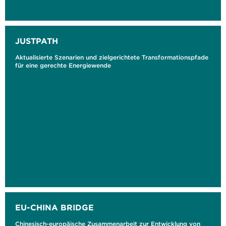
JUSTPATH
Aktualisierte Szenarien und zielgerichtete Transformationspfade
für eine gerechte Energiewende
EU-CHINA BRIDGE
Chinesisch-europäische Zusammenarbeit zur Entwicklung von