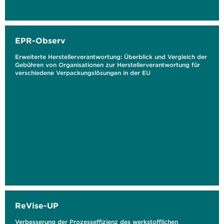
EPR-Observ
Erweiterte Herstellerverantwortung: Überblick und Vergleich der
Gebühren von Organisationen zur Herstellerverantwortung für
verschiedene Verpackungslösungen in der EU
ReVise-UP
Verbesserung der Prozesseffizienz des werkstofflichen