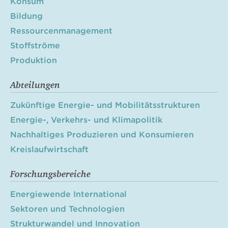
Konsum
Bildung
Ressourcenmanagement
Stoffströme
Produktion
Abteilungen
Zukünftige Energie- und Mobilitätsstrukturen
Energie-, Verkehrs- und Klimapolitik
Nachhaltiges Produzieren und Konsumieren
Kreislaufwirtschaft
Forschungsbereiche
Energiewende International
Sektoren und Technologien
Strukturwandel und Innovation