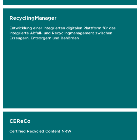
RecyclingManager
Entwicklung einer integrierten digitalen Plattform für das
integrierte Abfall- und Recyclingmanagement zwischen
Erzeugern, Entsorgern und Behörden
CEReCo
Certified Recycled Content NRW