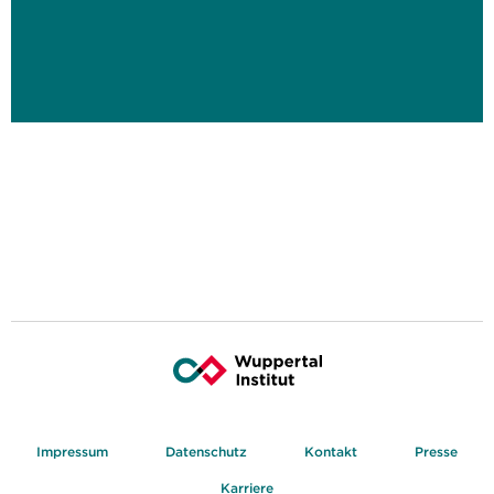
Impressum
Datenschutz
Kontakt
Presse
Karriere