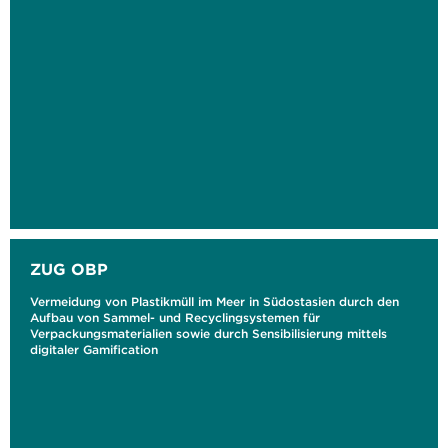
ZUG OBP
Vermeidung von Plastikmüll im Meer in Südostasien durch den
Aufbau von Sammel- und Recyclingsystemen für
Verpackungsmaterialien sowie durch Sensibilisierung mittels
digitaler Gamification