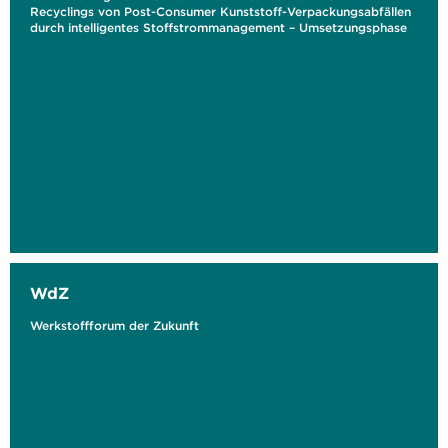
Recyclings von Post-Consumer Kunststoff-Verpackungsabfällen
durch intelligentes Stoffstrommanagement – Umsetzungsphase
WdZ
Werkstoffforum der Zukunft