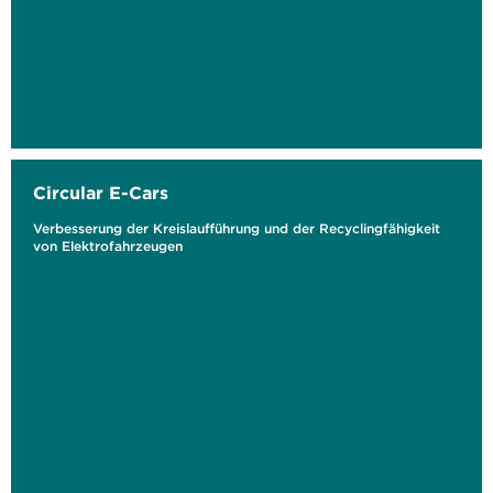
Circular E-Cars
Verbesserung der Kreislaufführung und der Recyclingfähigkeit
von Elektrofahrzeugen