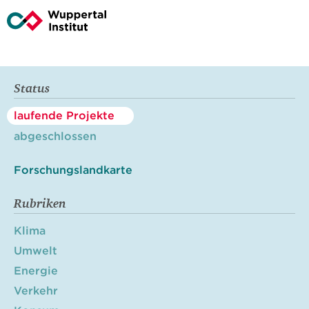
Status
laufende Projekte
abgeschlossen
Forschungslandkarte
Rubriken
Klima
Umwelt
Energie
Verkehr