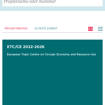
PROJEKTBEGINN
ÄLTESTE ZUERST
ETC/CE 2022-2026
European Topic Centre on Circular Economy and Resource Use