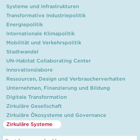
Systeme und Infrastrukturen
Transformative Industriepolitik
Energiepolitik
Internationale Klimapolitik
Mobilität und Verkehrspolitik
Stadtwandel
UN-Habitat Collaborating Center
Innovationslabore
Ressourcen, Design und Verbraucherverhalten
Unternehmen, Finanzierung und Bildung
Digitale Transformation
Zirkuläre Gesellschaft
Zirkuläre Ökosysteme und Governance
Zirkuläre Systeme