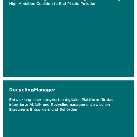
High Ambition Coalition to End Plastic Pollution
RecyclingManager
Entwicklung einer integrierten digitalen Plattform für das
integrierte Abfall- und Recyclingmanagement zwischen
Erzeugern, Entsorgern und Behörden