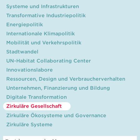
Systeme und Infrastrukturen
Transformative Industriepolitik
Energiepolitik
Internationale Klimapolitik
Mobilität und Verkehrspolitik
Stadtwandel
UN-Habitat Collaborating Center
Innovationslabore
Ressourcen, Design und Verbraucherverhalten
Unternehmen, Finanzierung und Bildung
Digitale Transformation
Zirkuläre Gesellschaft
Zirkuläre Ökosysteme und Governance
Zirkuläre Systeme