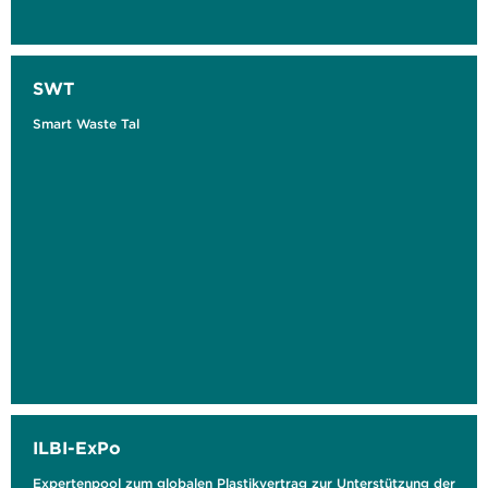
SWT
Smart Waste Tal
ILBI-ExPo
Expertenpool zum globalen Plastikvertrag zur Unterstützung der