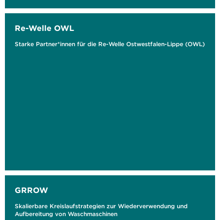
Re-Welle OWL
Starke Partner*innen für die Re-Welle Ostwestfalen-Lippe (OWL)
GRROW
Skalierbare Kreislaufstrategien zur Wiederverwendung und
Aufbereitung von Waschmaschinen