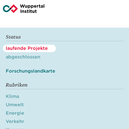
Status
laufende Projekte
abgeschlossen
Forschungslandkarte
Rubriken
Klima
Umwelt
Energie
Verkehr