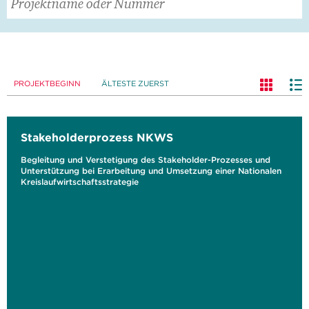
PROJEKTBEGINN
ÄLTESTE ZUERST
Stakeholderprozess NKWS
Begleitung und Verstetigung des Stakeholder-Prozesses und
Unterstützung bei Erarbeitung und Umsetzung einer Nationalen
Kreislaufwirtschaftsstrategie