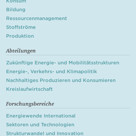
Konsum
Bildung
Ressourcenmanagement
Stoffströme
Produktion
Abteilungen
Zukünftige Energie- und Mobilitätsstrukturen
Energie-, Verkehrs- und Klimapolitik
Nachhaltiges Produzieren und Konsumieren
Kreislaufwirtschaft
Forschungsbereiche
Energiewende International
Sektoren und Technologien
Strukturwandel und Innovation