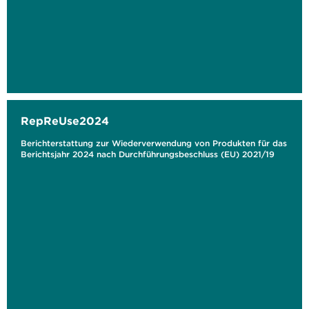
RepReUse2024
Berichterstattung zur Wiederverwendung von Produkten für das
Berichtsjahr 2024 nach Durchführungsbeschluss (EU) 2021/19