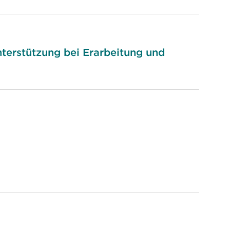
terstützung bei Erarbeitung und