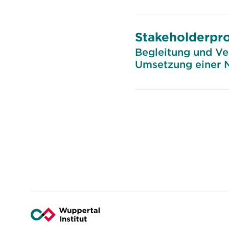
Stakeholderp
Begleitung und Ve
Umsetzung einer N