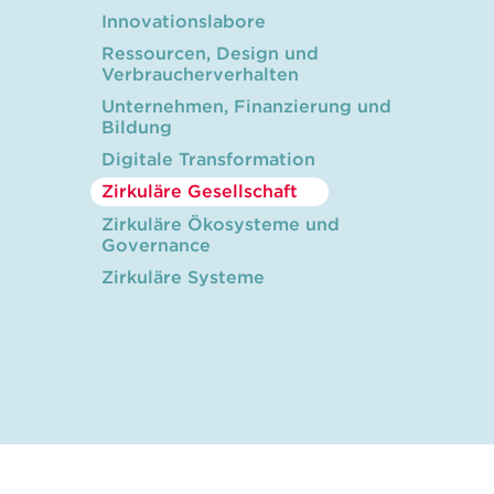
Innovationslabore
Ressourcen, Design und
Verbraucherverhalten
Unternehmen, Finanzierung und
Bildung
Digitale Transformation
Zirkuläre Gesellschaft
Zirkuläre Ökosysteme und
Governance
Zirkuläre Systeme