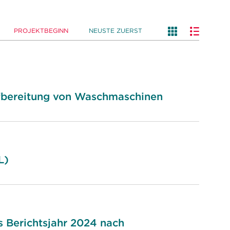
PROJEKTBEGINN
NEUSTE ZUERST
ufbereitung von Waschmaschinen
L)
 Berichtsjahr 2024 nach