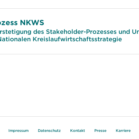
rozess NKWS
rstetigung des Stakeholder-Prozesses und Un
ationalen Kreislaufwirtschaftsstrategie
Impressum
Datenschutz
Kontakt
Presse
Karriere