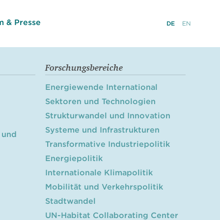
 & Presse
DE
EN
Forschungsbereiche
Energiewende International
Sektoren und Technologien
Strukturwandel und Innovation
Systeme und Infrastrukturen
 und
Transformative Industriepolitik
Energiepolitik
Internationale Klimapolitik
Mobilität und Verkehrspolitik
Stadtwandel
UN-Habitat Collaborating Center