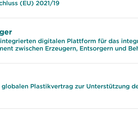
hluss (EU) 2021/19
ger
integrierten digitalen Plattform für das integ
ent zwischen Erzeugern, Entsorgern und Be
globalen Plastikvertrag zur Unterstützung de