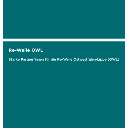
Re-Welle OWL
Starke Partner*innen für die Re-Welle Ostwestfalen-Lippe (OWL)