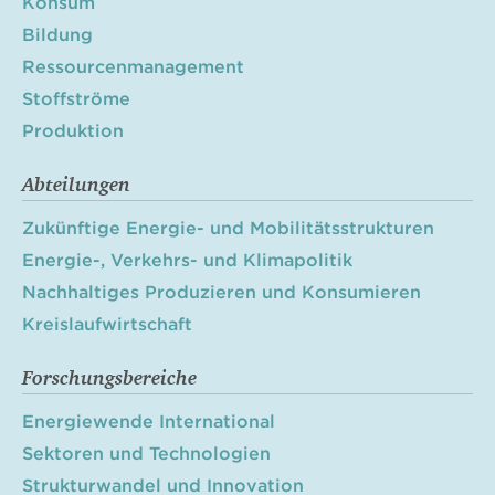
Konsum
Bildung
Ressourcenmanagement
Stoffströme
Produktion
Abteilungen
Zukünftige Energie- und Mobilitätsstrukturen
Energie-, Verkehrs- und Klimapolitik
Nachhaltiges Produzieren und Konsumieren
Kreislaufwirtschaft
Forschungsbereiche
Energiewende International
Sektoren und Technologien
Strukturwandel und Innovation