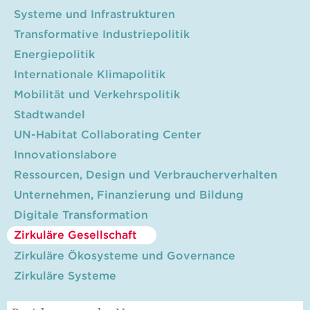
Systeme und Infrastrukturen
Transformative Industriepolitik
Energiepolitik
Internationale Klimapolitik
Mobilität und Verkehrspolitik
Stadtwandel
UN-Habitat Collaborating Center
Innovationslabore
Ressourcen, Design und Verbraucherverhalten
Unternehmen, Finanzierung und Bildung
Digitale Transformation
Zirkuläre Gesellschaft
Zirkuläre Ökosysteme und Governance
Zirkuläre Systeme