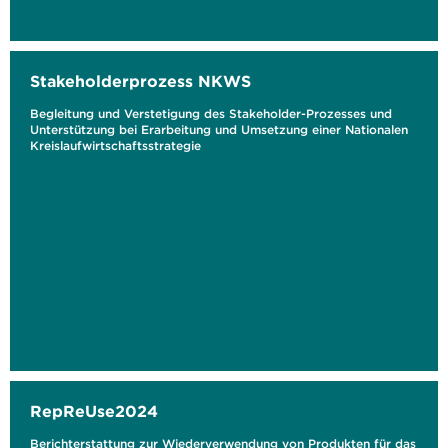
Stakeholderprozess NKWS
Begleitung und Verstetigung des Stakeholder-Prozesses und
Unterstützung bei Erarbeitung und Umsetzung einer Nationalen
Kreislaufwirtschaftsstrategie
RepReUse2024
Berichterstattung zur Wiederverwendung von Produkten für das