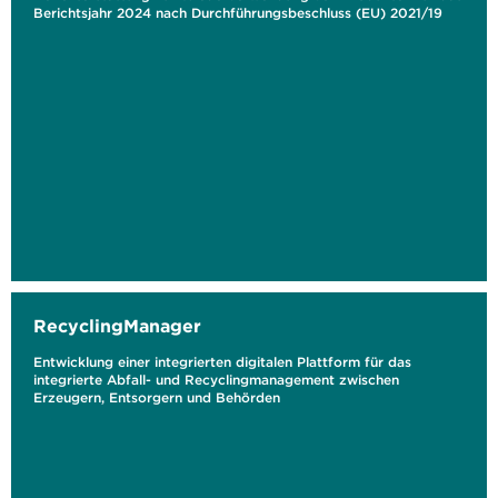
Berichtsjahr 2024 nach Durchführungsbeschluss (EU) 2021/19
RecyclingManager
Entwicklung einer integrierten digitalen Plattform für das
integrierte Abfall- und Recyclingmanagement zwischen
Erzeugern, Entsorgern und Behörden