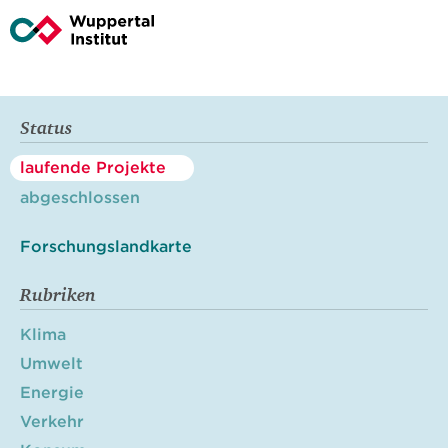
Status
laufende Projekte
abgeschlossen
Forschungslandkarte
Rubriken
Klima
Umwelt
Energie
Verkehr