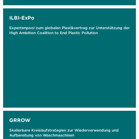
ILBI-ExPo
Expertenpool zum globalen Plastikvertrag zur Unterstützung der
High Ambition Coalition to End Plastic Pollution
GRROW
Skalierbare Kreislaufstrategien zur Wiederverwendung und
Aufbereitung von Waschmaschinen