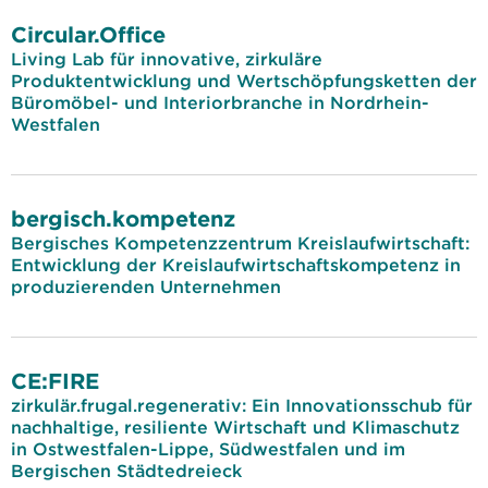
Circular.Office
Living Lab für innovative, zirkuläre
Produktentwicklung und Wertschöpfungsketten der
Büromöbel- und Interiorbranche in Nordrhein-
Westfalen
bergisch.kompetenz
Bergisches Kompetenzzentrum Kreislaufwirtschaft:
Entwicklung der Kreislaufwirtschaftskompetenz in
produzierenden Unternehmen
CE:FIRE
zirkulär.frugal.regenerativ: Ein Innovationsschub für
nachhaltige, resiliente Wirtschaft und Klimaschutz
in Ostwestfalen-Lippe, Südwestfalen und im
Bergischen Städtedreieck