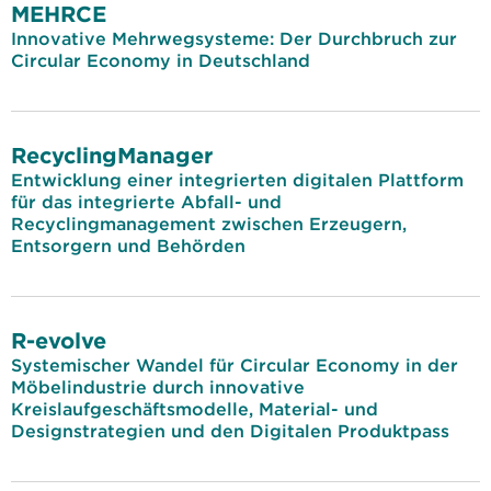
MEHRCE
Innovative Mehrwegsysteme: Der Durchbruch zur
Circular Economy in Deutschland
RecyclingManager
Entwicklung einer integrierten digitalen Plattform
für das integrierte Abfall- und
Recyclingmanagement zwischen Erzeugern,
Entsorgern und Behörden
R-evolve
Systemischer Wandel für Circular Economy in der
Möbelindustrie durch innovative
Kreislaufgeschäftsmodelle, Material- und
Designstrategien und den Digitalen Produktpass