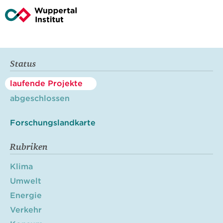
Status
laufende Projekte
abgeschlossen
Forschungslandkarte
Rubriken
Klima
Umwelt
Energie
Verkehr