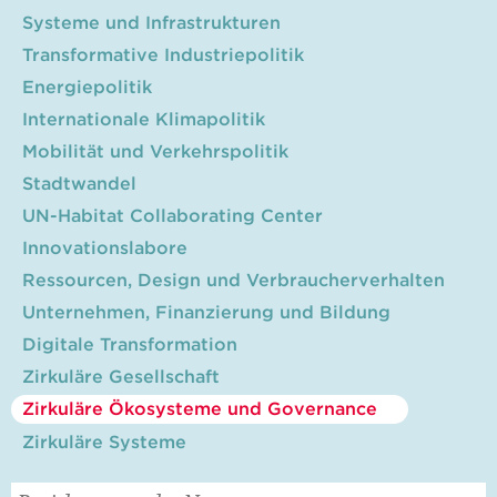
Systeme und Infrastrukturen
Transformative Industriepolitik
Energiepolitik
Internationale Klimapolitik
Mobilität und Verkehrspolitik
Stadtwandel
UN-Habitat Collaborating Center
Innovationslabore
Ressourcen, Design und Verbraucherverhalten
Unternehmen, Finanzierung und Bildung
Digitale Transformation
Zirkuläre Gesellschaft
Zirkuläre Ökosysteme und Governance
Zirkuläre Systeme