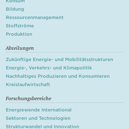
Konsum
Bildung
Ressourcenmanagement
Stoffströme
Produktion
Abteilungen
Zukünftige Energie- und Mobilitätsstrukturen
Energie-, Verkehrs- und Klimapolitik
Nachhaltiges Produzieren und Konsumieren
Kreislaufwirtschaft
Forschungsbereiche
Energiewende International
Sektoren und Technologien
Strukturwandel und Innovation