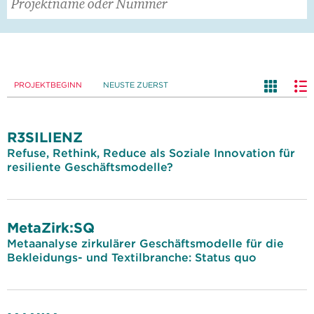
PROJEKTBEGINN
NEUSTE ZUERST
R3SILIENZ
Refuse, Rethink, Reduce als Soziale Innovation für
resiliente Geschäftsmodelle?
MetaZirk:SQ
Metaanalyse zirkulärer Geschäftsmodelle für die
Bekleidungs- und Textilbranche: Status quo