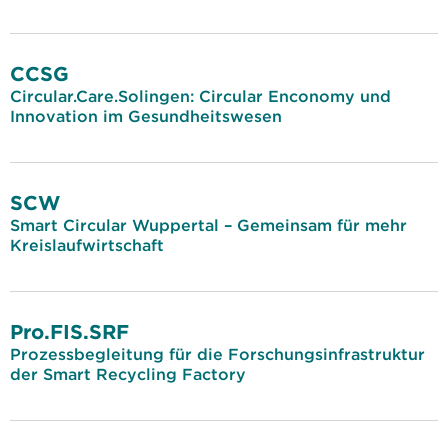
CCSG
Circular.Care.Solingen: Circular Enconomy und
Innovation im Gesundheitswesen
SCW
Smart Circular Wuppertal – Gemeinsam für mehr
Kreislaufwirtschaft
Pro.FIS.SRF
Prozessbegleitung für die Forschungsinfrastruktur
der Smart Recycling Factory