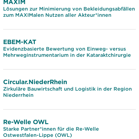
MAXIM
Lösungen zur Minimierung von Bekleidungsabfällen
zum MAXIMalen Nutzen aller Akteur*innen
EBEM-KAT
Evidenzbasierte Bewertung von Einweg- versus
Mehrweginstrumentarium in der Kataraktchirurgie
Circular.NiederRhein
Zirkuläre Bauwirtschaft und Logistik in der Region
Niederrhein
Re-Welle OWL
Starke Partner*innen für die Re-Welle
Ostwestfalen-Lippe (OWL)