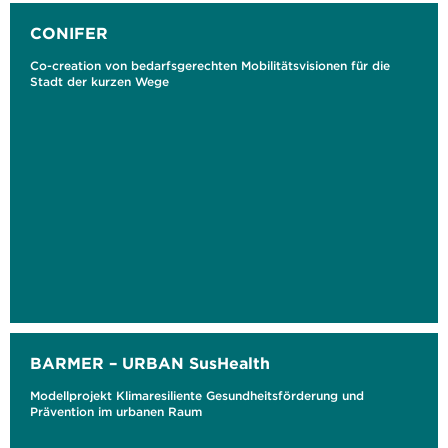
CONIFER
Co-creation von bedarfsgerechten Mobilitätsvisionen für die
Stadt der kurzen Wege
BARMER – URBAN SusHealth
Modellprojekt Klimaresiliente Gesundheitsförderung und
Prävention im urbanen Raum