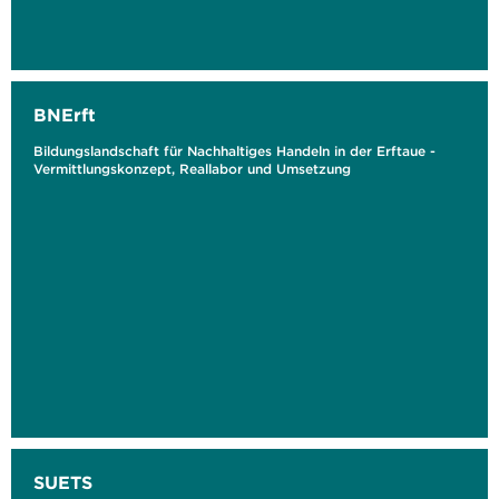
BNErft
Bildungslandschaft für Nachhaltiges Handeln in der Erftaue -
Vermittlungskonzept, Reallabor und Umsetzung
SUETS