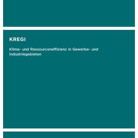
KREGI
Klima- und Ressourceneffizienz in Gewerbe- und
Industriegebieten