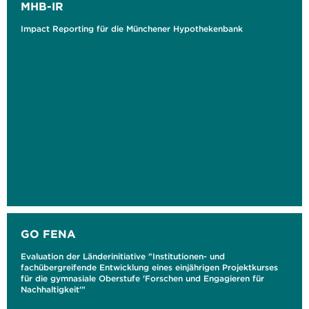
MHB-IR
Impact Reporting für die Münchener Hypothekenbank
GO FENA
Evaluation der Länderinitiative "Institutionen- und
fachübergreifende Entwicklung eines einjährigen Projektkurses
für die gymnasiale Oberstufe 'Forschen und Engagieren für
Nachhaltigkeit'"