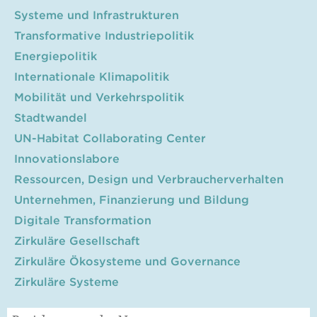
Systeme und Infrastrukturen
Transformative Industriepolitik
Energiepolitik
Internationale Klimapolitik
Mobilität und Verkehrspolitik
Stadtwandel
UN-Habitat Collaborating Center
Innovationslabore
Ressourcen, Design und Verbraucherverhalten
Unternehmen, Finanzierung und Bildung
Digitale Transformation
Zirkuläre Gesellschaft
Zirkuläre Ökosysteme und Governance
Zirkuläre Systeme