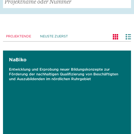
PROJEKTENDE
NEUSTE ZUERST
NaBiko
Entwicklung und Erprobung neuer Bildungskonzepte zur
Förderung der nachhaltigen Qualifizierung von Beschäftigten
und Auszubildenden im nördlichen Ruhrgebiet