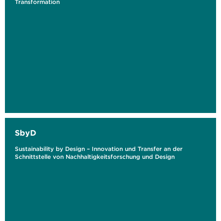
Transformation
SbyD
Sustainability by Design – Innovation und Transfer an der
Schnittstelle von Nachhaltigkeitsforschung und Design