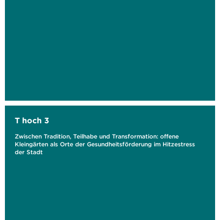
T hoch 3
Zwischen Tradition, Teilhabe und Transformation: offene
Kleingärten als Orte der Gesundheitsförderung im Hitzestress
der Stadt