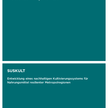
SUSKULT
Entwicklung eines nachhaltigen Kultivierungssystems für
Nahrungsmittel resilienter Metropolregionen