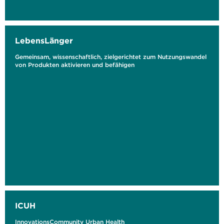
LebensLänger
Gemeinsam, wissenschaftlich, zielgerichtet zum Nutzungswandel
von Produkten aktivieren und befähigen
ICUH
InnovationsCommunity Urban Health