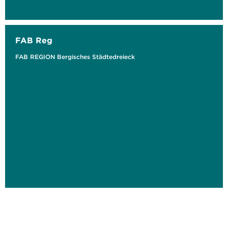
FAB Reg
FAB REGION Bergisches Städtedreieck