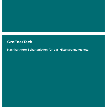
GreEnerTech
Nachhaltigere Schaltanlagen für das Mittelspannungsnetz