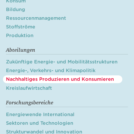
Konsum
Bildung
Ressourcenmanagement
Stoffströme
Produktion
Abteilungen
Zukünftige Energie- und Mobilitätsstrukturen
Energie-, Verkehrs- und Klimapolitik
Nachhaltiges Produzieren und Konsumieren
Kreislaufwirtschaft
Forschungsbereiche
Energiewende International
Sektoren und Technologien
Strukturwandel und Innovation