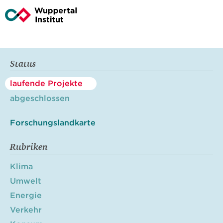
Status
laufende Projekte
abgeschlossen
Forschungslandkarte
Rubriken
Klima
Umwelt
Energie
Verkehr