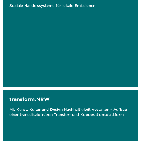
Soziale Handelssysteme für lokale Emissionen
transform.NRW
Mit Kunst, Kultur und Design Nachhaltigkeit gestalten - Aufbau
einer transdisziplinären Transfer- und Kooperationsplattform