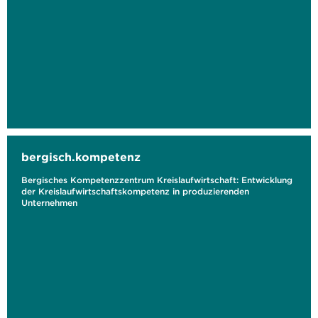
bergisch.kompetenz
Bergisches Kompetenzzentrum Kreislaufwirtschaft: Entwicklung
der Kreislaufwirtschaftskompetenz in produzierenden
Unternehmen