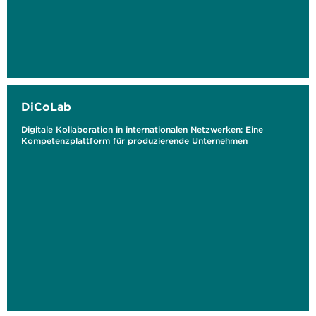
DiCoLab
Digitale Kollaboration in internationalen Netzwerken: Eine
Kompetenzplattform für produzierende Unternehmen