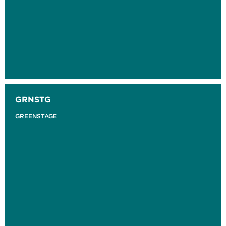
GRNSTG
GREENSTAGE