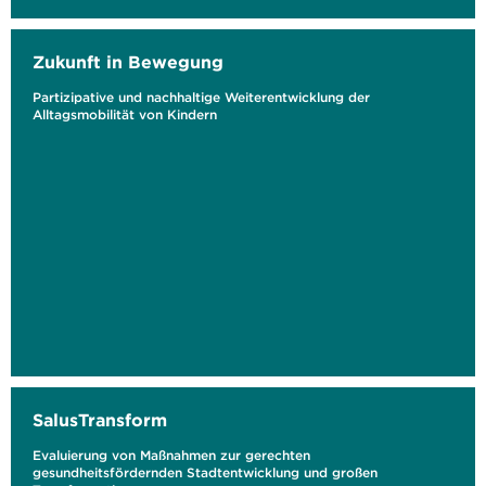
Zukunft in Bewegung
Partizipative und nachhaltige Weiterentwicklung der
Alltagsmobilität von Kindern
SalusTransform
Evaluierung von Maßnahmen zur gerechten
gesundheitsfördernden Stadtentwicklung und großen